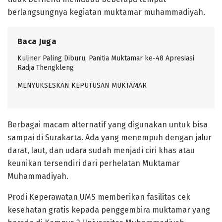
berlangsungnya kegiatan muktamar muhammadiyah.
Baca Juga
Kuliner Paling Diburu, Panitia Muktamar ke-48 Apresiasi
Radja Thengkleng
MENYUKSESKAN KEPUTUSAN MUKTAMAR
Berbagai macam alternatif yang digunakan untuk bisa
sampai di Surakarta. Ada yang menempuh dengan jalur
darat, laut, dan udara sudah menjadi ciri khas atau
keunikan tersendiri dari perhelatan Muktamar
Muhammadiyah.
Prodi Keperawatan UMS memberikan fasilitas cek
kesehatan gratis kepada penggembira muktamar yang