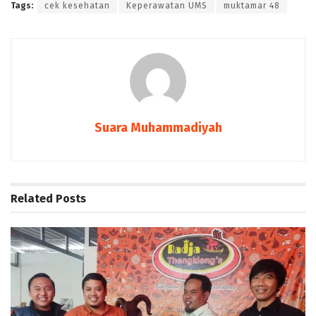
Tags:
cek kesehatan
Keperawatan UMS
muktamar 48
Suara Muhammadiyah
Related
Posts