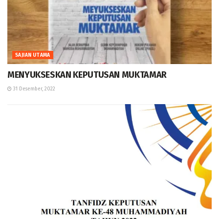
SAJIAN UTAMA
MENYUKSESKAN KEPUTUSAN MUKTAMAR
31 Desember, 2022