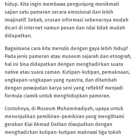
hidup. Kita ingin membawa pengunjung menikmati
sajian satu pameran secara emosional dan lebih
imajinatif. Sebab, urusan informasi sebenarnya mudah
dicari di internet namun pesan dan nilai tidak mudah
didapatkan.
Bagaimana cara kita menulis dengan gaya lebih hidup?
Pada jenis pameran atau museum sejarah dan etnografi,
hal ini bisa didapatkan dengan menghadirkan suara
native atau suara zaman. Kutipan-kutipan, pemaknaan,
ungkapan-ungkapan yang nyastra, dan ditambah
dengan pewujudan karya seni yang reflektif menjadi
formula ciamik untuk menghidupkan pameran.
Contohnya, di Museum Muhammadiyah, upaya untuk
menunjukkan pemikiran-pemikiran yang mengilhami
gerakan Kiai Ahmad Dahlan diwujudkan dengan
menghadirkan kutipan-kutipan maknawi tiga tokoh