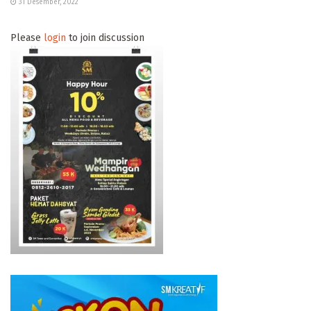
31 Desember, 2022
Please
login
to join discussion