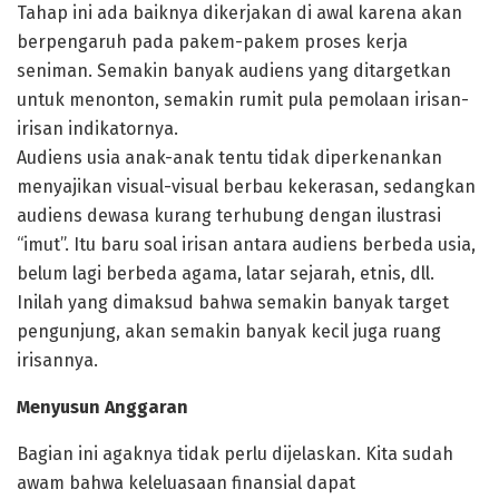
Tahap ini ada baiknya dikerjakan di awal karena akan
berpengaruh pada pakem-pakem proses kerja
seniman. Semakin banyak audiens yang ditargetkan
untuk menonton, semakin rumit pula pemolaan irisan-
irisan indikatornya.
Audiens usia anak-anak tentu tidak diperkenankan
menyajikan visual-visual berbau kekerasan, sedangkan
audiens dewasa kurang terhubung dengan ilustrasi
“imut”. Itu baru soal irisan antara audiens berbeda usia,
belum lagi berbeda agama, latar sejarah, etnis, dll.
Inilah yang dimaksud bahwa semakin banyak target
pengunjung, akan semakin banyak kecil juga ruang
irisannya.
Menyusun Anggaran
Bagian ini agaknya tidak perlu dijelaskan. Kita sudah
awam bahwa keleluasaan finansial dapat