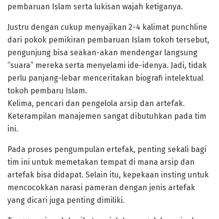
pembaruan Islam serta lukisan wajah ketiganya.
Justru dengan cukup menyajikan 2-4 kalimat punchline
dari pokok pemikiran pembaruan Islam tokoh tersebut,
pengunjung bisa seakan-akan mendengar langsung
“suara” mereka serta menyelami ide-idenya. Jadi, tidak
perlu panjang-lebar menceritakan biografi intelektual
tokoh pembaru Islam.
Kelima, pencari dan pengelola arsip dan artefak.
Keterampilan manajemen sangat dibutuhkan pada tim
ini.
Pada proses pengumpulan ertefak, penting sekali bagi
tim ini untuk memetakan tempat di mana arsip dan
artefak bisa didapat. Selain itu, kepekaan insting untuk
mencocokkan narasi pameran dengan jenis artefak
yang dicari juga penting dimiliki.