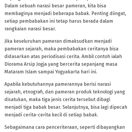
Dalam sebuah narasi besar pameran, kita bisa
membaginya menjadi beberapa babak. Penting diingat,
setiap pembabakan ini tetap harus berada dalam
rangkaian narasi besar.
Jika keseluruhan pameran dimaksudkan menjadi
pameran sejarah, maka pembabakan ceritanya bisa
didasarkan atas periodisasi cerita. Ambil contoh ialah
Diorama Arsip Jogja yang bercerita sepanjang masa
Mataram Islam sampai Yogyakarta hari ini.
Apabila kebutuhannya pamerannya berisi narasi
sejarah, etnografi, dan pameran produk teknologi yang
disatukan, maka tiga jenis cerita tersebut dibagi
menjadi tiga babak besar. Selanjutnya, bisa lagi dipecah
menjadi cerita-cerita kecil di setiap babak.
Sebagaimana cara penceriteraan, seperti dibayangkan