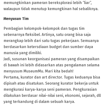
memungkinkan pameran bereksplorasi lebih “liar”,
walaupun tidak menutup kemungkinan hal sebaliknya.
Menyusun Tim
Pembagian kelompok-kelompok dan tugas tim
sebenarnya fleksibel. Artinya, satu orang bisa saja
merangkap lebih dari satu tugas pekerjaan. Semuanya
berdasarkan ketersdiaan budget dan sumber daya
manusia yang dimiliki.
Jadi, susunan keorganisasi pameran yang disampaikan
di bawah ini lebih didasarkan atas pengalaman selama
menyusum MuseumMu. Mari kita bedah!
Pertama, kurator dan art director. Tugas keduanya bisa
dipisah atau disatukan. Seorang kurator bekerja untuk
mengkurasi karya-karya seni pameran. Pengkurasian
dilakukan berdasar nilai-nilai seni, ekonomi, sejarah, dll
yang terkandung di dalam sebuah karya.