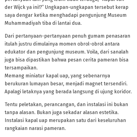
der Wijck ya ini!?” Ungkapan-ungkapan tersebut kerap
saya dengar ketika menghadapi pengunjung Museum
Muhammadiyah tiba di lantai dua.
Dari pertanyaan-pertanyaan penuh gumam penasaran
itulah justru dimulainya momen obrol-obrol antara
edukator dan pengunjung museum. Voila, dari sanalah
juga bisa dipastikan bahwa pesan cerita pameran bisa
tersampaikan.
Memang miniatur kapal uap, yang sebenarnya
berukuran lumayan besar, menjadi magnet tersendiri.
Apalagi letaknya yang berada langsung di ujung koridor.
Tentu peletakan, perancangan, dan instalasi ini bukan
tanpa alasan. Bukan juga sekadar alasan estetika.
Instalasi kapal uap merupakan satu dari keseluruhan
rangkaian narasi pameran.