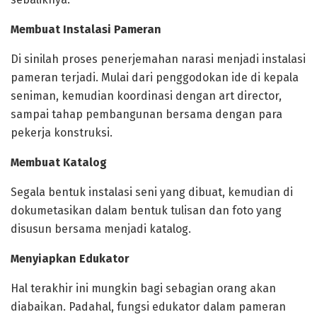
Membuat Instalasi Pameran
Di sinilah proses penerjemahan narasi menjadi instalasi
pameran terjadi. Mulai dari penggodokan ide di kepala
seniman, kemudian koordinasi dengan art director,
sampai tahap pembangunan bersama dengan para
pekerja konstruksi.
Membuat Katalog
Segala bentuk instalasi seni yang dibuat, kemudian di
dokumetasikan dalam bentuk tulisan dan foto yang
disusun bersama menjadi katalog.
Menyiapkan Edukator
Hal terakhir ini mungkin bagi sebagian orang akan
diabaikan. Padahal, fungsi edukator dalam pameran