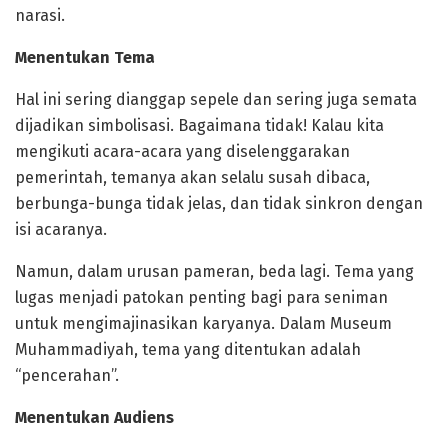
narasi.
Menentukan Tema
Hal ini sering dianggap sepele dan sering juga semata
dijadikan simbolisasi. Bagaimana tidak! Kalau kita
mengikuti acara-acara yang diselenggarakan
pemerintah, temanya akan selalu susah dibaca,
berbunga-bunga tidak jelas, dan tidak sinkron dengan
isi acaranya.
Namun, dalam urusan pameran, beda lagi. Tema yang
lugas menjadi patokan penting bagi para seniman
untuk mengimajinasikan karyanya. Dalam Museum
Muhammadiyah, tema yang ditentukan adalah
“pencerahan”.
Menentukan Audiens