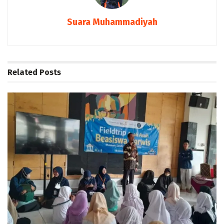
Suara Muhammadiyah
Related
Posts