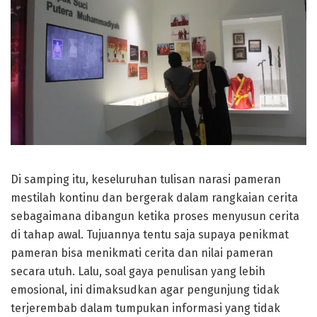
Di samping itu, keseluruhan tulisan narasi pameran
mestilah kontinu dan bergerak dalam rangkaian cerita
sebagaimana dibangun ketika proses menyusun cerita
di tahap awal. Tujuannya tentu saja supaya penikmat
pameran bisa menikmati cerita dan nilai pameran
secara utuh. Lalu, soal gaya penulisan yang lebih
emosional, ini dimaksudkan agar pengunjung tidak
terjerembab dalam tumpukan informasi yang tidak