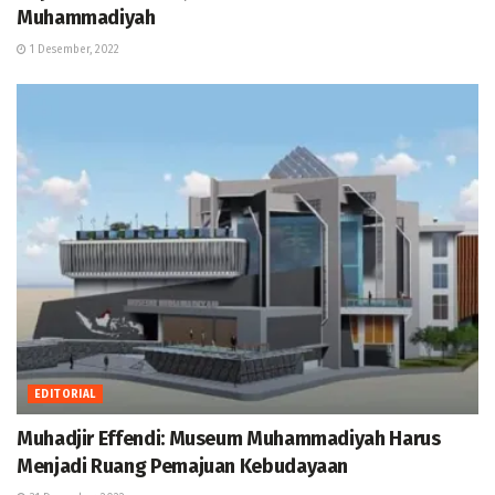
Muhammadiyah
1 Desember, 2022
EDITORIAL
Muhadjir Effendi: Museum Muhammadiyah Harus
Menjadi Ruang Pemajuan Kebudayaan