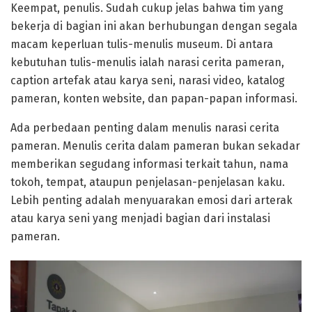
Keempat, penulis. Sudah cukup jelas bahwa tim yang
bekerja di bagian ini akan berhubungan dengan segala
macam keperluan tulis-menulis museum. Di antara
kebutuhan tulis-menulis ialah narasi cerita pameran,
caption artefak atau karya seni, narasi video, katalog
pameran, konten website, dan papan-papan informasi.
Ada perbedaan penting dalam menulis narasi cerita
pameran. Menulis cerita dalam pameran bukan sekadar
memberikan segudang informasi terkait tahun, nama
tokoh, tempat, ataupun penjelasan-penjelasan kaku.
Lebih penting adalah menyuarakan emosi dari arterak
atau karya seni yang menjadi bagian dari instalasi
pameran.