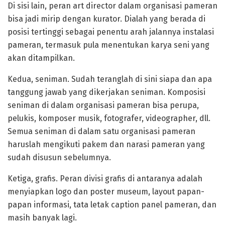
Di sisi lain, peran art director dalam organisasi pameran
bisa jadi mirip dengan kurator. Dialah yang berada di
posisi tertinggi sebagai penentu arah jalannya instalasi
pameran, termasuk pula menentukan karya seni yang
akan ditampilkan.
Kedua, seniman. Sudah teranglah di sini siapa dan apa
tanggung jawab yang dikerjakan seniman. Komposisi
seniman di dalam organisasi pameran bisa perupa,
pelukis, komposer musik, fotografer, videographer, dll.
Semua seniman di dalam satu organisasi pameran
haruslah mengikuti pakem dan narasi pameran yang
sudah disusun sebelumnya.
Ketiga, grafis. Peran divisi grafis di antaranya adalah
menyiapkan logo dan poster museum, layout papan-
papan informasi, tata letak caption panel pameran, dan
masih banyak lagi.