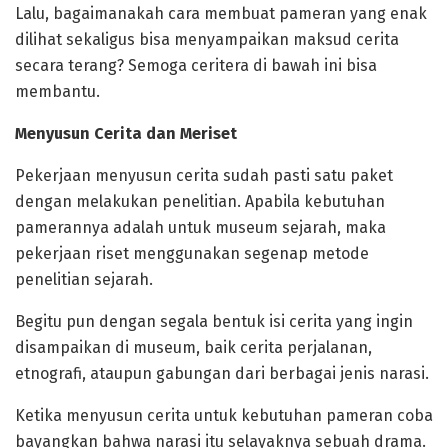
Lalu, bagaimanakah cara membuat pameran yang enak
dilihat sekaligus bisa menyampaikan maksud cerita
secara terang? Semoga ceritera di bawah ini bisa
membantu.
Menyusun Cerita dan Meriset
Pekerjaan menyusun cerita sudah pasti satu paket
dengan melakukan penelitian. Apabila kebutuhan
pamerannya adalah untuk museum sejarah, maka
pekerjaan riset menggunakan segenap metode
penelitian sejarah.
Begitu pun dengan segala bentuk isi cerita yang ingin
disampaikan di museum, baik cerita perjalanan,
etnografi, ataupun gabungan dari berbagai jenis narasi.
Ketika menyusun cerita untuk kebutuhan pameran coba
bayangkan bahwa narasi itu selayaknya sebuah drama.