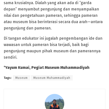
sama krusialnya. Dialah yang akan ada di “garda
depan” menyambut pengunjung dan menyampaikan
nilai dan pengetahuan pameran, sehingga pameran
atau museum bisa berinterasi secara dua arah—antara
pengunjung dan pameran.
Di tangan edukator ini jugalah pengembangan ide dan
wawasan untuk pameran bisa terjadi, baik bagi
pengunjung maupun pihak museum dan pamerannya
sendiri.
*
Yayum Kumai, Pegiat Museum Muhammadiyah
Tags:
Museum
Museum Muhammadiyah