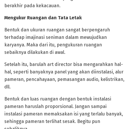
berakhir pada kekacauan.
Mengukur Ruangan dan Tata Letak
Bentuk dan ukuran ruangan sangat berpengaruh
terhadap imajinasi seniman dalam mewujudkan
karyanya. Maka dari itu, pengukuran ruangan
sebaiknya dilakukan di awal.
Setelah itu, barulah art director bisa mengarahkan hal-
hal, seperti banyaknya panel yang akan diinstalasi, alur
pameran, pencahayaan, pemasangan audio, kelistrikan,
dll.
Bentuk dan luas ruangan dengan bentuk instalasi
pameran haruslah proporsional. Jangan sampai
instalasi pameran memaksakan isi yang terlalu banyak,
sehingga pameran terlihat sesak. Begitu pun
sebaliknya.