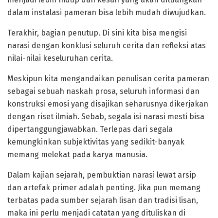
dalam instalasi pameran bisa lebih mudah diwujudkan.
Terakhir, bagian penutup. Di sini kita bisa mengisi
narasi dengan konklusi seluruh cerita dan refleksi atas
nilai-nilai keseluruhan cerita.
Meskipun kita mengandaikan penulisan cerita pameran
sebagai sebuah naskah prosa, seluruh informasi dan
konstruksi emosi yang disajikan seharusnya dikerjakan
dengan riset ilmiah. Sebab, segala isi narasi mesti bisa
dipertanggungjawabkan. Terlepas dari segala
kemungkinkan subjektivitas yang sedikit-banyak
memang melekat pada karya manusia.
Dalam kajian sejarah, pembuktian narasi lewat arsip
dan artefak primer adalah penting. Jika pun memang
terbatas pada sumber sejarah lisan dan tradisi lisan,
maka ini perlu menjadi catatan yang dituliskan di