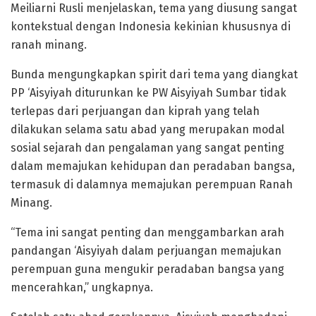
Meiliarni Rusli menjelaskan, tema yang diusung sangat
kontekstual dengan Indonesia kekinian khususnya di
ranah minang.
Bunda mengungkapkan spirit dari tema yang diangkat
PP ‘Aisyiyah diturunkan ke PW Aisyiyah Sumbar tidak
terlepas dari perjuangan dan kiprah yang telah
dilakukan selama satu abad yang merupakan modal
sosial sejarah dan pengalaman yang sangat penting
dalam memajukan kehidupan dan peradaban bangsa,
termasuk di dalamnya memajukan perempuan Ranah
Minang.
“Tema ini sangat penting dan menggambarkan arah
pandangan ‘Aisyiyah dalam perjuangan memajukan
perempuan guna mengukir peradaban bangsa yang
mencerahkan,” ungkapnya.