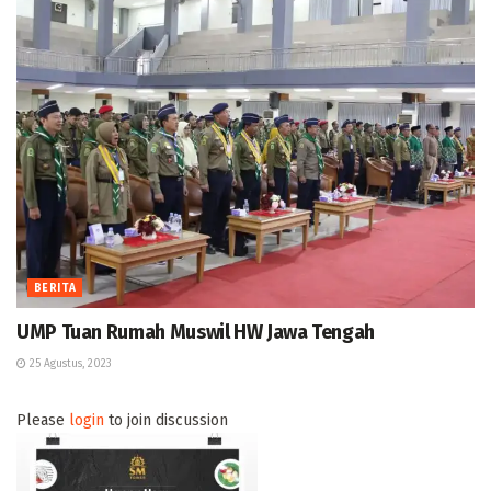
BERITA
UMP Tuan Rumah Muswil HW Jawa Tengah
25 Agustus, 2023
Please
login
to join discussion