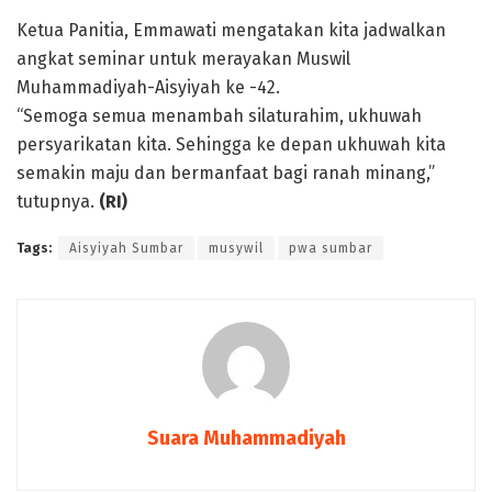
Ketua Panitia, Emmawati mengatakan kita jadwalkan
angkat seminar untuk merayakan Muswil
Muhammadiyah-Aisyiyah ke -42.
“Semoga semua menambah silaturahim, ukhuwah
persyarikatan kita. Sehingga ke depan ukhuwah kita
semakin maju dan bermanfaat bagi ranah minang,”
tutupnya.
(RI)
Tags:
Aisyiyah Sumbar
musywil
pwa sumbar
Suara Muhammadiyah