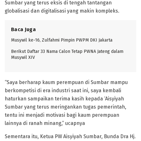
Sumbar yang terus eksis di tengah tantangan
globalisasi dan digitalisasi yang makin kompleks.
Baca Juga
Musywil ke-16, Zulfahmi Pimpin PWPM DKI Jakarta
Berikut Daftar 33 Nama Calon Tetap PWNA Jateng dalam
Musywil XIV
“Saya berharap kaum perempuan di Sumbar mampu
berkompetisi di era industri saat ini, saya kembali
haturkan sampaikan terima kasih kepada ‘Aisyiyah
Sumbar yang terus meringankan tugas pemerintah,
tentu ini menjadi motivasi bagi kaum perempuan
lainnya di ranah minang,” ucapnya
Sementara itu, Ketua PW Aisyiyah Sumbar, Bunda Dra Hj.