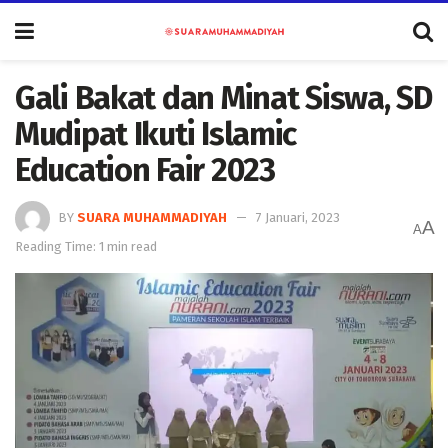
Gali Bakat dan Minat Siswa, SD
Mudipat Ikuti Islamic
Education Fair 2023
BY
SUARA MUHAMMADIYAH
7 Januari, 2023
A
A
Reading Time: 1 min read