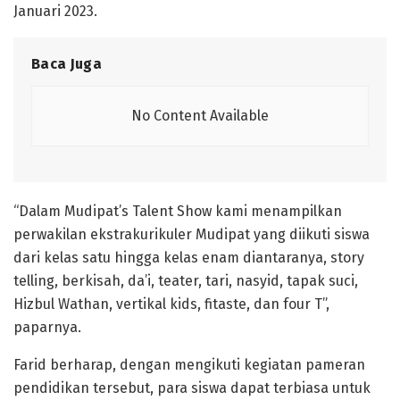
Januari 2023.
Baca Juga
No Content Available
“Dalam Mudipat’s Talent Show kami menampilkan
perwakilan ekstrakurikuler Mudipat yang diikuti siswa
dari kelas satu hingga kelas enam diantaranya, story
telling, berkisah, da’i, teater, tari, nasyid, tapak suci,
Hizbul Wathan, vertikal kids, fitaste, dan four T”,
paparnya.
Farid berharap, dengan mengikuti kegiatan pameran
pendidikan tersebut, para siswa dapat terbiasa untuk