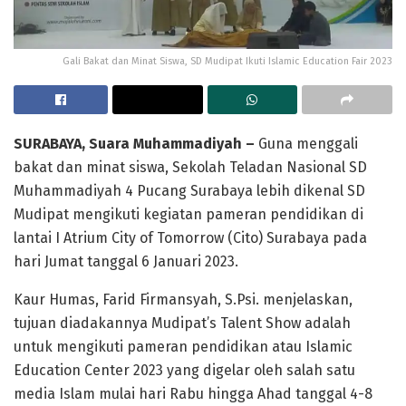
Gali Bakat dan Minat Siswa, SD Mudipat Ikuti Islamic Education Fair 2023
SURABAYA, Suara Muhammadiyah –
Guna menggali
bakat dan minat siswa, Sekolah Teladan Nasional SD
Muhammadiyah 4 Pucang Surabaya lebih dikenal SD
Mudipat mengikuti kegiatan pameran pendidikan di
lantai I Atrium City of Tomorrow (Cito) Surabaya pada
hari Jumat tanggal 6 Januari 2023.
Kaur Humas, Farid Firmansyah, S.Psi. menjelaskan,
tujuan diadakannya Mudipat’s Talent Show adalah
untuk mengikuti pameran pendidikan atau Islamic
Education Center 2023 yang digelar oleh salah satu
media Islam mulai hari Rabu hingga Ahad tanggal 4-8