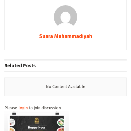
Suara Muhammadiyah
Related
Posts
No Content Available
Please
login
to join discussion