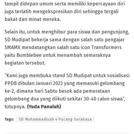
tampil didepan umum serta memiliki kepercayaan diri
juga terlatih mengekspresikan diri sehingga tergali
bakat dan minat mereka.
Selain itu, untuk menghibur para siswa dan pengunjung,
SD Mudipat bekerja sama dengan salah satu pengajar
SMAMX mendatangkan salah satu icon Transformers
yaitu Bumblebee untuk menambah semaraknya
kegiatan tersebut.
“Kami juga membuka stand SD Mudipat untuk sosialisasi
PPDB dibulan Januari 2023 yang memasuki gelombang
ke-2, dimana hari Sabtu besok ada pemerataan
gelombang dua yang diikuti sekitar 30-40 calon siswa”,
tutupnya.
(Yuda Panuluh)
Tags:
SD Muhammadiyah 4 Pucang Surabaya