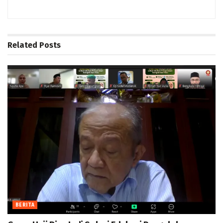
Related
Posts
BERITA