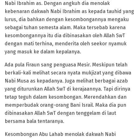
Nabi Ibrahim as. Dengan angkuh dia menolak
kebenaran dakwah Nabi Ibrahim as kepada tauhid yang
lurus, dia bahkan dengan kesombongannya mengaku
sebagai tuhan semesta alam. Maka tersebab karena
kesombongannya itu dia dibinasakan oleh Allah SwT
dengan mati terhina, menderita oleh seekor nyamuk
yang masuk ke dalam kepalanya.
Ada pula Firaun sang penguasa Mesir. Meskipun telah
berkali-kali melihat secara nyata mukjizat yang dibawa
Nabi Musa as kepadanya. Juga melihat berbagai azab
yang diturunkan Allah SwT di kerajaannya. Tapi dirinya
tetap teguh dalam kesombongan. Merendahkan dan
memperbudak orang-orang Bani Israil. Maka dia pun
dibinasakan Allah SwT dengan tenggelam di laut
bersama bala tentaranya.
Kesombongan Abu Lahab menolak dakwah Nabi