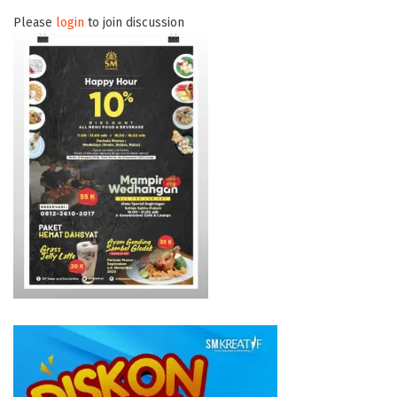
Please
login
to join discussion