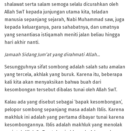
shalawat serta salam semoga selalu dicurahkan oleh
Allah SwT kepada junjungan utama kita, teladan
manusia sepanjang sejarah, Nabi Muhammad saw, juga
kepada keluarganya, para sahabatnya, dan umatnya
yang senantiasa istiqamah meniti jalan beliau hingga
hari akhir nanti.
Jamaah Sidang Jum’at yang dirahmati Allah…
Sesungguhnya sifat sombong adalah salah satu amalan
yang tercela, akhlak yang buruk. Karena itu, beberapa
kali kita akan menyaksikan bahwa buah dari
kesombongan tersebut dibalas tunai oleh Allah SwT.
Kalau ada yang disebut sebagai ‘bapak kesombongan’,
pelopor sombong sepanjang masa adalah Iblis. Karena
makhluk ini adalah yang pertama dibayar tunai karena
kesombongannya. Iblis adalah makhluk yang menolak