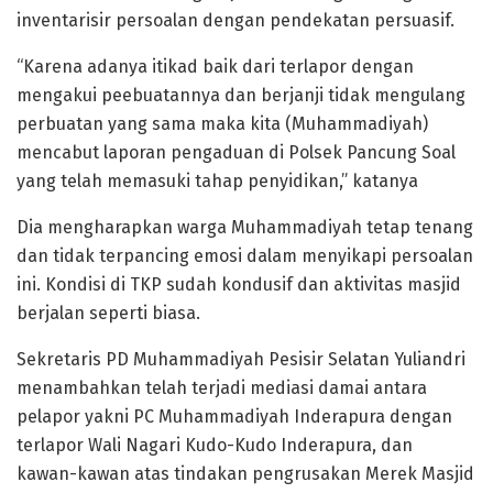
inventarisir persoalan dengan pendekatan persuasif.
“Karena adanya itikad baik dari terlapor dengan
mengakui peebuatannya dan berjanji tidak mengulang
perbuatan yang sama maka kita (Muhammadiyah)
mencabut laporan pengaduan di Polsek Pancung Soal
yang telah memasuki tahap penyidikan,” katanya
Dia mengharapkan warga Muhammadiyah tetap tenang
dan tidak terpancing emosi dalam menyikapi persoalan
ini. Kondisi di TKP sudah kondusif dan aktivitas masjid
berjalan seperti biasa.
Sekretaris PD Muhammadiyah Pesisir Selatan Yuliandri
menambahkan telah terjadi mediasi damai antara
pelapor yakni PC Muhammadiyah Inderapura dengan
terlapor Wali Nagari Kudo-Kudo Inderapura, dan
kawan-kawan atas tindakan pengrusakan Merek Masjid