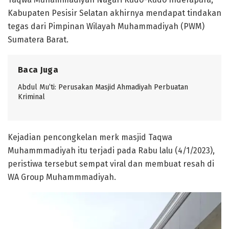
Kabupaten Pesisir Selatan akhirnya mendapat tindakan
tegas dari Pimpinan Wilayah Muhammadiyah (PWM)
Sumatera Barat.
Baca Juga
Abdul Mu’ti: Perusakan Masjid Ahmadiyah Perbuatan
Kriminal
Kejadian pencongkelan merk masjid Taqwa
Muhammmadiyah itu terjadi pada Rabu lalu (4/1/2023),
peristiwa tersebut sempat viral dan membuat resah di
WA Group Muhammmadiyah.