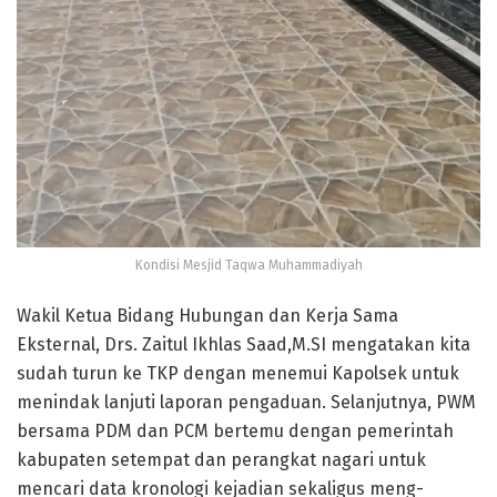
Kondisi Mesjid Taqwa Muhammadiyah
Wakil Ketua Bidang Hubungan dan Kerja Sama
Eksternal, Drs. Zaitul Ikhlas Saad,M.SI mengatakan kita
sudah turun ke TKP dengan menemui Kapolsek untuk
menindak lanjuti laporan pengaduan. Selanjutnya, PWM
bersama PDM dan PCM bertemu dengan pemerintah
kabupaten setempat dan perangkat nagari untuk
mencari data kronologi kejadian sekaligus meng-