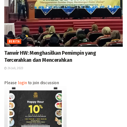
BERITA
Tanwir HW: Menghasilkan Pemimpin yang
Tercerahkan dan Mencerahkan
26 Juli, 2023
Please
login
to join discussion