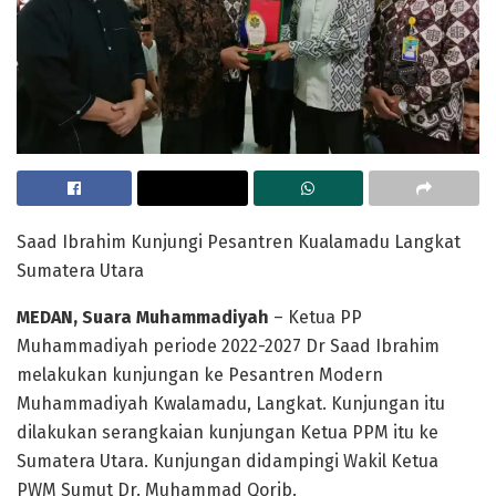
Saad Ibrahim Kunjungi Pesantren Kualamadu Langkat
Sumatera Utara
MEDAN, Suara Muhammadiyah
– Ketua PP
Muhammadiyah periode 2022-2027 Dr Saad Ibrahim
melakukan kunjungan ke Pesantren Modern
Muhammadiyah Kwalamadu, Langkat. Kunjungan itu
dilakukan serangkaian kunjungan Ketua PPM itu ke
Sumatera Utara. Kunjungan didampingi Wakil Ketua
PWM Sumut Dr. Muhammad Qorib.