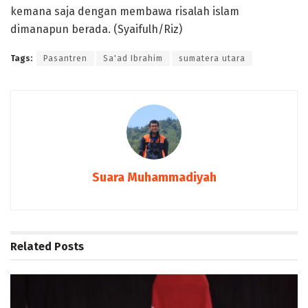
kemana saja dengan membawa risalah islam
dimanapun berada. (Syaifulh/Riz)
Tags:
Pasantren
Sa'ad Ibrahim
sumatera utara
Suara Muhammadiyah
Related
Posts