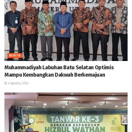
BERITA
Muhammadiyah Labuhan Batu Selatan Optimis
Mampu Kembangkan Dakwah Berkemajuan
4 Agustus, 2023