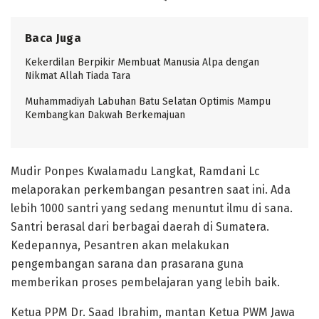
Baca Juga
Kekerdilan Berpikir Membuat Manusia Alpa dengan
Nikmat Allah Tiada Tara
Muhammadiyah Labuhan Batu Selatan Optimis Mampu
Kembangkan Dakwah Berkemajuan
Mudir Ponpes Kwalamadu Langkat, Ramdani Lc
melaporakan perkembangan pesantren saat ini. Ada
lebih 1000 santri yang sedang menuntut ilmu di sana.
Santri berasal dari berbagai daerah di Sumatera.
Kedepannya, Pesantren akan melakukan
pengembangan sarana dan prasarana guna
memberikan proses pembelajaran yang lebih baik.
Ketua PPM Dr. Saad Ibrahim, mantan Ketua PWM Jawa