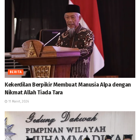
BERITA
Kekerdilan Berpikir Membuat Manusia Alpa dengan
Nikmat Allah Tiada Tara
11 Maret, 2026