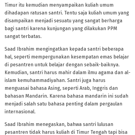
Timur itu kemudian menyampaikan kuliah umum
dihadapan ratusan santri. Tentu saja kuliah umum yang
disampaikan menjadi sesuatu yang sangat berharga
bagi santri karena kunjungan yang dilakukan PPM
sangat terbatas.
Saad Ibrahim mengingatkan kepada santri beberapa
hal, seperti mempergunakan kesempatan emas belajar
di pesantren untuk belajar dengan sebaik-baiknya.
Kemudian, santri harus mahir dalam ilmu agama dan al-
islam kemuhammadiyahan. Santri juga harus
menguasai bahasa Asing, seperti Arab, Inggris dan
bahasan Mandarin. Karena bahasa mandarin ini sudah
menjadi salah satu bahasa penting dalam pergaulan
internasional.
Saad Ibrahim menegaskan, bahwa santri lulusan
pesantren tidak harus kuliah di Timur Tengah tapi bisa