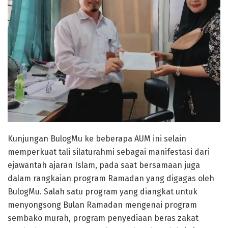
Kunjungan BulogMu ke beberapa AUM ini selain
memperkuat tali silaturahmi sebagai manifestasi dari
ejawantah ajaran Islam, pada saat bersamaan juga
dalam rangkaian program Ramadan yang digagas oleh
BulogMu. Salah satu program yang diangkat untuk
menyongsong Bulan Ramadan mengenai program
sembako murah, program penyediaan beras zakat