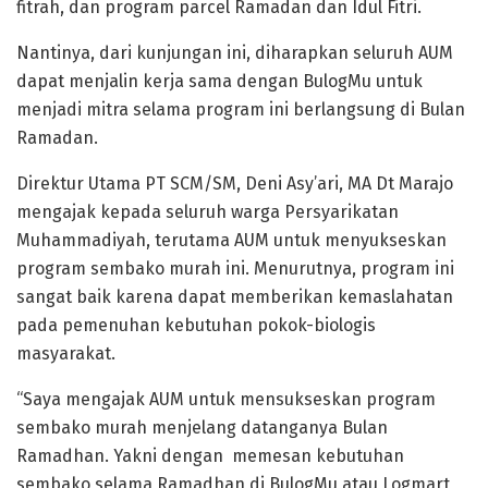
fitrah, dan program parcel Ramadan dan Idul Fitri.
Nantinya, dari kunjungan ini, diharapkan seluruh AUM
dapat menjalin kerja sama dengan BulogMu untuk
menjadi mitra selama program ini berlangsung di Bulan
Ramadan.
Direktur Utama PT SCM/SM, Deni Asy’ari, MA Dt Marajo
mengajak kepada seluruh warga Persyarikatan
Muhammadiyah, terutama AUM untuk menyukseskan
program sembako murah ini. Menurutnya, program ini
sangat baik karena dapat memberikan kemaslahatan
pada pemenuhan kebutuhan pokok-biologis
masyarakat.
“Saya mengajak AUM untuk mensukseskan program
sembako murah menjelang datanganya Bulan
Ramadhan. Yakni dengan memesan kebutuhan
sembako selama Ramadhan di BulogMu atau Logmart