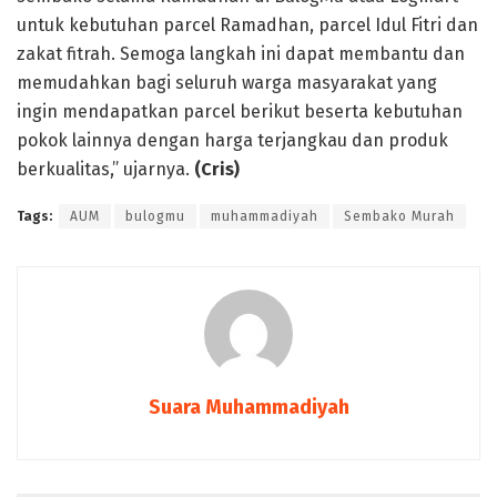
untuk kebutuhan parcel Ramadhan, parcel Idul Fitri dan
zakat fitrah. Semoga langkah ini dapat membantu dan
memudahkan bagi seluruh warga masyarakat yang
ingin mendapatkan parcel berikut beserta kebutuhan
pokok lainnya dengan harga terjangkau dan produk
berkualitas,” ujarnya.
(Cris)
Tags:
AUM
bulogmu
muhammadiyah
Sembako Murah
Suara Muhammadiyah