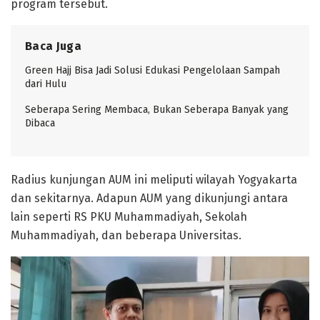
program tersebut.
Baca Juga
Green Hajj Bisa Jadi Solusi Edukasi Pengelolaan Sampah
dari Hulu
Seberapa Sering Membaca, Bukan Seberapa Banyak yang
Dibaca
Radius kunjungan AUM ini meliputi wilayah Yogyakarta
dan sekitarnya. Adapun AUM yang dikunjungi antara
lain seperti RS PKU Muhammadiyah, Sekolah
Muhammadiyah, dan beberapa Universitas.