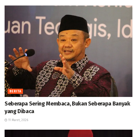
BERITA
Seberapa Sering Membaca, Bukan Seberapa Banyak
yang Dibaca
11 Maret, 2026