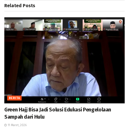
Related
Posts
BERITA
Green Hajj Bisa Jadi Solusi Edukasi Pengelolaan
Sampah dari Hulu
11 Maret, 2026