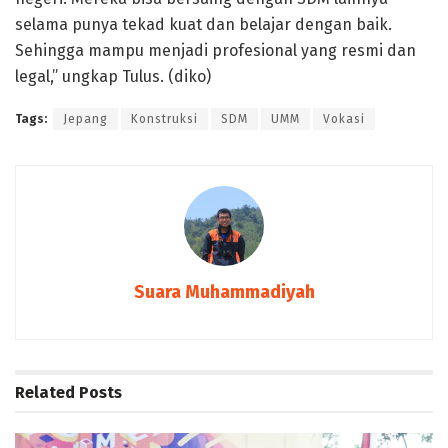
selama punya tekad kuat dan belajar dengan baik.
Sehingga mampu menjadi profesional yang resmi dan
legal,” ungkap Tulus. (diko)
Tags:
Jepang
Konstruksi
SDM
UMM
Vokasi
Suara Muhammadiyah
Related
Posts