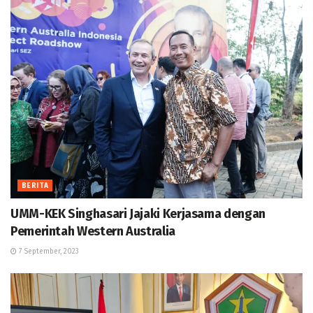
BERITA
UMM-KEK Singhasari Jajaki Kerjasama dengan
Pemerintah Western Australia
7 September, 2023