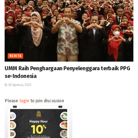
BERITA
UMM Raih Penghargaan Penyelenggara terbaik PPG
se-Indonesia
28 Agustus, 2023
Please
login
to join discussion