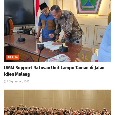
BERITA
UMM Support Ratusan Unit Lampu Taman di Jalan
Idjen Malang
6 September, 2023