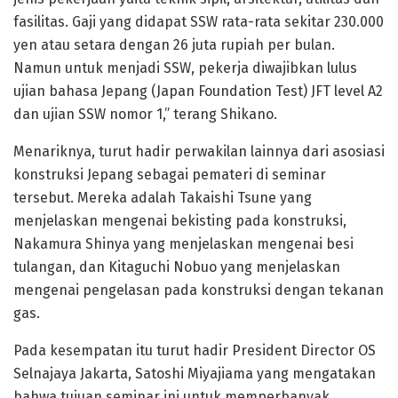
fasilitas. Gaji yang didapat SSW rata-rata sekitar 230.000
yen atau setara dengan 26 juta rupiah per bulan.
Namun untuk menjadi SSW, pekerja diwajibkan lulus
ujian bahasa Jepang (Japan Foundation Test) JFT level A2
dan ujian SSW nomor 1,” terang Shikano.
Menariknya, turut hadir perwakilan lainnya dari asosiasi
konstruksi Jepang sebagai pemateri di seminar
tersebut. Mereka adalah Takaishi Tsune yang
menjelaskan mengenai bekisting pada konstruksi,
Nakamura Shinya yang menjelaskan mengenai besi
tulangan, dan Kitaguchi Nobuo yang menjelaskan
mengenai pengelasan pada konstruksi dengan tekanan
gas.
Pada kesempatan itu turut hadir President Director OS
Selnajaya Jakarta, Satoshi Miyajiama yang mengatakan
bahwa tujuan seminar ini untuk memperbanyak