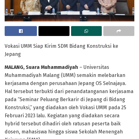
Vokasi UMM Siap Kirim SDM Bidang Konstruksi ke
Jepang
MALANG, Suara Muhammadiyah
– Universitas
Muhammadiyah Malang (UMM) semakin melebarkan
kerjasama dengan perusahaan Jepang OS Selnajaya.
Hal tersebut terbukti dari penandatanganan kerjasama
pada “Seminar Peluang Berkarir di Jepang di Bidang
Konstruksi,” yang diadakan oleh Vokasi UMM pada 25
Februari 2023 lalu. Kegiatan yang diadakan secara
hybrid tersebut dihadiri oleh ratusan peserta baik
dosen, mahasiswa hingga siswa Sekolah Menengah