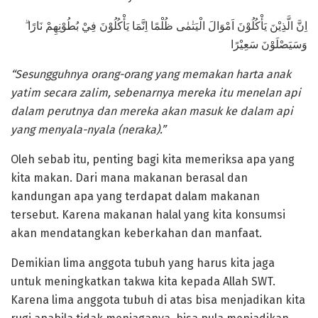
اِنَّ الَّذِيْنَ يَأْكُلُوْنَ اَمْوَالَ الْيَتٰمٰى ظُلْمًا اِنَّمَا يَأْكُلُوْنَ فِيْ بُطُوْنِهِمْ نَارًا ۗ
وَسَيَصْلَوْنَ سَعِيْرًا
“Sesungguhnya orang-orang yang memakan harta anak
yatim secara zalim, sebenarnya mereka itu menelan api
dalam perutnya dan mereka akan masuk ke dalam api
yang menyala-nyala (neraka).”
Oleh sebab itu, penting bagi kita memeriksa apa yang
kita makan. Dari mana makanan berasal dan
kandungan apa yang terdapat dalam makanan
tersebut. Karena makanan halal yang kita konsumsi
akan mendatangkan keberkahan dan manfaat.
Demikian lima anggota tubuh yang harus kita jaga
untuk meningkatkan takwa kita kepada Allah SWT.
Karena lima anggota tubuh di atas bisa menjadikan kita