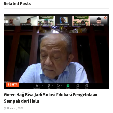
Related
Posts
BERITA
Green Hajj Bisa Jadi Solusi Edukasi Pengelolaan
Sampah dari Hulu
11 Maret, 2026