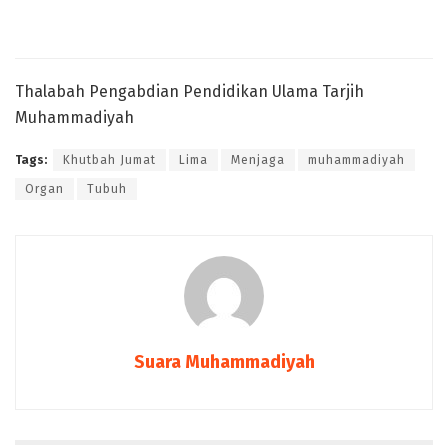
Thalabah Pengabdian Pendidikan Ulama Tarjih
Muhammadiyah
Tags:
Khutbah Jumat
Lima
Menjaga
muhammadiyah
Organ
Tubuh
Suara Muhammadiyah