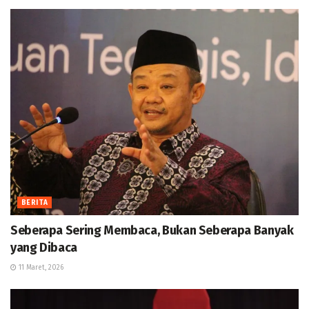
BERITA
Seberapa Sering Membaca, Bukan Seberapa Banyak
yang Dibaca
11 Maret, 2026