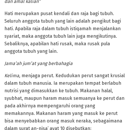
dan amal kalian”
Hati merupakan pusat kendali dan raja bagi tubuh.
Seluruh anggota tubuh yang lain adalah pengikut bagi
hati. Apabila raja dalam tubuh istiqamah menjalankan
syariat, maka anggota tubuh lain juga mengikutinya.
Sebaliknya, apabilan hati rusak, maka rusak pula
anggota tubuh yang lain.
Jama’ah jum’at yang berbahagia
Kelima,
menjaga perut. Kedudukan perut sangat krusial
dalam tubuh manusia. Ia merupakan tempat berlabuh
nutrisi yang dimasukkan ke tubuh. Makanan halal,
syubhat, maupun haram masuk semuanya ke perut dan
pada akhirnya mempengaruhi orang yang
memakannya. Makanan haram yang masuk ke perut
bisa menyebabkan orang masuk neraka, sebagaimana
dalam surat an-nisa’ ayat 10 disebutkan: