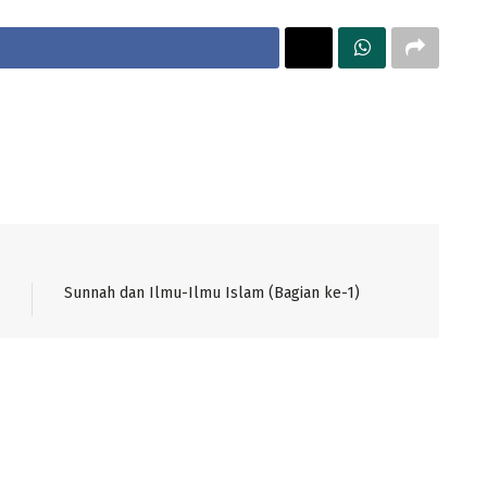
Sunnah dan Ilmu-Ilmu Islam (Bagian ke-1)