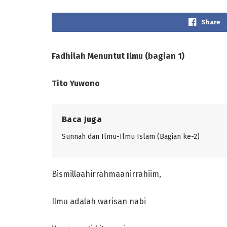
Share
Fadhilah Menuntut Ilmu (bagian 1)
Tito Yuwono
Baca Juga
Sunnah dan Ilmu-Ilmu Islam (Bagian ke-2)
Bismillaahirrahmaanirrahiim,
Ilmu adalah warisan nabi