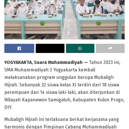
YOGYAKARTA, Suara Muhammadiyah —
Tahun 2023 ini,
SMA Muhammadiyah 3 Yogyakarta kembali
melaksanakan program unggulan berupa Mubaligh
Hijrah. Sebanyak 32 siswa kelas XI terdiri dari 18 siswa
perempuan dan 14 siswa laki-laki, akan diterjunkan di
Wilayah Kapanewon Samigaluh, Kabupaten Kulon Progo,
DIY.
Mubaligh Hijrah ini terlaksana berkat kerjasama yang
harmonis dengan Pimpinan Cabang Muhammadiyah