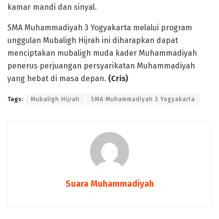
kamar mandi dan sinyal.
SMA Muhammadiyah 3 Yogyakarta melalui program
unggulan Mubaligh Hijrah ini diharapkan dapat
menciptakan mubaligh muda kader Muhammadiyah
penerus perjuangan persyarikatan Muhammadiyah
yang hebat di masa depan.
(Cris)
Tags:
Mubaligh Hijrah
SMA Muhammadiyah 3 Yogyakarta
Suara Muhammadiyah