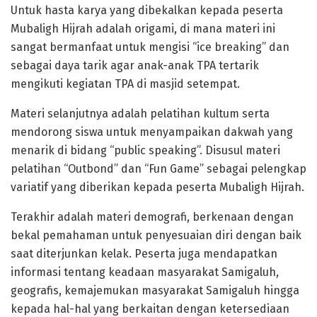
Untuk hasta karya yang dibekalkan kepada peserta
Mubaligh Hijrah adalah origami, di mana materi ini
sangat bermanfaat untuk mengisi “ice breaking” dan
sebagai daya tarik agar anak-anak TPA tertarik
mengikuti kegiatan TPA di masjid setempat.
Materi selanjutnya adalah pelatihan kultum serta
mendorong siswa untuk menyampaikan dakwah yang
menarik di bidang “public speaking”. Disusul materi
pelatihan “Outbond” dan “Fun Game” sebagai pelengkap
variatif yang diberikan kepada peserta Mubaligh Hijrah.
Terakhir adalah materi demografi, berkenaan dengan
bekal pemahaman untuk penyesuaian diri dengan baik
saat diterjunkan kelak. Peserta juga mendapatkan
informasi tentang keadaan masyarakat Samigaluh,
geografis, kemajemukan masyarakat Samigaluh hingga
kepada hal-hal yang berkaitan dengan ketersediaan