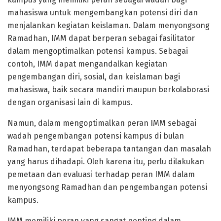
mahasiswa untuk mengembangkan potensi diri dan
menjalankan kegiatan keislaman. Dalam menyongsong
Ramadhan, IMM dapat berperan sebagai fasilitator
dalam mengoptimalkan potensi kampus. Sebagai
contoh, IMM dapat mengandalkan kegiatan
pengembangan diri, sosial, dan keislaman bagi
mahasiswa, baik secara mandiri maupun berkolaborasi
dengan organisasi lain di kampus.
Namun, dalam mengoptimalkan peran IMM sebagai
wadah pengembangan potensi kampus di bulan
Ramadhan, terdapat beberapa tantangan dan masalah
yang harus dihadapi. Oleh karena itu, perlu dilakukan
pemetaan dan evaluasi terhadap peran IMM dalam
menyongsong Ramadhan dan pengembangan potensi
kampus.
IMM memiliki peran yang sangat penting dalam