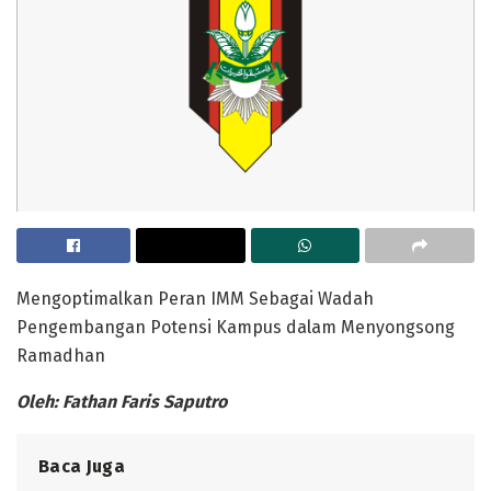
Mengoptimalkan Peran IMM Sebagai Wadah
Pengembangan Potensi Kampus dalam Menyongsong
Ramadhan
Oleh: Fathan Faris Saputro
Baca Juga