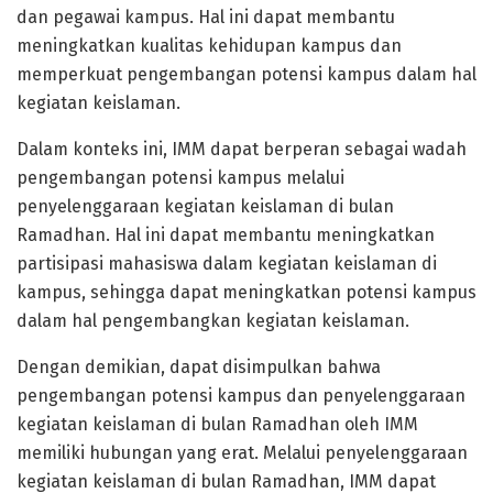
dan pegawai kampus. Hal ini dapat membantu
meningkatkan kualitas kehidupan kampus dan
memperkuat pengembangan potensi kampus dalam hal
kegiatan keislaman.
Dalam konteks ini, IMM dapat berperan sebagai wadah
pengembangan potensi kampus melalui
penyelenggaraan kegiatan keislaman di bulan
Ramadhan. Hal ini dapat membantu meningkatkan
partisipasi mahasiswa dalam kegiatan keislaman di
kampus, sehingga dapat meningkatkan potensi kampus
dalam hal pengembangkan kegiatan keislaman.
Dengan demikian, dapat disimpulkan bahwa
pengembangan potensi kampus dan penyelenggaraan
kegiatan keislaman di bulan Ramadhan oleh IMM
memiliki hubungan yang erat. Melalui penyelenggaraan
kegiatan keislaman di bulan Ramadhan, IMM dapat