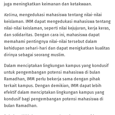
juga meningkatkan keimanan dan ketakwaan.
Kelima,
mengedukasi mahasiswa tentang nilai-nilai
keislaman. IMM dapat mengedukasi mahasiswa tentang
nilai-nilai keislaman, seperti nilai kejujuran, kerja keras,
dan solidaritas. Dengan cara ini, mahasiswa dapat
memahami pentingnya nilai-nilai tersebut dalam
kehidupan sehari-hari dan dapat menigkatkan kualitas
dirinya sebagai seorang muslim.
Dalam menciptakan lingkungan kampus yang kondusif
untuk pengembangan potensi mahasiswa di bulan
Ramadhan, IMM perlu bekerja sama dengan pihak
terkait kampus. Dengan demikian, IMM dapat lebih
efektif dalam menciptakan lingkungan kampus yang
kondusif bagi pengembangan potensi mahasiswa di
bulan Ramadhan.