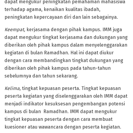
dapat mengukur peningkatan pemahaman mahasiswa
terhadap agama, kenaikan kualitas ibadah,
peningkatan kepercayaan diri dan lain sebagainya.
Keempat,
kerjasama dengan pihak kampus. IMM juga
dapat mengukur tingkat kerjasama dan dukungan yang
diberikan oleh pihak kampus dalam menyelenggarakan
kegiatan di bulan Ramadhan. Hal ini dapat diukur
dengan cara membandingkan tingkat dukungan yang
diberikan oleh pihak kampus pada tahun-tahun
sebelumnya dan tahun sekarang.
Kelima,
tingkat kepuasan peserta. Tingkat kepuasan
peserta kegiatan yang diselenggarakan oleh IMM dapat
menjadi indikator kesuksesan pengembangan potensi
kampus di bulan Ramadhan. IMM dapat mengukur
tingkat kepuasan peserta dengan cara membuat
kuesioner atau wawancara dengan peserta kegiatan.