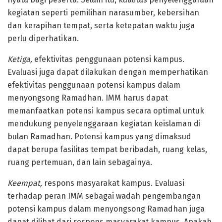
kegiatan seperti pemilihan narasumber, kebersihan
dan kerapihan tempat, serta ketepatan waktu juga
perlu diperhatikan.
Ketiga,
efektivitas penggunaan potensi kampus.
Evaluasi juga dapat dilakukan dengan memperhatikan
efektivitas penggunaan potensi kampus dalam
menyongsong Ramadhan. IMM harus dapat
memanfaatkan potensi kampus secara optimal untuk
mendukung penyelenggaraan kegiatan keislaman di
bulan Ramadhan. Potensi kampus yang dimaksud
dapat berupa fasilitas tempat beribadah, ruang kelas,
ruang pertemuan, dan lain sebagainya.
Keempat,
respons masyarakat kampus. Evaluasi
terhadap peran IMM sebagai wadah pengembangan
potensi kampus dalam menyongsong Ramadhan juga
dapat dilihat dari respons masyarakat kampus. Apakah