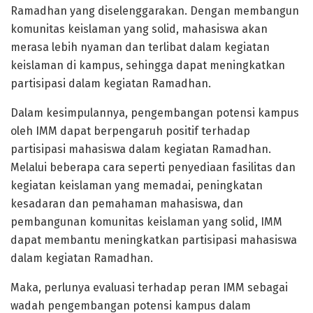
Ramadhan yang diselenggarakan. Dengan membangun
komunitas keislaman yang solid, mahasiswa akan
merasa lebih nyaman dan terlibat dalam kegiatan
keislaman di kampus, sehingga dapat meningkatkan
partisipasi dalam kegiatan Ramadhan.
Dalam kesimpulannya, pengembangan potensi kampus
oleh IMM dapat berpengaruh positif terhadap
partisipasi mahasiswa dalam kegiatan Ramadhan.
Melalui beberapa cara seperti penyediaan fasilitas dan
kegiatan keislaman yang memadai, peningkatan
kesadaran dan pemahaman mahasiswa, dan
pembangunan komunitas keislaman yang solid, IMM
dapat membantu meningkatkan partisipasi mahasiswa
dalam kegiatan Ramadhan.
Maka, perlunya evaluasi terhadap peran IMM sebagai
wadah pengembangan potensi kampus dalam