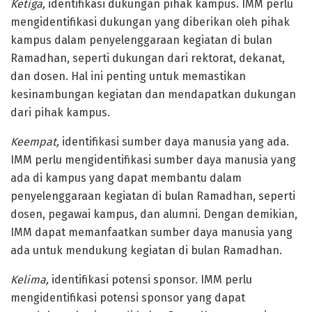
Ketiga,
identifikasi dukungan pihak kampus. IMM perlu
mengidentifikasi dukungan yang diberikan oleh pihak
kampus dalam penyelenggaraan kegiatan di bulan
Ramadhan, seperti dukungan dari rektorat, dekanat,
dan dosen. Hal ini penting untuk memastikan
kesinambungan kegiatan dan mendapatkan dukungan
dari pihak kampus.
Keempat,
identifikasi sumber daya manusia yang ada.
IMM perlu mengidentifikasi sumber daya manusia yang
ada di kampus yang dapat membantu dalam
penyelenggaraan kegiatan di bulan Ramadhan, seperti
dosen, pegawai kampus, dan alumni. Dengan demikian,
IMM dapat memanfaatkan sumber daya manusia yang
ada untuk mendukung kegiatan di bulan Ramadhan.
Kelima,
identifikasi potensi sponsor. IMM perlu
mengidentifikasi potensi sponsor yang dapat