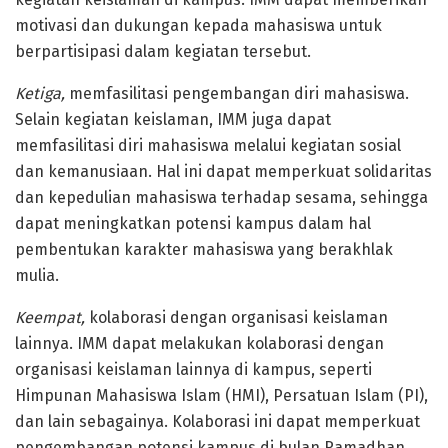
motivasi dan dukungan kepada mahasiswa untuk
berpartisipasi dalam kegiatan tersebut.
Ketiga,
memfasilitasi pengembangan diri mahasiswa.
Selain kegiatan keislaman, IMM juga dapat
memfasilitasi diri mahasiswa melalui kegiatan sosial
dan kemanusiaan. Hal ini dapat memperkuat solidaritas
dan kepedulian mahasiswa terhadap sesama, sehingga
dapat meningkatkan potensi kampus dalam hal
pembentukan karakter mahasiswa yang berakhlak
mulia.
Keempat,
kolaborasi dengan organisasi keislaman
lainnya. IMM dapat melakukan kolaborasi dengan
organisasi keislaman lainnya di kampus, seperti
Himpunan Mahasiswa Islam (HMI), Persatuan Islam (PI),
dan lain sebagainya. Kolaborasi ini dapat memperkuat
pengembangan potensi kampus di bulan Ramadhan