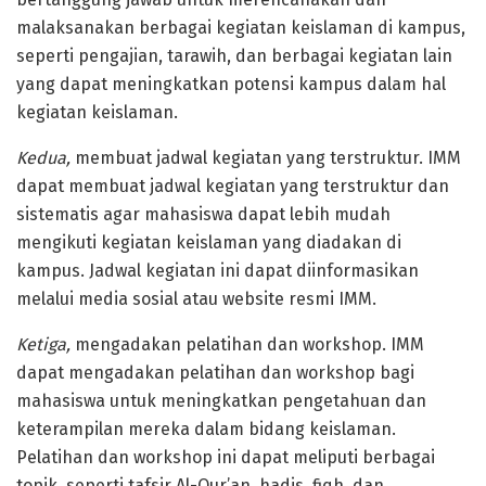
malaksanakan berbagai kegiatan keislaman di kampus,
seperti pengajian, tarawih, dan berbagai kegiatan lain
yang dapat meningkatkan potensi kampus dalam hal
kegiatan keislaman.
Kedua,
membuat jadwal kegiatan yang terstruktur. IMM
dapat membuat jadwal kegiatan yang terstruktur dan
sistematis agar mahasiswa dapat lebih mudah
mengikuti kegiatan keislaman yang diadakan di
kampus. Jadwal kegiatan ini dapat diinformasikan
melalui media sosial atau website resmi IMM.
Ketiga,
mengadakan pelatihan dan workshop. IMM
dapat mengadakan pelatihan dan workshop bagi
mahasiswa untuk meningkatkan pengetahuan dan
keterampilan mereka dalam bidang keislaman.
Pelatihan dan workshop ini dapat meliputi berbagai
topik, seperti tafsir Al-Qur’an, hadis, fiqh, dan