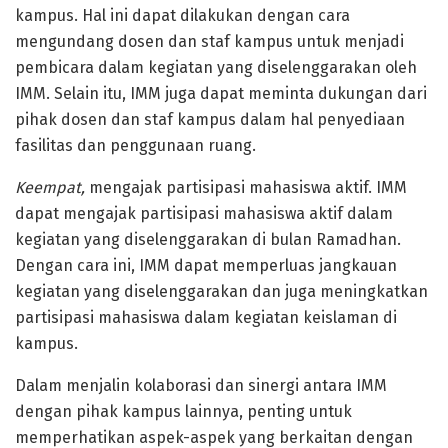
kampus. Hal ini dapat dilakukan dengan cara
mengundang dosen dan staf kampus untuk menjadi
pembicara dalam kegiatan yang diselenggarakan oleh
IMM. Selain itu, IMM juga dapat meminta dukungan dari
pihak dosen dan staf kampus dalam hal penyediaan
fasilitas dan penggunaan ruang.
Keempat,
mengajak partisipasi mahasiswa aktif. IMM
dapat mengajak partisipasi mahasiswa aktif dalam
kegiatan yang diselenggarakan di bulan Ramadhan.
Dengan cara ini, IMM dapat memperluas jangkauan
kegiatan yang diselenggarakan dan juga meningkatkan
partisipasi mahasiswa dalam kegiatan keislaman di
kampus.
Dalam menjalin kolaborasi dan sinergi antara IMM
dengan pihak kampus lainnya, penting untuk
memperhatikan aspek-aspek yang berkaitan dengan