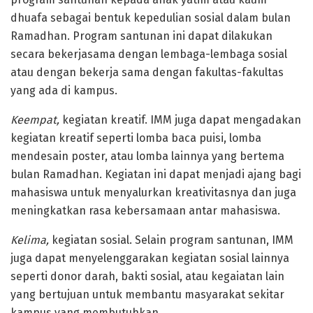
dhuafa sebagai bentuk kepedulian sosial dalam bulan
Ramadhan. Program santunan ini dapat dilakukan
secara bekerjasama dengan lembaga-lembaga sosial
atau dengan bekerja sama dengan fakultas-fakultas
yang ada di kampus.
Keempat,
kegiatan kreatif. IMM juga dapat mengadakan
kegiatan kreatif seperti lomba baca puisi, lomba
mendesain poster, atau lomba lainnya yang bertema
bulan Ramadhan. Kegiatan ini dapat menjadi ajang bagi
mahasiswa untuk menyalurkan kreativitasnya dan juga
meningkatkan rasa kebersamaan antar mahasiswa.
Kelima,
kegiatan sosial. Selain program santunan, IMM
juga dapat menyelenggarakan kegiatan sosial lainnya
seperti donor darah, bakti sosial, atau kegaiatan lain
yang bertujuan untuk membantu masyarakat sekitar
kampus yang membutuhkan.