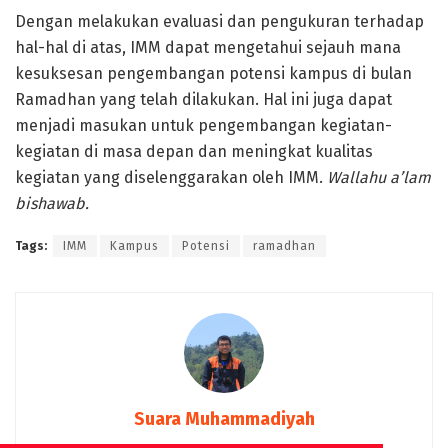
Dengan melakukan evaluasi dan pengukuran terhadap
hal-hal di atas, IMM dapat mengetahui sejauh mana
kesuksesan pengembangan potensi kampus di bulan
Ramadhan yang telah dilakukan. Hal ini juga dapat
menjadi masukan untuk pengembangan kegiatan-
kegiatan di masa depan dan meningkat kualitas
kegiatan yang diselenggarakan oleh IMM.
Wallahu a’lam
bishawab.
Tags:
IMM
Kampus
Potensi
ramadhan
Suara Muhammadiyah