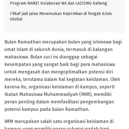
Program RAMZI Kolaborasi NA dan LAZISMU Kalteng
I’tikaf Jadi Jalan Menemukan Kejernihan di Tengah Krisis
Global
Bulan Ramadhan merupakan bulan yang istimewa bagi
umat Islam di seluruh dunia, termasuk di kalangan
mahasiswa. Bulan suci ini dianggap sebagai
kesempatan yang sangat baik bagi para mahasiswa
untuk mengasah dan mengoptimalkan potensi diri
mereka, terutama dalam hal kegiatan keislaman. Oleh
karena itu, organisasi keislaman di kampus, seperti
Ikatan Mahasiswa Muhammadiyah (IMM), memiliki
peran penting dalam memfasilitasi pengembangan
potensi kampus pada bulan Ramadhan.
IMM merupakan salah satu organisasi keislaman di
kampus yang memiliki peran sebagai wadah bagi