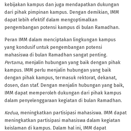
kebijakan kampus dan juga mendapatkan dukungan
dari pihak pimpinan kampus. Dengan demikian, IMM
dapat lebih efektif dalam mengoptimalkan
pengembangan potensi kampus di bulan Ramadhan.
Peran IMM dalam menciptakan lingkungan kampus
yang kondusif untuk pengembangan potensi
mahasiswa di bulan Ramadhan sangat penting.
Pertama,
menjalin hubungan yang baik dengan pihak
kampus. IMM perlu menjalin hubungan yang baik
dengan pihak kampus, termasuk rektorat, dekanat,
dosen, dan staf. Dengan menjalin hubungan yang baik,
IMM dapat memperoleh dukungan dari pihak kampus
dalam penyelenggaraan kegiatan di bulan Ramadhan.
Kedua,
meningkatkan partisipasi mahasiswa. IMM dapat
meningkatkan partisipasi mahasiswa dalam kegiatan
keislaman di kampus. Dalam hal ini, IMM dapat