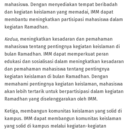
mahasiswa. Dengan menyediakan tempat beribadah
dan kegiatan keislaman yang memadai, IMM dapat
membantu meningkatkan partisipasi mahasiswa dalam
kegiatan Ramadhan.
Kedua,
meningkatkan kesadaran dan pemahaman
mahasiswa tentang pentingnya kegiatan keislaman di
bulan Ramadhan. IMM dapat memperkuat peran
edukasi dan sosialisasi dalam meningkatkan kesadaran
dan pemahaman mahasiswa tentang pentingnya
kegiatan keislaman di bulan Ramadhan. Dengan
memahami pentingnya kegiatan keislaman, mahasiswa
akan lebih tertarik untuk berpartisipasi dalam kegiatan
Ramadhan yang diselenggarakan oleh IMM.
Ketiga, membangun komunitas keislaman yang solid di
kampus. IMM dapat membangun komunitas keislaman
yang solid di kampus melalui kegiatan-kegiatan