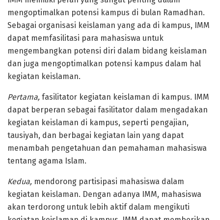
mengoptimalkan potensi kampus di bulan Ramadhan.
Sebagai organisasi keislaman yang ada di kampus, IMM
dapat memfasilitasi para mahasiswa untuk
mengembangkan potensi diri dalam bidang keislaman
dan juga mengoptimalkan potensi kampus dalam hal
kegiatan keislaman.
Pertama,
fasilitator kegiatan keislaman di kampus. IMM
dapat berperan sebagai fasilitator dalam mengadakan
kegiatan keislaman di kampus, seperti pengajian,
tausiyah, dan berbagai kegiatan lain yang dapat
menambah pengetahuan dan pemahaman mahasiswa
tentang agama Islam.
Kedua,
mendorong partisipasi mahasiswa dalam
kegiatan keislaman. Dengan adanya IMM, mahasiswa
akan terdorong untuk lebih aktif dalam mengikuti
kegiatan keislaman di kampus. IMM dapat memberikan