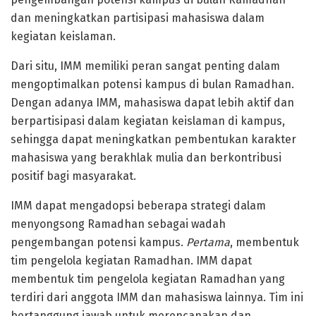
dan meningkatkan partisipasi mahasiswa dalam
kegiatan keislaman.
Dari situ, IMM memiliki peran sangat penting dalam
mengoptimalkan potensi kampus di bulan Ramadhan.
Dengan adanya IMM, mahasiswa dapat lebih aktif dan
berpartisipasi dalam kegiatan keislaman di kampus,
sehingga dapat meningkatkan pembentukan karakter
mahasiswa yang berakhlak mulia dan berkontribusi
positif bagi masyarakat.
IMM dapat mengadopsi beberapa strategi dalam
menyongsong Ramadhan sebagai wadah
pengembangan potensi kampus.
Pertama
, membentuk
tim pengelola kegiatan Ramadhan. IMM dapat
membentuk tim pengelola kegiatan Ramadhan yang
terdiri dari anggota IMM dan mahasiswa lainnya. Tim ini
bertanggung jawab untuk merencanakan dan