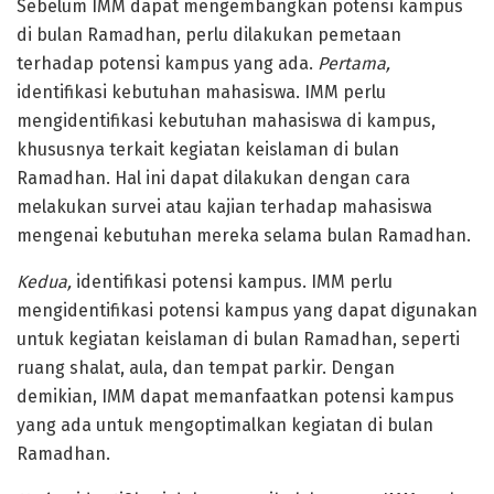
Sebelum IMM dapat mengembangkan potensi kampus
di bulan Ramadhan, perlu dilakukan pemetaan
terhadap potensi kampus yang ada.
Pertama,
identifikasi kebutuhan mahasiswa. IMM perlu
mengidentifikasi kebutuhan mahasiswa di kampus,
khususnya terkait kegiatan keislaman di bulan
Ramadhan. Hal ini dapat dilakukan dengan cara
melakukan survei atau kajian terhadap mahasiswa
mengenai kebutuhan mereka selama bulan Ramadhan.
Kedua,
identifikasi potensi kampus. IMM perlu
mengidentifikasi potensi kampus yang dapat digunakan
untuk kegiatan keislaman di bulan Ramadhan, seperti
ruang shalat, aula, dan tempat parkir. Dengan
demikian, IMM dapat memanfaatkan potensi kampus
yang ada untuk mengoptimalkan kegiatan di bulan
Ramadhan.