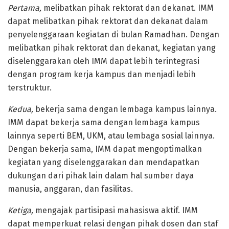
Pertama,
melibatkan pihak rektorat dan dekanat. IMM
dapat melibatkan pihak rektorat dan dekanat dalam
penyelenggaraan kegiatan di bulan Ramadhan. Dengan
melibatkan pihak rektorat dan dekanat, kegiatan yang
diselenggarakan oleh IMM dapat lebih terintegrasi
dengan program kerja kampus dan menjadi lebih
terstruktur.
Kedua,
bekerja sama dengan lembaga kampus lainnya.
IMM dapat bekerja sama dengan lembaga kampus
lainnya seperti BEM, UKM, atau lembaga sosial lainnya.
Dengan bekerja sama, IMM dapat mengoptimalkan
kegiatan yang diselenggarakan dan mendapatkan
dukungan dari pihak lain dalam hal sumber daya
manusia, anggaran, dan fasilitas.
Ketiga,
mengajak partisipasi mahasiswa aktif. IMM
dapat memperkuat relasi dengan pihak dosen dan staf