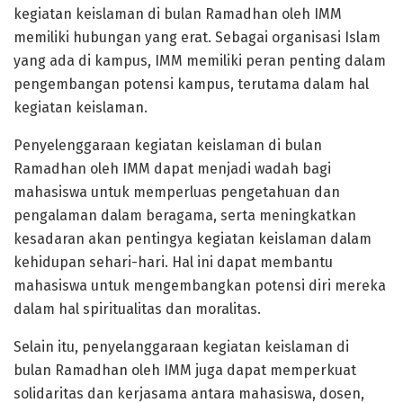
kegiatan keislaman di bulan Ramadhan oleh IMM
memiliki hubungan yang erat. Sebagai organisasi Islam
yang ada di kampus, IMM memiliki peran penting dalam
pengembangan potensi kampus, terutama dalam hal
kegiatan keislaman.
Penyelenggaraan kegiatan keislaman di bulan
Ramadhan oleh IMM dapat menjadi wadah bagi
mahasiswa untuk memperluas pengetahuan dan
pengalaman dalam beragama, serta meningkatkan
kesadaran akan pentingya kegiatan keislaman dalam
kehidupan sehari-hari. Hal ini dapat membantu
mahasiswa untuk mengembangkan potensi diri mereka
dalam hal spiritualitas dan moralitas.
Selain itu, penyelanggaraan kegiatan keislaman di
bulan Ramadhan oleh IMM juga dapat memperkuat
solidaritas dan kerjasama antara mahasiswa, dosen,