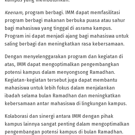
Keenam,
program berbagi. IMM dapat memfasilitasi
program berbagi makanan berbuka puasa atau sahur
bagi mahasiswa yang tinggal di asrama kampus.
Program ini dapat menjadi ajang bagi mahasiswa untuk
saling berbagi dan meningkatkan rasa kebersamaan.
Dengan menyelenggarakan program dan kegiatan di
atas, IMM dapat mengoptimalkan pengembangkan
potensi kampus dalam menyongsong Ramadhan.
Kegiatan-kegiatan tersebut juga dapat membantu
mahasiswa untuk lebih fokus dalam menjalankan
ibadah selama bulan Ramadhan dan meningkatkan
kebersamaan antar mahasiswa di lingkungan kampus.
Kolaborasi dan sinergi antara IMM dengan pihak
kampus lainnya sangat penting dalam mengoptimalkan
pengembangan potensi kampus di bulan Ramadhan.