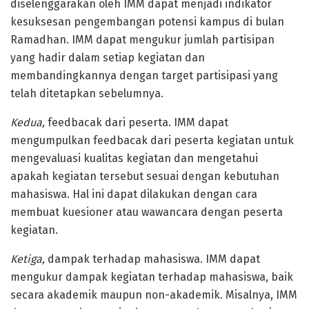
diselenggarakan oleh IMM dapat menjadi indikator
kesuksesan pengembangan potensi kampus di bulan
Ramadhan. IMM dapat mengukur jumlah partisipan
yang hadir dalam setiap kegiatan dan
membandingkannya dengan target partisipasi yang
telah ditetapkan sebelumnya.
Kedua,
feedbacak dari peserta. IMM dapat
mengumpulkan feedbacak dari peserta kegiatan untuk
mengevaluasi kualitas kegiatan dan mengetahui
apakah kegiatan tersebut sesuai dengan kebutuhan
mahasiswa. Hal ini dapat dilakukan dengan cara
membuat kuesioner atau wawancara dengan peserta
kegiatan.
Ketiga,
dampak terhadap mahasiswa. IMM dapat
mengukur dampak kegiatan terhadap mahasiswa, baik
secara akademik maupun non-akademik. Misalnya, IMM