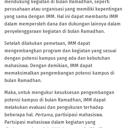
mendukung kegiatan di bulan Ramadhan, seperti
perusahaan atau organisasi yang memiliki kepentingan
yang sama dengan IMM. Hal ini dapat membantu IMM
dalam memperoleh dana dan dukungan lainnya dalam
penyelenggaraan kegiatan di bulan Ramadhan.
Setelah dilakukan pemetaan, IMM dapat
mengembangkan program dan kegiatan yang sesuai
dengan potensi kampus yang ada dan kebutuhan
mahasiswa. Dengan demikian, IMM dapat
memaksimalkan pengembangan potensi kampus di
bulan Ramadhan.
Maka, untuk mengukur kesuksesan pengembangan
potensi kampus di bulan Ramadhan, IMM dapat
melakukan evaluasi dan pengukuran terhadap
beberapa hal.
Pertama,
partisipasi mahasiswa.
Partsipasi mahasiswa dalam kegiatan yang