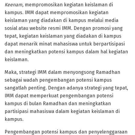
Keenam,
mempromosikan kegiatan keislaman di
kampus. IMM dapat mempromosikan kegiatan
keislaman yang diadakan di kampus melalui media
sosial atau website resmi IMM. Dengan promosi yang
tepat, kegiatan keislaman yang diadakan di kampus
dapat menarik minat mahasiswa untuk berpartisipasi
dan meningkatkan potensi kampus dalam hal kegiatan
keislaman.
Maka, strategi IMM dalam menyongsong Ramadhan
sebagai wadah pengembangan potensi kampus
sangatlah penting. Dengan adanya strategi yang tepat,
IMM dapat memperkuat pengembangan potensi
kampus di bulan Ramadhan dan meningkatkan
partisipasi mahasiswa dalam kegiatan keislaman di
kampus.
Pengembangan potensi kampus dan penyelenggaraan