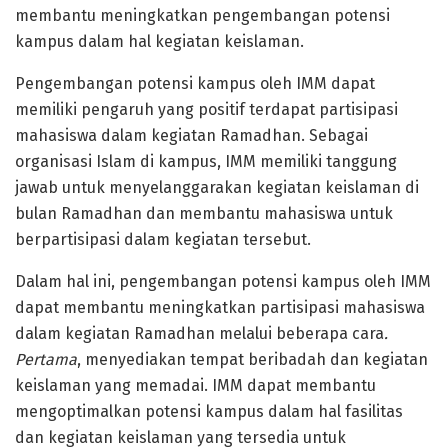
membantu meningkatkan pengembangan potensi
kampus dalam hal kegiatan keislaman.
Pengembangan potensi kampus oleh IMM dapat
memiliki pengaruh yang positif terdapat partisipasi
mahasiswa dalam kegiatan Ramadhan. Sebagai
organisasi Islam di kampus, IMM memiliki tanggung
jawab untuk menyelanggarakan kegiatan keislaman di
bulan Ramadhan dan membantu mahasiswa untuk
berpartisipasi dalam kegiatan tersebut.
Dalam hal ini, pengembangan potensi kampus oleh IMM
dapat membantu meningkatkan partisipasi mahasiswa
dalam kegiatan Ramadhan melalui beberapa cara
.
Pertama
, menyediakan tempat beribadah dan kegiatan
keislaman yang memadai. IMM dapat membantu
mengoptimalkan potensi kampus dalam hal fasilitas
dan kegiatan keislaman yang tersedia untuk