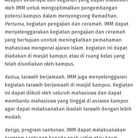
oleh IMM untuk mengoptimalkan pengembangan
potensi kampus dalam menyongsong Ramadhan.
Pertama,
kegiatan pengajian dan ceramah. IMM dapat
menyelenggarakan kegiatan pengajian dan ceramah
yang bertujuan unntuk meningkatkan pemahaman
mahasiswa mengenai ajaran Islam. kegiatan ini dapat
diadakan di masjid kampus atau di ruang kelas yang
telah disediakan oleh kampus.
Kedua,
tarawih berjamaah. IMM juga menyelenggaran
kegiatan tarawih berjamaah di masjid kampus. Kegiatan
ini dapat diikuti oleh seluruh mahasiswa dan dapat
membantu mahasiswa yang tinggal di asrama kampus
agar dapat melaksanakan ibadah tarawih dengan lebih
mudah.
Ketiga,
program santunan. IMM dapat melaksanakan
program santunan kepada anak yatim atau kaum