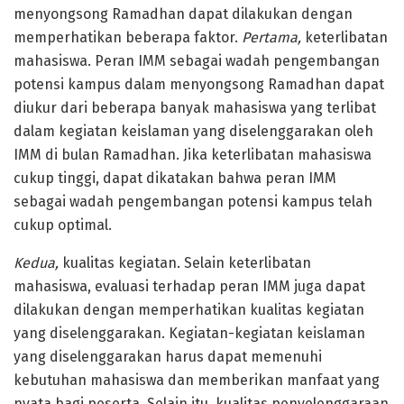
menyongsong Ramadhan dapat dilakukan dengan
memperhatikan beberapa faktor.
Pertama,
keterlibatan
mahasiswa. Peran IMM sebagai wadah pengembangan
potensi kampus dalam menyongsong Ramadhan dapat
diukur dari beberapa banyak mahasiswa yang terlibat
dalam kegiatan keislaman yang diselenggarakan oleh
IMM di bulan Ramadhan. Jika keterlibatan mahasiswa
cukup tinggi, dapat dikatakan bahwa peran IMM
sebagai wadah pengembangan potensi kampus telah
cukup optimal.
Kedua,
kualitas kegiatan. Selain keterlibatan
mahasiswa, evaluasi terhadap peran IMM juga dapat
dilakukan dengan memperhatikan kualitas kegiatan
yang diselenggarakan. Kegiatan-kegiatan keislaman
yang diselenggarakan harus dapat memenuhi
kebutuhan mahasiswa dan memberikan manfaat yang
nyata bagi peserta. Selain itu, kualitas penyelenggaraan