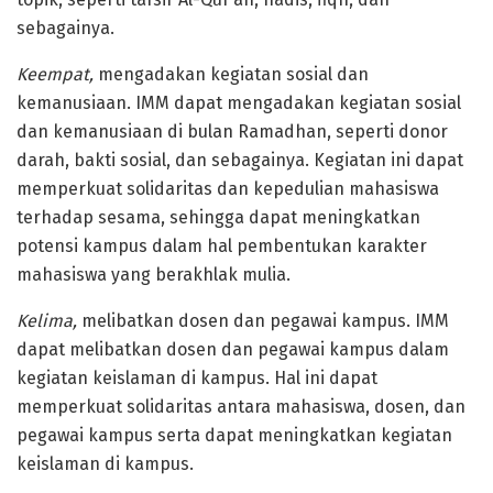
sebagainya.
Keempat,
mengadakan kegiatan sosial dan
kemanusiaan. IMM dapat mengadakan kegiatan sosial
dan kemanusiaan di bulan Ramadhan, seperti donor
darah, bakti sosial, dan sebagainya. Kegiatan ini dapat
memperkuat solidaritas dan kepedulian mahasiswa
terhadap sesama, sehingga dapat meningkatkan
potensi kampus dalam hal pembentukan karakter
mahasiswa yang berakhlak mulia.
Kelima,
melibatkan dosen dan pegawai kampus. IMM
dapat melibatkan dosen dan pegawai kampus dalam
kegiatan keislaman di kampus. Hal ini dapat
memperkuat solidaritas antara mahasiswa, dosen, dan
pegawai kampus serta dapat meningkatkan kegiatan
keislaman di kampus.