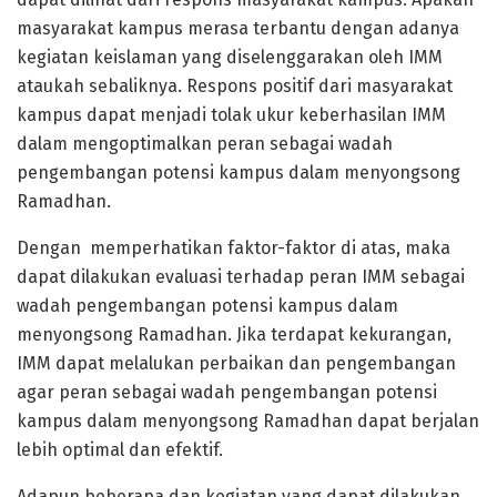
masyarakat kampus merasa terbantu dengan adanya
kegiatan keislaman yang diselenggarakan oleh IMM
ataukah sebaliknya. Respons positif dari masyarakat
kampus dapat menjadi tolak ukur keberhasilan IMM
dalam mengoptimalkan peran sebagai wadah
pengembangan potensi kampus dalam menyongsong
Ramadhan.
Dengan memperhatikan faktor-faktor di atas, maka
dapat dilakukan evaluasi terhadap peran IMM sebagai
wadah pengembangan potensi kampus dalam
menyongsong Ramadhan. Jika terdapat kekurangan,
IMM dapat melalukan perbaikan dan pengembangan
agar peran sebagai wadah pengembangan potensi
kampus dalam menyongsong Ramadhan dapat berjalan
lebih optimal dan efektif.
Adapun beberapa dan kegiatan yang dapat dilakukan