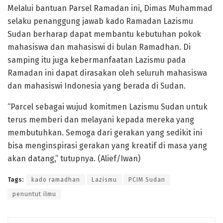
Melalui bantuan Parsel Ramadan ini, Dimas Muhammad
selaku penanggung jawab kado Ramadan Lazismu
Sudan berharap dapat membantu kebutuhan pokok
mahasiswa dan mahasiswi di bulan Ramadhan. Di
samping itu juga kebermanfaatan Lazismu pada
Ramadan ini dapat dirasakan oleh seluruh mahasiswa
dan mahasiswi Indonesia yang berada di Sudan.
“Parcel sebagai wujud komitmen Lazismu Sudan untuk
terus memberi dan melayani kepada mereka yang
membutuhkan. Semoga dari gerakan yang sedikit ini
bisa menginspirasi gerakan yang kreatif di masa yang
akan datang,” tutupnya. (Alief/Iwan)
Tags:
kado ramadhan
Lazismu
PCIM Sudan
penuntut ilmu