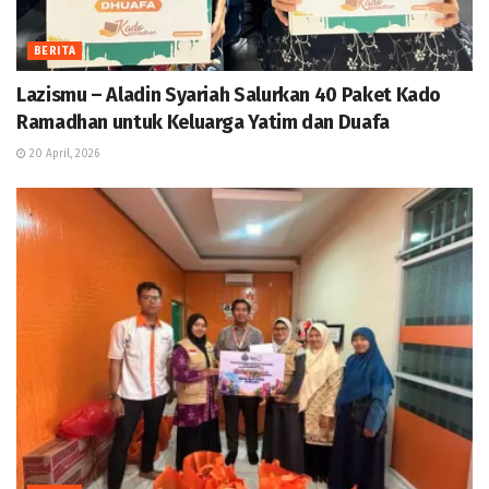
BERITA
Lazismu – Aladin Syariah Salurkan 40 Paket Kado
Ramadhan untuk Keluarga Yatim dan Duafa
20 April, 2026