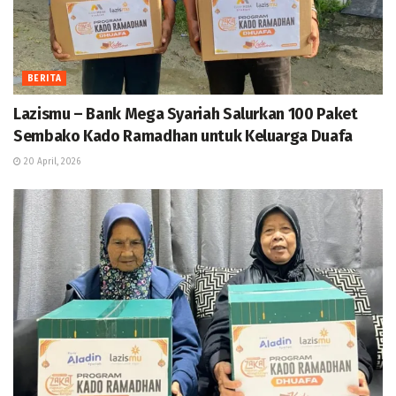
BERITA
Lazismu – Bank Mega Syariah Salurkan 100 Paket
Sembako Kado Ramadhan untuk Keluarga Duafa
20 April, 2026