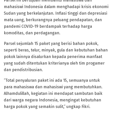
Parsel ini bertujuan membantu mahasiswa dan
mahasiswi Indonesia dalam menghadapi krisis ekonomi
Sudan yang berkelanjutan. Inflasi tinggi dan depresiasi
mata uang, berkurangnya peluang pendapatan, dan
pandemi COVID-19 berdampak terhadap harga
komoditas, dan perdagangan.
Parsel sejumlah 15 paket yang berisi bahan pokok,
seperti beras, telur, minyak, gula dan kebutuhan bahan
pokok lainnya disalurkan kepada penerima manfaat
yang sudah ditentukan kriterianya oleh tim progamer
dan pendistribusian.
“Total penyaluran paket ini ada 15, semuanya untuk
para mahasiswa dan mahasiswi yang membutuhkan.
Alhamdulillah, kegiatan ini mendapat sambutan baik
dari warga negara Indonesia, mengingat kebutuhan
harga pokok yang semakin sulit,” ungkap Fikri.