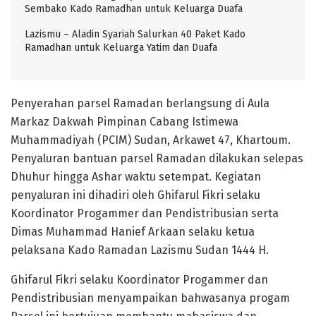
Sembako Kado Ramadhan untuk Keluarga Duafa
Lazismu – Aladin Syariah Salurkan 40 Paket Kado
Ramadhan untuk Keluarga Yatim dan Duafa
Penyerahan parsel Ramadan berlangsung di Aula
Markaz Dakwah Pimpinan Cabang Istimewa
Muhammadiyah (PCIM) Sudan, Arkawet 47, Khartoum.
Penyaluran bantuan parsel Ramadan dilakukan selepas
Dhuhur hingga Ashar waktu setempat. Kegiatan
penyaluran ini dihadiri oleh Ghifarul Fikri selaku
Koordinator Progammer dan Pendistribusian serta
Dimas Muhammad Hanief Arkaan selaku ketua
pelaksana Kado Ramadan Lazismu Sudan 1444 H.
Ghifarul Fikri selaku Koordinator Progammer dan
Pendistribusian menyampaikan bahwasanya progam