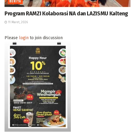
BERITA
Program RAMZI Kolaborasi NA dan LAZISMU Kalteng
11 Maret, 2026
Please
login
to join discussion