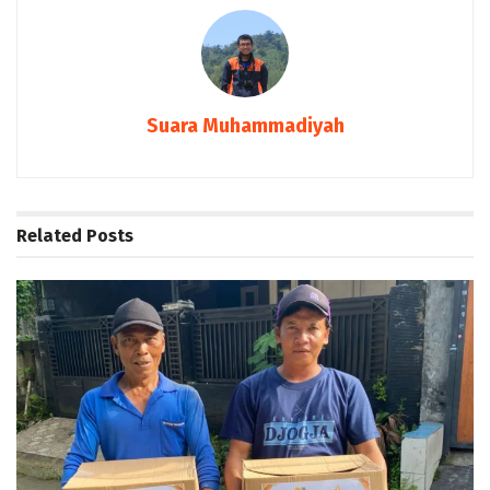
Suara Muhammadiyah
Related
Posts