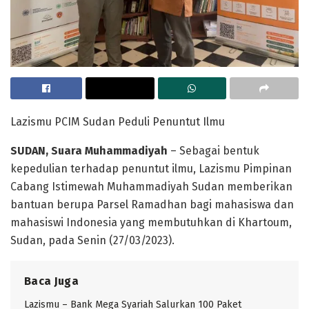
Lazismu PCIM Sudan Peduli Penuntut Ilmu
SUDAN, Suara Muhammadiyah
– Sebagai bentuk
kepedulian terhadap penuntut ilmu, Lazismu Pimpinan
Cabang Istimewah Muhammadiyah Sudan memberikan
bantuan berupa Parsel Ramadhan bagi mahasiswa dan
mahasiswi Indonesia yang membutuhkan di Khartoum,
Sudan, pada Senin (27/03/2023).
Baca Juga
Lazismu – Bank Mega Syariah Salurkan 100 Paket