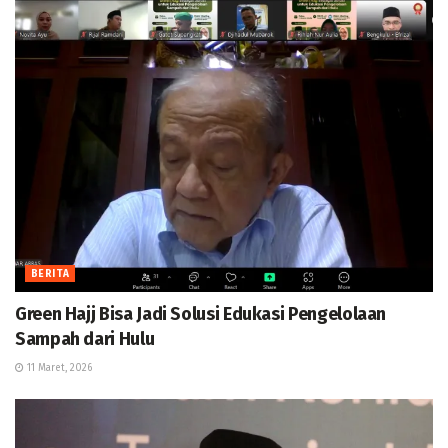
BERITA
Green Hajj Bisa Jadi Solusi Edukasi Pengelolaan
Sampah dari Hulu
11 Maret, 2026