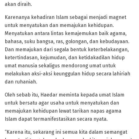
akan diraih.
Karenanya kehadiran Islam sebagai menjadi magnet
untuk menyatukan dan memajukan kehidupan.
Menyatukan antara lintas kemajemukan baik agama,
bahasa, suku bangsa, ras, golongan, dan kebudayaan.
Dan memajukan dari segala bentuk keterbelakangan,
ketertindasan, kejumudan, dan ketidakadilan hidup
umat manusia sekaligus mendorong umat untuk
melakukan aksi-aksi keunggulan hidup secara lahiriah
dan ruhaniah.
Oleh sebab itu, Haedar meminta kepada umat Islam
untuk bersatu agar usaha untuk menyatukan dan
memajukan kehidupan lewat tarikan napas agama
Islam dapat termanifestasikan secara nyata.
“Karena itu, sekarang ini semua kita dalam semangat