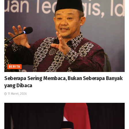
BERITA
Seberapa Sering Membaca, Bukan Seberapa Banyak
yang Dibaca
11 Maret, 2026