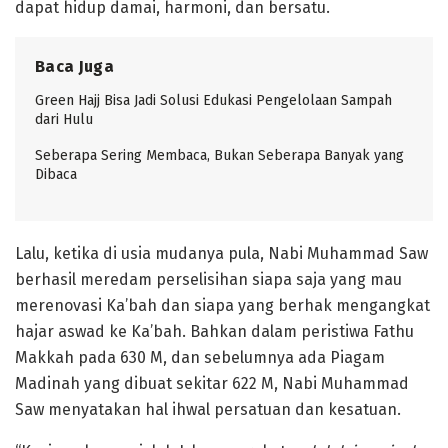
dapat hidup damai, harmoni, dan bersatu.
Baca Juga
Green Hajj Bisa Jadi Solusi Edukasi Pengelolaan Sampah
dari Hulu
Seberapa Sering Membaca, Bukan Seberapa Banyak yang
Dibaca
Lalu, ketika di usia mudanya pula, Nabi Muhammad Saw
berhasil meredam perselisihan siapa saja yang mau
merenovasi Ka’bah dan siapa yang berhak mengangkat
hajar aswad ke Ka’bah. Bahkan dalam peristiwa Fathu
Makkah pada 630 M, dan sebelumnya ada Piagam
Madinah yang dibuat sekitar 622 M, Nabi Muhammad
Saw menyatakan hal ihwal persatuan dan kesatuan.