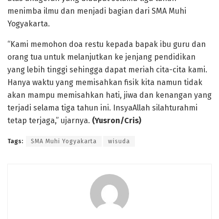
menimba ilmu dan menjadi bagian dari SMA Muhi
Yogyakarta.
“Kami memohon doa restu kepada bapak ibu guru dan
orang tua untuk melanjutkan ke jenjang pendidikan
yang lebih tinggi sehingga dapat meriah cita-cita kami.
Hanya waktu yang memisahkan fisik kita namun tidak
akan mampu memisahkan hati, jiwa dan kenangan yang
terjadi selama tiga tahun ini. InsyaAllah silahturahmi
tetap terjaga,” ujarnya.
(Yusron/Cris)
Tags:
SMA Muhi Yogyakarta
wisuda