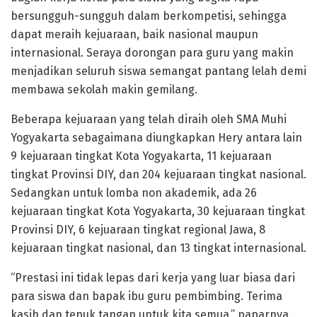
bersungguh-sungguh dalam berkompetisi, sehingga
dapat meraih kejuaraan, baik nasional maupun
internasional. Seraya dorongan para guru yang makin
menjadikan seluruh siswa semangat pantang lelah demi
membawa sekolah makin gemilang.
Beberapa kejuaraan yang telah diraih oleh SMA Muhi
Yogyakarta sebagaimana diungkapkan Hery antara lain
9 kejuaraan tingkat Kota Yogyakarta, 11 kejuaraan
tingkat Provinsi DIY, dan 204 kejuaraan tingkat nasional.
Sedangkan untuk lomba non akademik, ada 26
kejuaraan tingkat Kota Yogyakarta, 30 kejuaraan tingkat
Provinsi DIY, 6 kejuaraan tingkat regional Jawa, 8
kejuaraan tingkat nasional, dan 13 tingkat internasional.
“Prestasi ini tidak lepas dari kerja yang luar biasa dari
para siswa dan bapak ibu guru pembimbing. Terima
kasih dan tepuk tangan untuk kita semua,” paparnya.