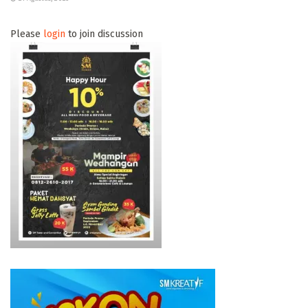
Please
login
to join discussion