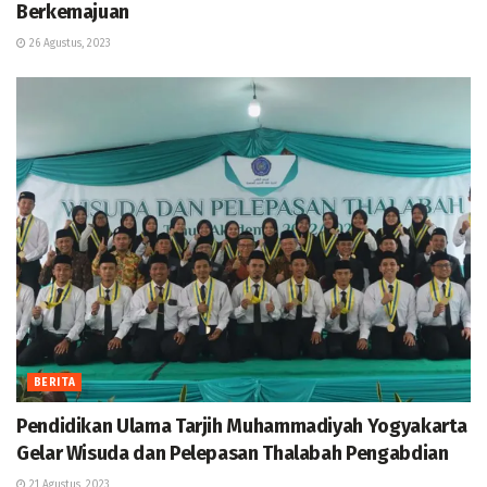
Berkemajuan
26 Agustus, 2023
BERITA
Pendidikan Ulama Tarjih Muhammadiyah Yogyakarta
Gelar Wisuda dan Pelepasan Thalabah Pengabdian
21 Agustus, 2023