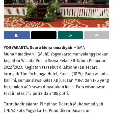
YOGYAKARTA, Suara Muhammadiyah –
SMA
Muhammadiyah 1 (Muhi) Yogyakarta menyelenggarakan
kegiatan Wisuda Purna Siswa Kelas XII Tahun Pelajaran
2022/2023. Kegiatan tersebut dilaksanakan secara
luring di The Rich Jogja Hotel, Kamis (18/5). Pada wisuda
kali ini, semua siswa Kelas XII jurusan MIPA dan IPS yang
berjumlah 400 siswa dinyatakan lulus. Para wisudawan
terdiri atas 215 putra dan 185 putri.
Turut hadir jajaran Pimpinan Daerah Muhammadiyah
(PDM) Kota Yogyakarta, Pendidikan Dasar dan