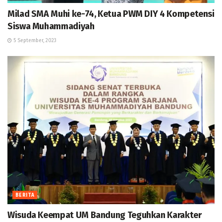
Milad SMA Muhi ke-74, Ketua PWM DIY 4 Kompetensi
Siswa Muhammadiyah
5 September, 2023
BERITA
Wisuda Keempat UM Bandung Teguhkan Karakter