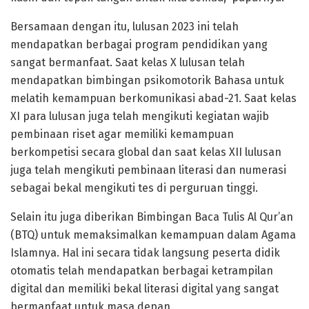
Bersamaan dengan itu, lulusan 2023 ini telah
mendapatkan berbagai program pendidikan yang
sangat bermanfaat. Saat kelas X lulusan telah
mendapatkan bimbingan psikomotorik Bahasa untuk
melatih kemampuan berkomunikasi abad-21. Saat kelas
XI para lulusan juga telah mengikuti kegiatan wajib
pembinaan riset agar memiliki kemampuan
berkompetisi secara global dan saat kelas XII lulusan
juga telah mengikuti pembinaan literasi dan numerasi
sebagai bekal mengikuti tes di perguruan tinggi.
Selain itu juga diberikan Bimbingan Baca Tulis Al Qur’an
(BTQ) untuk memaksimalkan kemampuan dalam Agama
Islamnya. Hal ini secara tidak langsung peserta didik
otomatis telah mendapatkan berbagai ketrampilan
digital dan memiliki bekal literasi digital yang sangat
bermanfaat untuk masa depan.