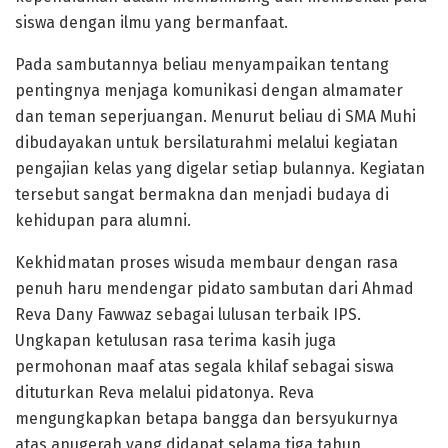
siswa dengan ilmu yang bermanfaat.
Pada sambutannya beliau menyampaikan tentang
pentingnya menjaga komunikasi dengan almamater
dan teman seperjuangan. Menurut beliau di SMA Muhi
dibudayakan untuk bersilaturahmi melalui kegiatan
pengajian kelas yang digelar setiap bulannya. Kegiatan
tersebut sangat bermakna dan menjadi budaya di
kehidupan para alumni.
Kekhidmatan proses wisuda membaur dengan rasa
penuh haru mendengar pidato sambutan dari Ahmad
Reva Dany Fawwaz sebagai lulusan terbaik IPS.
Ungkapan ketulusan rasa terima kasih juga
permohonan maaf atas segala khilaf sebagai siswa
dituturkan Reva melalui pidatonya. Reva
mengungkapkan betapa bangga dan bersyukurnya
atas anugerah yang didapat selama tiga tahun