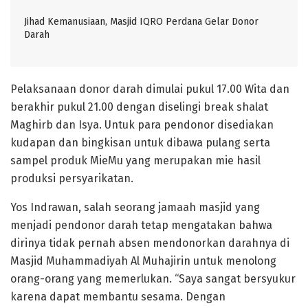
Jihad Kemanusiaan, Masjid IQRO Perdana Gelar Donor
Darah
Pelaksanaan donor darah dimulai pukul 17.00 Wita dan
berakhir pukul 21.00 dengan diselingi break shalat
Maghirb dan Isya. Untuk para pendonor disediakan
kudapan dan bingkisan untuk dibawa pulang serta
sampel produk MieMu yang merupakan mie hasil
produksi persyarikatan.
Yos Indrawan, salah seorang jamaah masjid yang
menjadi pendonor darah tetap mengatakan bahwa
dirinya tidak pernah absen mendonorkan darahnya di
Masjid Muhammadiyah Al Muhajirin untuk menolong
orang-orang yang memerlukan. “Saya sangat bersyukur
karena dapat membantu sesama. Dengan