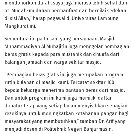
mendonorkan darah, saya juga merasa lebih sehat dan
fit. Mudah-mudahan bermanfaat dan bernilai sedekah
di sisi Allah,” harap pegawai di Universitas Lambung
Mangkurat ini.
Sementara itu pada saat yang bersamaan, Masjid
Muhammadiyah Al Muhajirin juga menggelar pembagian
beras gratis kepada para mustahik dan dhuafa dari
kalangan jamaah dan warga sekitar masjid.
“Pembagian beras gratis ini juga merupakan program
rutin bulanan di masjid kami. Tercatat sekitar 100
kepala keluarga menerima bantuan beras dari masjid.
Dan untuk program ini kami juga memiliki daftar
donatur tetap yang setiap bulan menyisihkan sebagian
rezekinya untuk meningkatkan ketahanan pangan bagi
masyarakat yang membutuhkan,” tambah Dr. Arif yang
menjadi dosen di Politeknik Negeri Banjarmasin.