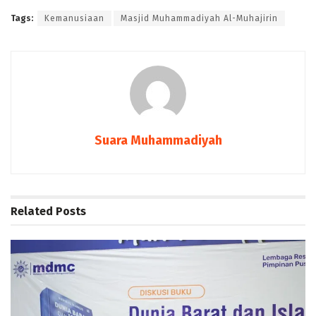
Tags:
Kemanusiaan
Masjid Muhammadiyah Al-Muhajirin
Suara Muhammadiyah
Related
Posts