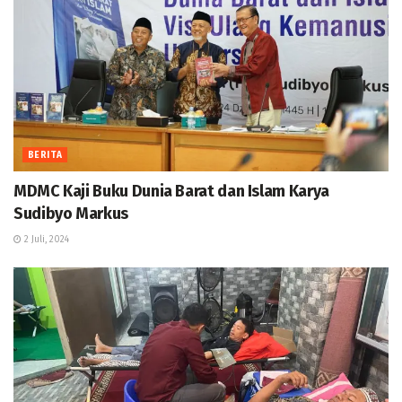
BERITA
MDMC Kaji Buku Dunia Barat dan Islam Karya
Sudibyo Markus
2 Juli, 2024