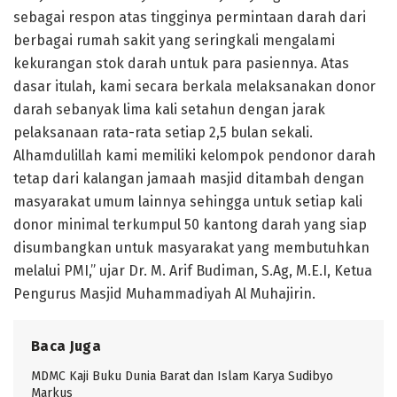
sebagai respon atas tingginya permintaan darah dari
berbagai rumah sakit yang seringkali mengalami
kekurangan stok darah untuk para pasiennya. Atas
dasar itulah, kami secara berkala melaksanakan donor
darah sebanyak lima kali setahun dengan jarak
pelaksanaan rata-rata setiap 2,5 bulan sekali.
Alhamdulillah kami memiliki kelompok pendonor darah
tetap dari kalangan jamaah masjid ditambah dengan
masyarakat umum lainnya sehingga untuk setiap kali
donor minimal terkumpul 50 kantong darah yang siap
disumbangkan untuk masyarakat yang membutuhkan
melalui PMI,” ujar Dr. M. Arif Budiman, S.Ag, M.E.I, Ketua
Pengurus Masjid Muhammadiyah Al Muhajirin.
Baca Juga
MDMC Kaji Buku Dunia Barat dan Islam Karya Sudibyo
Markus