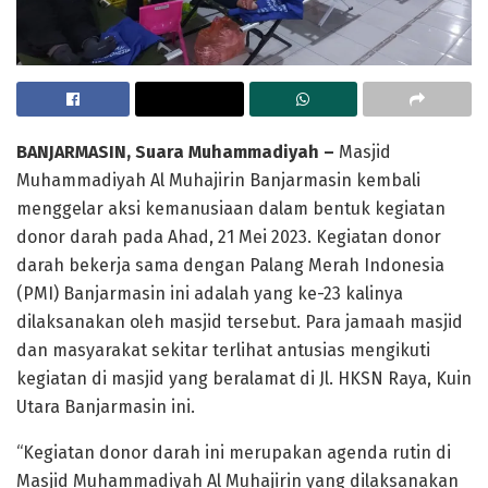
BANJARMASIN, Suara Muhammadiyah –
Masjid
Muhammadiyah Al Muhajirin Banjarmasin kembali
menggelar aksi kemanusiaan dalam bentuk kegiatan
donor darah pada Ahad, 21 Mei 2023. Kegiatan donor
darah bekerja sama dengan Palang Merah Indonesia
(PMI) Banjarmasin ini adalah yang ke-23 kalinya
dilaksanakan oleh masjid tersebut. Para jamaah masjid
dan masyarakat sekitar terlihat antusias mengikuti
kegiatan di masjid yang beralamat di Jl. HKSN Raya, Kuin
Utara Banjarmasin ini.
“Kegiatan donor darah ini merupakan agenda rutin di
Masjid Muhammadiyah Al Muhajirin yang dilaksanakan