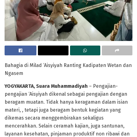
Bahagia di Milad ‘Aisyiyah Ranting Kadipaten Wetan dan
Ngasem
YOGYAKARTA, Suara Muhammadiyah
– Pengajian-
pengajian ‘Aisyiyah dikenal sebagai pengajian dengan
beragam muatan. Tidak hanya keragaman dalam isian
materi, , tetapi juga beragam bentuk kegiatan yang
dikemas secara menggembirakan sekaligus
mencerahkan. Selain ceramah kajian, juga santunan,
layanan kesehatan, pinjaman produktif non ribawi dan