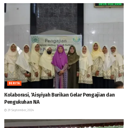
BERITA
Kolaborasi, ‘Aisyiyah Burikan Gelar Pengajian dan
Pengukuhan NA
29 September, 2024