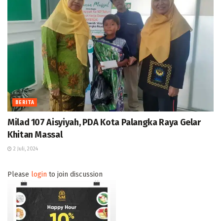
BERITA
Milad 107 Aisyiyah, PDA Kota Palangka Raya Gelar
Khitan Massal
2 Juli, 2024
Please
login
to join discussion