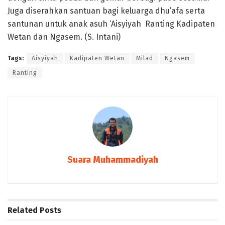
Juga diserahkan santuan bagi keluarga dhu’afa serta
santunan untuk anak asuh ‘Aisyiyah Ranting Kadipaten
Wetan dan Ngasem. (S. Intani)
Tags:
Aisyiyah
Kadipaten Wetan
Milad
Ngasem
Ranting
Suara Muhammadiyah
Related
Posts