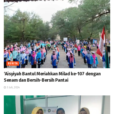
BERITA
‘Aisyiyah Bantul Meriahkan Milad ke-107 dengan
Senam dan Bersih-Bersih Pantai
3 Juli, 2024