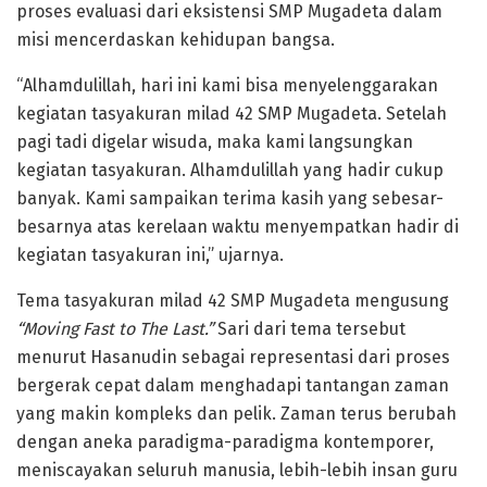
proses evaluasi dari eksistensi SMP Mugadeta dalam
misi mencerdaskan kehidupan bangsa.
“Alhamdulillah, hari ini kami bisa menyelenggarakan
kegiatan tasyakuran milad 42 SMP Mugadeta. Setelah
pagi tadi digelar wisuda, maka kami langsungkan
kegiatan tasyakuran. Alhamdulillah yang hadir cukup
banyak. Kami sampaikan terima kasih yang sebesar-
besarnya atas kerelaan waktu menyempatkan hadir di
kegiatan tasyakuran ini,” ujarnya.
Tema tasyakuran milad 42 SMP Mugadeta mengusung
“Moving Fast to The Last.”
Sari dari tema tersebut
menurut Hasanudin sebagai representasi dari proses
bergerak cepat dalam menghadapi tantangan zaman
yang makin kompleks dan pelik. Zaman terus berubah
dengan aneka paradigma-paradigma kontemporer,
meniscayakan seluruh manusia, lebih-lebih insan guru