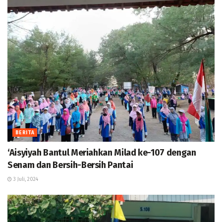
BERITA
‘Aisyiyah Bantul Meriahkan Milad ke-107 dengan
Senam dan Bersih-Bersih Pantai
3 Juli, 2024