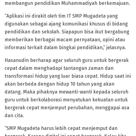
membangun pendidikan Muhammadiyah berkemajuan.
“Aplikasi ini dirakit oleh tim IT SMP Mugadeta yang
digunakan sebagai ajang komunikasi khusus di bidang
pendidikan dan sekolah. Siapapun bisa ikut bergabung
memberikan berbagai macam pernyataan, opini atau
informasi terkait dalam bingkai pendidikan,” jelasnya.
Hasanudin berharap agar seluruh guru untuk bergerak
cepat dalam menghadapi tantangan zaman dan
transformasi hidup yang luar biasa cepat. Hidup saat ini
akan berbeda dengan hidup 10 tahun yang akan
datang. Maka pihaknya mewanti-wanti kepada seluruh
guru untuk berkolaborasi menyatukan kekuatan untuk
bergerak cepat menjemput perubahan, menggapai asa
dan cita.
“SMP Mugadeta harus lebih cepat menjemput dan