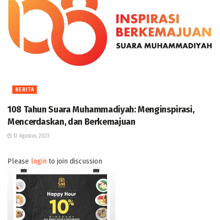
BERITA
108 Tahun Suara Muhammadiyah: Menginspirasi,
Mencerdaskan, dan Berkemajuan
12 Agustus, 2023
Please
login
to join discussion