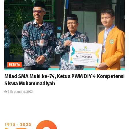
BERITA
Milad SMA Muhi ke-74, Ketua PWM DIY 4 Kompetensi
Siswa Muhammadiyah
5 September, 2023