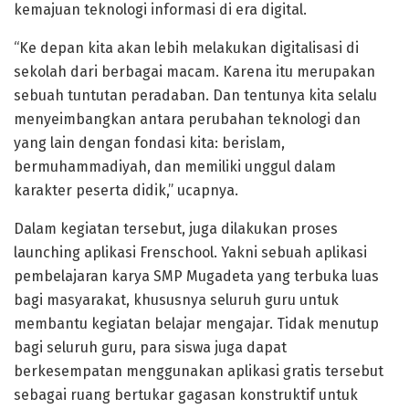
kemajuan teknologi informasi di era digital.
“Ke depan kita akan lebih melakukan digitalisasi di
sekolah dari berbagai macam. Karena itu merupakan
sebuah tuntutan peradaban. Dan tentunya kita selalu
menyeimbangkan antara perubahan teknologi dan
yang lain dengan fondasi kita: berislam,
bermuhammadiyah, dan memiliki unggul dalam
karakter peserta didik,” ucapnya.
Dalam kegiatan tersebut, juga dilakukan proses
launching aplikasi Frenschool. Yakni sebuah aplikasi
pembelajaran karya SMP Mugadeta yang terbuka luas
bagi masyarakat, khususnya seluruh guru untuk
membantu kegiatan belajar mengajar. Tidak menutup
bagi seluruh guru, para siswa juga dapat
berkesempatan menggunakan aplikasi gratis tersebut
sebagai ruang bertukar gagasan konstruktif untuk