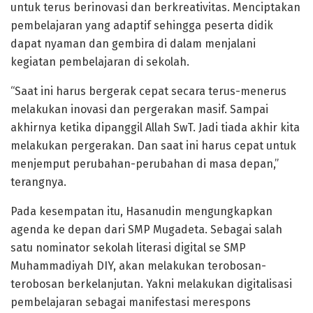
untuk terus berinovasi dan berkreativitas. Menciptakan
pembelajaran yang adaptif sehingga peserta didik
dapat nyaman dan gembira di dalam menjalani
kegiatan pembelajaran di sekolah.
“Saat ini harus bergerak cepat secara terus-menerus
melakukan inovasi dan pergerakan masif. Sampai
akhirnya ketika dipanggil Allah SwT. Jadi tiada akhir kita
melakukan pergerakan. Dan saat ini harus cepat untuk
menjemput perubahan-perubahan di masa depan,”
terangnya.
Pada kesempatan itu, Hasanudin mengungkapkan
agenda ke depan dari SMP Mugadeta. Sebagai salah
satu nominator sekolah literasi digital se SMP
Muhammadiyah DIY, akan melakukan terobosan-
terobosan berkelanjutan. Yakni melakukan digitalisasi
pembelajaran sebagai manifestasi merespons