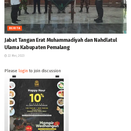
BERITA
Jabat Tangan Erat Muhammadiyah dan Nahdlatul
Ulama Kabupaten Pemalang
22 Mei, 2023
Please
login
to join discussion