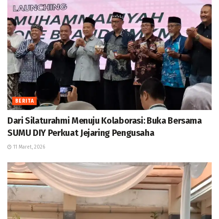
BERITA
Dari Silaturahmi Menuju Kolaborasi: Buka Bersama
SUMU DIY Perkuat Jejaring Pengusaha
11 Maret, 2026