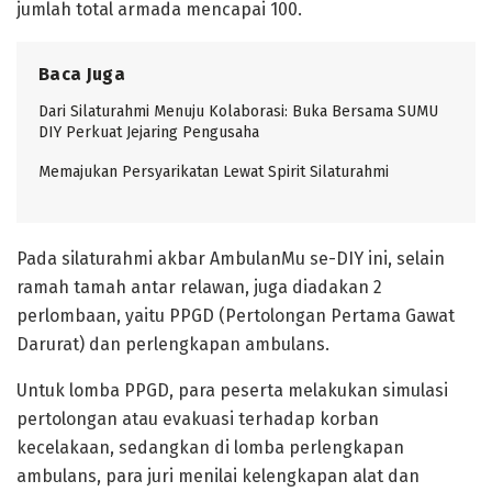
jumlah total armada mencapai 100.
Baca Juga
Dari Silaturahmi Menuju Kolaborasi: Buka Bersama SUMU
DIY Perkuat Jejaring Pengusaha
Memajukan Persyarikatan Lewat Spirit Silaturahmi
Pada silaturahmi akbar AmbulanMu se-DIY ini, selain
ramah tamah antar relawan, juga diadakan 2
perlombaan, yaitu PPGD (Pertolongan Pertama Gawat
Darurat) dan perlengkapan ambulans.
Untuk lomba PPGD, para peserta melakukan simulasi
pertolongan atau evakuasi terhadap korban
kecelakaan, sedangkan di lomba perlengkapan
ambulans, para juri menilai kelengkapan alat dan