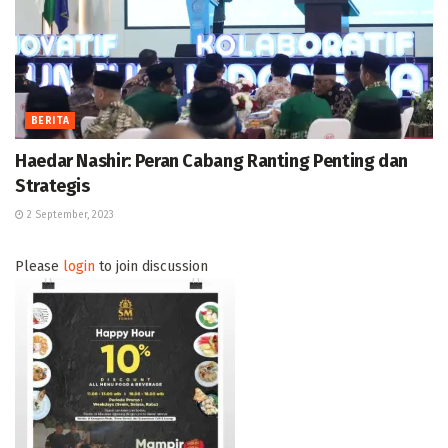
BERITA
Haedar Nashir: Peran Cabang Ranting Penting dan
Strategis
2 September, 2023
Please
login
to join discussion