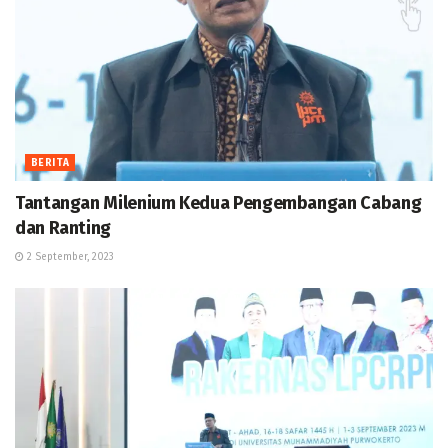
BERITA
Tantangan Milenium Kedua Pengembangan Cabang
dan Ranting
2 September, 2023