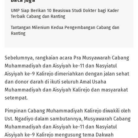
Baca Juga
UMP Siap Berikan 10 Beasiswa Studi Dokter bagi Kader
Terbaik Cabang dan Ranting
Tantangan Milenium Kedua Pengembangan Cabang dan
Ranting
Sebelumnya, rangkaian acara Pra Musyawarah Cabang
Muhammadiyah dan Aisyiyah ke-11 dan Nasyiatul
Aisyiyah ke-9 Kalirejo dimeriahkan dengan jalan sehat
dan donor darah di ikuti seluruh Amal Usaha
Muhammadiyah dan Aisyiyah Kalirejo dan masyarakat
setempat.
Pimpinan Cabang Muhammadiyah Kalirejo diwakili oleh
Ust. Ngadiyo dalam sambutannya, Musyawarah Cabang
Muhammadiyah dan Aisyiyah ke-11 dan Nasyiatul
Aisyiyah ke-9 Kalirejo mengusung tema Dakwah