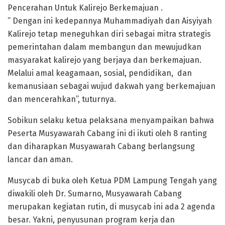
Pencerahan Untuk Kalirejo Berkemajuan .
” Dengan ini kedepannya Muhammadiyah dan Aisyiyah
Kalirejo tetap meneguhkan diri sebagai mitra strategis
pemerintahan dalam membangun dan mewujudkan
masyarakat kalirejo yang berjaya dan berkemajuan.
Melalui amal keagamaan, sosial, pendidikan, dan
kemanusiaan sebagai wujud dakwah yang berkemajuan
dan mencerahkan”, tuturnya.
Sobikun selaku ketua pelaksana menyampaikan bahwa
Peserta Musyawarah Cabang ini di ikuti oleh 8 ranting
dan diharapkan Musyawarah Cabang berlangsung
lancar dan aman.
Musycab di buka oleh Ketua PDM Lampung Tengah yang
diwakili oleh Dr. Sumarno, Musyawarah Cabang
merupakan kegiatan rutin, di musycab ini ada 2 agenda
besar. Yakni, penyusunan program kerja dan