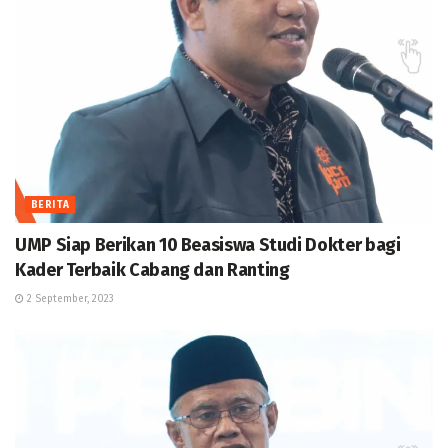
BERITA
UMP Siap Berikan 10 Beasiswa Studi Dokter bagi
Kader Terbaik Cabang dan Ranting
2 September, 2023