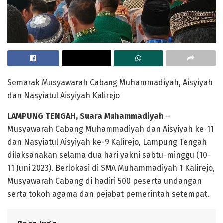
Semarak Musyawarah Cabang Muhammadiyah, Aisyiyah
dan Nasyiatul Aisyiyah Kalirejo
LAMPUNG TENGAH, Suara Muhammadiyah
–
Musyawarah Cabang Muhammadiyah dan Aisyiyah ke-11
dan Nasyiatul Aisyiyah ke-9 Kalirejo, Lampung Tengah
dilaksanakan selama dua hari yakni sabtu-minggu (10-
11 Juni 2023). Berlokasi di SMA Muhammadiyah 1 Kalirejo,
Musyawarah Cabang di hadiri 500 peserta undangan
serta tokoh agama dan pejabat pemerintah setempat.