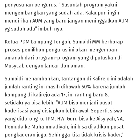
penyusunan pengurus. ” Susunlah program yakni
mengembangkan yang sudah ada. Kalaupun ingin
mendirikan AUM yang baru jangan meninggalkan AUM
yg sudah ada” imbuh nya.
Ketua PDM Lampung Tengah, Sumaidi MM berharap
proses pemilihan pengurus ini akan mengemban
amanah dari program-program yang diputuskan di
Musycab dengan lancar dan aman.
Sumaidi menambahkan, tantangan di Kalirejo ini adalah
jumlah ranting ini masih dibawah 50% karena jumlah
kampung di kalirejo ada 17, ini ranting baru 8,
setidaknya bisa lebih. “AUM bisa menjadi pusat
kaderisasi yang disiapkan lebih awal. Seperti, siswa
yang didorong ke IPM, HW, Guru bisa ke Aisyiyah,NA,
Pemuda ke Muhammadiyah, ini bisa dijadikan pusat
pengkaderan juga. Sehingga kita tidak krisis kader,”