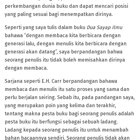
perkembangan dunia buku dan dapat mencari posisi
yang paling sesuai bagi menempatkan dirinya.
Seperti yang saya tulis dalam buku
Dua Sayap Ilmu
bahawa “dengan membaca kita berbicara dengan
generasi lalu, dengan menulis kita berbicara dengan
generasi akan datang”, saya berpandangan bahwa
seorang penulis itu tidak boleh memisahkan dirinya
dengan membaca.
Sarjana seperti E.H. Carr berpandangan bahawa
membaca dan menulis itu satu proses yang sama dan
perlu berjalan seiring. Sebab itu, pada pandangan saya,
yang merupakan poin yang kelima dan terakhir,
tentang makna pesta buku bagi seorang penulis adalah
pesta buku itu berfungsi sebagai sebuah ladang.
Ladang kepada seorang penulis itu untuk menambah
bahan bacaannya sendiri. Seorang penulis tidak akan