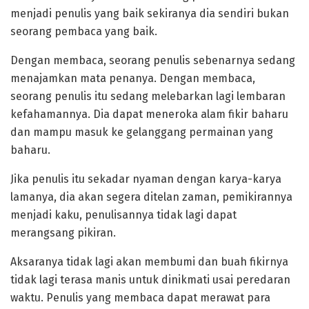
menjadi penulis yang baik sekiranya dia sendiri bukan
seorang pembaca yang baik.
Dengan membaca, seorang penulis sebenarnya sedang
menajamkan mata penanya. Dengan membaca,
seorang penulis itu sedang melebarkan lagi lembaran
kefahamannya. Dia dapat meneroka alam fikir baharu
dan mampu masuk ke gelanggang permainan yang
baharu.
Jika penulis itu sekadar nyaman dengan karya-karya
lamanya, dia akan segera ditelan zaman, pemikirannya
menjadi kaku, penulisannya tidak lagi dapat
merangsang pikiran.
Aksaranya tidak lagi akan membumi dan buah fikirnya
tidak lagi terasa manis untuk dinikmati usai peredaran
waktu. Penulis yang membaca dapat merawat para