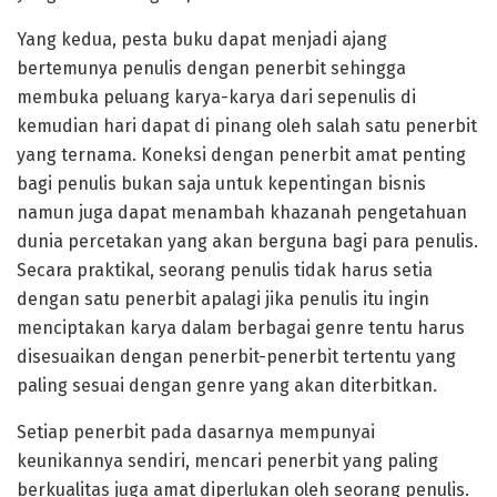
Yang kedua, pesta buku dapat menjadi ajang
bertemunya penulis dengan penerbit sehingga
membuka peluang karya-karya dari sepenulis di
kemudian hari dapat di pinang oleh salah satu penerbit
yang ternama. Koneksi dengan penerbit amat penting
bagi penulis bukan saja untuk kepentingan bisnis
namun juga dapat menambah khazanah pengetahuan
dunia percetakan yang akan berguna bagi para penulis.
Secara praktikal, seorang penulis tidak harus setia
dengan satu penerbit apalagi jika penulis itu ingin
menciptakan karya dalam berbagai genre tentu harus
disesuaikan dengan penerbit-penerbit tertentu yang
paling sesuai dengan genre yang akan diterbitkan.
Setiap penerbit pada dasarnya mempunyai
keunikannya sendiri, mencari penerbit yang paling
berkualitas juga amat diperlukan oleh seorang penulis.