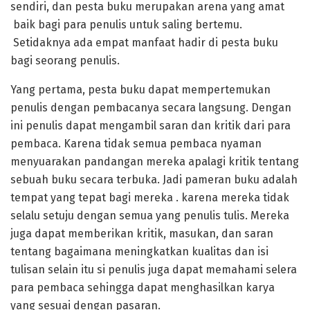
sendiri, dan pesta buku merupakan arena yang amat
baik bagi para penulis untuk saling bertemu.
Setidaknya ada empat manfaat hadir di pesta buku
bagi seorang penulis.
Yang pertama, pesta buku dapat mempertemukan
penulis dengan pembacanya secara langsung. Dengan
ini penulis dapat mengambil saran dan kritik dari para
pembaca. Karena tidak semua pembaca nyaman
menyuarakan pandangan mereka apalagi kritik tentang
sebuah buku secara terbuka. Jadi pameran buku adalah
tempat yang tepat bagi mereka . karena mereka tidak
selalu setuju dengan semua yang penulis tulis. Mereka
juga dapat memberikan kritik, masukan, dan saran
tentang bagaimana meningkatkan kualitas dan isi
tulisan selain itu si penulis juga dapat memahami selera
para pembaca sehingga dapat menghasilkan karya
yang sesuai dengan pasaran.