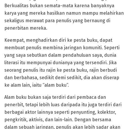
Berkualitas bukan semata-mata karena banyaknya
karya yang mereka hasilkan namun mampu melahirkan
sekaligus merawat para penulis yang bernaung di
penerbitan mereka.
Keempat, menghadirkan diri ke pesta buku, dapat
membuat penulis membina jaringan komuniti. Seperti
yang saya sebutkan dalam pendahuluan saya, dunia
literasi itu mempunyai dunianya yang tersendiri. Jika
seorang penulis itu rajin ke pesta buku, rajin berbudi
dan berbahasa, sedikit demi sedikit, dia akan diserap
ke alam lain, iaitu “alam buku”.
Alam buku bukan saja terdiri dari pembaca dan
penerbit, tetapi lebih luas daripada itu juga terdiri dari
berbagai aktor lainnya seperti penyunting, kolektor,
pengkritik, aktivis, dan lain-lain. Dengan bersama
dalam sebuah jaringan, penulis akan lebih sadar akan