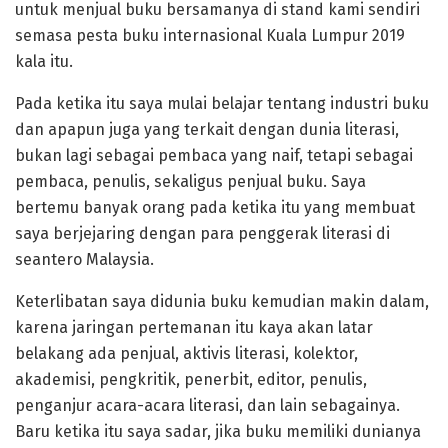
untuk menjual buku bersamanya di stand kami sendiri
semasa pesta buku internasional Kuala Lumpur 2019
kala itu.
Pada ketika itu saya mulai belajar tentang industri buku
dan apapun juga yang terkait dengan dunia literasi,
bukan lagi sebagai pembaca yang naif, tetapi sebagai
pembaca, penulis, sekaligus penjual buku. Saya
bertemu banyak orang pada ketika itu yang membuat
saya berjejaring dengan para penggerak literasi di
seantero Malaysia.
Keterlibatan saya didunia buku kemudian makin dalam,
karena jaringan pertemanan itu kaya akan latar
belakang ada penjual, aktivis literasi, kolektor,
akademisi, pengkritik, penerbit, editor, penulis,
penganjur acara-acara literasi, dan lain sebagainya.
Baru ketika itu saya sadar, jika buku memiliki dunianya