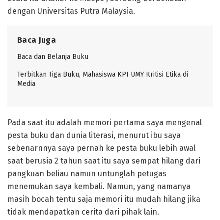
dengan Universitas Putra Malaysia.
Baca Juga
Baca dan Belanja Buku
Terbitkan Tiga Buku, Mahasiswa KPI UMY Kritisi Etika di
Media
Pada saat itu adalah memori pertama saya mengenal
pesta buku dan dunia literasi, menurut ibu saya
sebenarnnya saya pernah ke pesta buku lebih awal
saat berusia 2 tahun saat itu saya sempat hilang dari
pangkuan beliau namun untunglah petugas
menemukan saya kembali. Namun, yang namanya
masih bocah tentu saja memori itu mudah hilang jika
tidak mendapatkan cerita dari pihak lain.