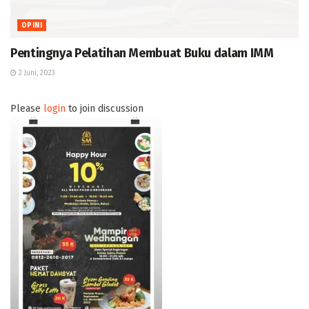
OPINI
Pentingnya Pelatihan Membuat Buku dalam IMM
2 Juni, 2023
Please
login
to join discussion