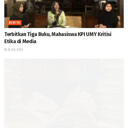
BERITA
Terbitkan Tiga Buku, Mahasiswa KPI UMY Kritisi
Etika di Media
12 Juli, 2023