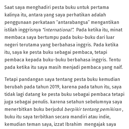
Saat saya menghadiri pesta buku untuk pertama
kalinya itu, antara yang saya perhatikan adalah
penggunaan perkataan “antarabangsa” mengantikan
istilah inggrisnya
“international”.
Pada ketika itu, minat
membaca saya bertumpu pada buku-buku dari luar
negeri terutama yang berbahasa inggris. Pada ketika
itu, saya ke pesta buku sebagai pembaca, tetapi
pembaca kepada buku-buku berbahasa inggris. Tentu
pada ketika itu saya masih menjadi pembaca yang naif.
Tetapi pandangan saya tentang pesta buku kemudian
berubah pada tahun 2019, karena pada tahun itu, saya
tidak lagi datang ke pesta buku sebagai pembaca tetapi
juga sebagai penulis. karena setahun sebelumnya saya
menerbitkan buku berjudul
berpikir tentang pemikiran
,
buku itu saya terbitkan secara mandiri atau indie,
kemudian teman saya, izzat Ibrahim mengajak saya