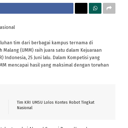
asional
luhan tim dari berbagai kampus ternama di
h Malang (UMM) raih juara satu dalam Kejuaraan
 Indonesia, 25 Juni lalu. Dalam Kompetisi yang
 UMM mencapai hasil yang maksimal dengan torwhan
Tim KRI UMSU Lolos Kontes Robot Tingkat
Nasional