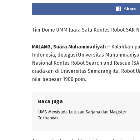
Share
Tim Dome UMM Juara Satu Kontes Robot SAR N
MALANG, Suara Muhammadiyah
– Kalahkan pu
Indonesia, delegasi Universitas Muhammadiya
Nasional Kontes Robot Search and Rescue (SAR)
diadakan di Universitas Semarang itu, Robot
nilai sebesar 1900 poin.
Baca Juga
UMS Mewisuda Lulusan Sarjana dan Magister
Terbanyak