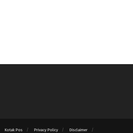
Kotak Pos
Privacy Policy
Disclaimer