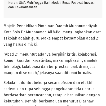
Keren, SMA Muhi Yogya Raih Medali Emas Festival Inovasi
dan Kewirausahaan
Majelis Pendidikan Pimpinan Daerah Muhammadiyah
Kota Solo Dr Muhammad Ali MPd, mengungkapkan aset
sekolah adalah guru. Maka empat ketrampilan abad 21
yang harus dimiliki.
“Abad 21 menuntut adanya berpikir kritis, kolaborasi,
komunikasi dan kreativitas, maka implikasinya melek
teknologi, kolaborasi dan berprestasi baik di majelis
maupun di sekolah,” jelasnya saat ditemui Jurnalis.
Sekolah dituntut bekerja secara efisien dan efektif
sedemikian rupa sehingga pengeluaran tidak harus
berdasarkan perencanaan, tetapi disesuaikan dengan
kebutuhan. Definisi berkemajuan menurut Djarnawi