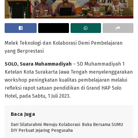
Melek Teknologi dan Kolaborasi Demi Pembelajaran
yang Berprestasi
SOLO, Suara Muhammadiyah
– SD Muhammadiyah 1
Ketelan Kota Surakarta Jawa Tengah menyelenggarakan
workshop peningkatan kualitas pembelajaran melalui
refleksi rapot satuan pendidikan di Grand HAP Solo
Hotel, pada Sabtu, 1 Juli 2023.
Baca Juga
Dari Silaturahmi Menuju Kolaborasi: Buka Bersama SUMU
DIY Perkuat Jejaring Pengusaha