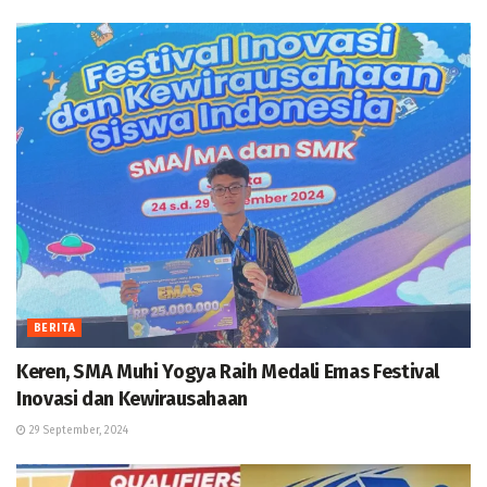
BERITA
Keren, SMA Muhi Yogya Raih Medali Emas Festival
Inovasi dan Kewirausahaan
29 September, 2024