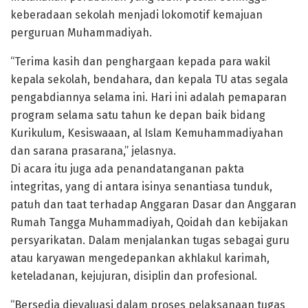
keberadaan sekolah menjadi lokomotif kemajuan
perguruan Muhammadiyah.
“Terima kasih dan penghargaan kepada para wakil
kepala sekolah, bendahara, dan kepala TU atas segala
pengabdiannya selama ini. Hari ini adalah pemaparan
program selama satu tahun ke depan baik bidang
Kurikulum, Kesiswaaan, al Islam Kemuhammadiyahan
dan sarana prasarana,” jelasnya.
Di acara itu juga ada penandatanganan pakta
integritas, yang di antara isinya senantiasa tunduk,
patuh dan taat terhadap Anggaran Dasar dan Anggaran
Rumah Tangga Muhammadiyah, Qoidah dan kebijakan
persyarikatan. Dalam menjalankan tugas sebagai guru
atau karyawan mengedepankan akhlakul karimah,
keteladanan, kejujuran, disiplin dan profesional.
“Bersedia dievaluasi dalam proses pelaksanaan tugas