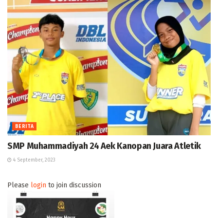
BERITA
SMP Muhammadiyah 24 Aek Kanopan Juara Atletik
4 September, 2023
Please
login
to join discussion