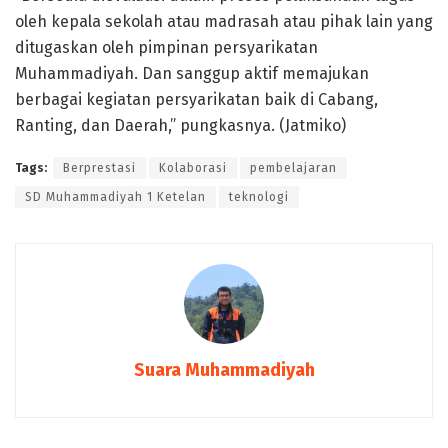
oleh kepala sekolah atau madrasah atau pihak lain yang
ditugaskan oleh pimpinan persyarikatan
Muhammadiyah. Dan sanggup aktif memajukan
berbagai kegiatan persyarikatan baik di Cabang,
Ranting, dan Daerah,” pungkasnya. (Jatmiko)
Tags:
Berprestasi
Kolaborasi
pembelajaran
SD Muhammadiyah 1 Ketelan
teknologi
Suara Muhammadiyah