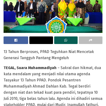
13 Tahun Berproses, PPAD Teguhkan Niat Mencetak
Generasi Tangguh Pantang Mengeluh
TEGAL, Suara Muhammadiyah
– Sakral dan hikmat, dua
kata mendalam yang menjadi nilai utama agenda
Tasyakur 13 Tahun PPAD. Pondok Pesantren
Muhammadiyah Ahmad Dahlan Kab. Tegal berdiri
dengan niat dan tekad kuat para pendiri, tepatnya 10
Juli 2010, tiga belas tahun lalu. Agenda ini dihadiri semua
stakeholder PPAD, mulai dari Mudir, Inamullah Fathuri,