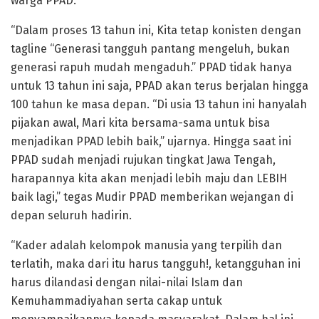
warga PPAD.
“Dalam proses 13 tahun ini, Kita tetap konisten dengan
tagline “Generasi tangguh pantang mengeluh, bukan
generasi rapuh mudah mengaduh.” PPAD tidak hanya
untuk 13 tahun ini saja, PPAD akan terus berjalan hingga
100 tahun ke masa depan. “Di usia 13 tahun ini hanyalah
pijakan awal, Mari kita bersama-sama untuk bisa
menjadikan PPAD lebih baik,” ujarnya. Hingga saat ini
PPAD sudah menjadi rujukan tingkat Jawa Tengah,
harapannya kita akan menjadi lebih maju dan LEBIH
baik lagi,” tegas Mudir PPAD memberikan wejangan di
depan seluruh hadirin.
“Kader adalah kelompok manusia yang terpilih dan
terlatih, maka dari itu harus tangguh!, ketangguhan ini
harus dilandasi dengan nilai-nilai Islam dan
Kemuhammadiyahan serta cakap untuk