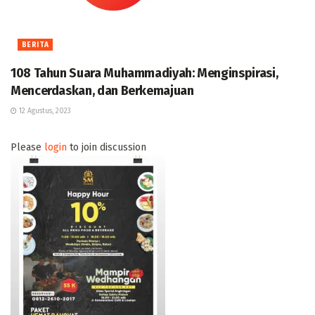
BERITA
108 Tahun Suara Muhammadiyah: Menginspirasi,
Mencerdaskan, dan Berkemajuan
12 Agustus, 2023
Please
login
to join discussion