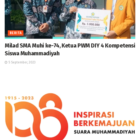
BERITA
Milad SMA Muhi ke-74, Ketua PWM DIY 4 Kompetensi
Siswa Muhammadiyah
5 September, 2023