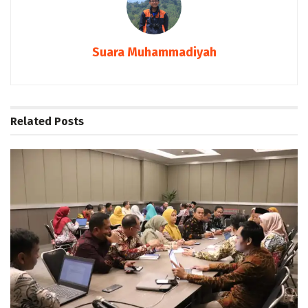
Suara Muhammadiyah
Related
Posts