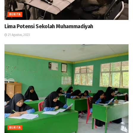
BERITA
Lima Potensi Sekolah Muhammadiyah
21 Agustus, 2023
BERITA