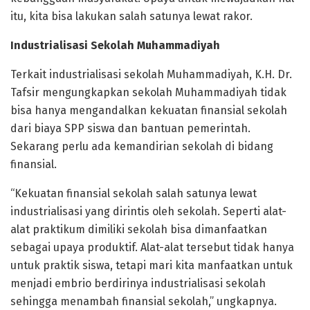
itu, kita bisa lakukan salah satunya lewat rakor.
Industrialisasi Sekolah Muhammadiyah
Terkait industrialisasi sekolah Muhammadiyah, K.H. Dr.
Tafsir mengungkapkan sekolah Muhammadiyah tidak
bisa hanya mengandalkan kekuatan finansial sekolah
dari biaya SPP siswa dan bantuan pemerintah.
Sekarang perlu ada kemandirian sekolah di bidang
finansial.
“Kekuatan finansial sekolah salah satunya lewat
industrialisasi yang dirintis oleh sekolah. Seperti alat-
alat praktikum dimiliki sekolah bisa dimanfaatkan
sebagai upaya produktif. Alat-alat tersebut tidak hanya
untuk praktik siswa, tetapi mari kita manfaatkan untuk
menjadi embrio berdirinya industrialisasi sekolah
sehingga menambah finansial sekolah,” ungkapnya.