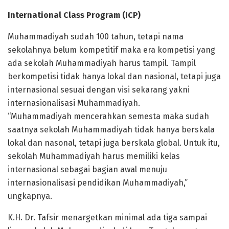
International Class Program (ICP)
Muhammadiyah sudah 100 tahun, tetapi nama
sekolahnya belum kompetitif maka era kompetisi yang
ada sekolah Muhammadiyah harus tampil. Tampil
berkompetisi tidak hanya lokal dan nasional, tetapi juga
internasional sesuai dengan visi sekarang yakni
internasionalisasi Muhammadiyah.
“Muhammadiyah mencerahkan semesta maka sudah
saatnya sekolah Muhammadiyah tidak hanya berskala
lokal dan nasonal, tetapi juga berskala global. Untuk itu,
sekolah Muhammadiyah harus memiliki kelas
internasional sebagai bagian awal menuju
internasionalisasi pendidikan Muhammadiyah,”
ungkapnya.
K.H. Dr. Tafsir menargetkan minimal ada tiga sampai