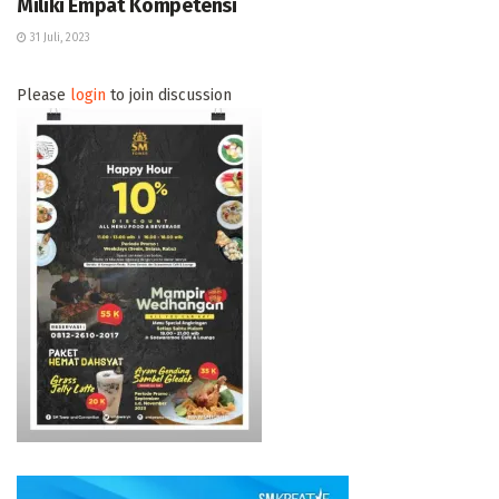
Miliki Empat Kompetensi
31 Juli, 2023
Please
login
to join discussion