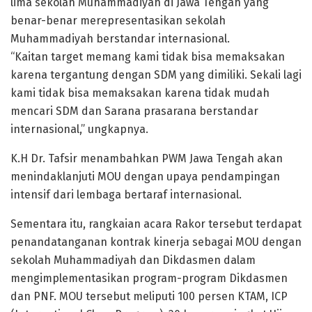
lima sekolah Muhammadiyah di Jawa Tengah yang
benar-benar merepresentasikan sekolah
Muhammadiyah berstandar internasional.
“Kaitan target memang kami tidak bisa memaksakan
karena tergantung dengan SDM yang dimiliki. Sekali lagi
kami tidak bisa memaksakan karena tidak mudah
mencari SDM dan Sarana prasarana berstandar
internasional,” ungkapnya.
K.H Dr. Tafsir menambahkan PWM Jawa Tengah akan
menindaklanjuti MOU dengan upaya pendampingan
intensif dari lembaga bertaraf internasional.
Sementara itu, rangkaian acara Rakor tersebut terdapat
penandatanganan kontrak kinerja sebagai MOU dengan
sekolah Muhammadiyah dan Dikdasmen dalam
mengimplementasikan program-program Dikdasmen
dan PNF. MOU tersebut meliputi 100 persen KTAM, ICP