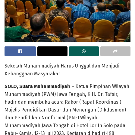
Sekolah Muhammadiyah Harus Unggul dan Menjadi
Kebanggaan Masyarakat
SOLO, Suara Muhammadiyah
– Ketua Pimpinan Wilayah
Muhammadiyah (PWM) Jawa Tengah, K.H. Dr. Tafsir,
hadir dan membuka acara Rakor (Rapat Koordinasi)
Majelis Pendidikan Dasar dan Menengah (Dikdasmen)
dan Pendidikan Nonformal (PNF) Wilayah
Muhammadiyah Jawa Tengah di Hotel Lor In Solo pada
Rabu-Kamis, 12-13 Juli 2023. Kegiatan dihadiri 498