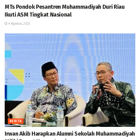
MTs Pondok Pesantren Muhammadiyah Duri Riau
Ikuti ASM Tingkat Nasional
4 Agustus, 2023
BERITA
Irwan Akib Harapkan Alumni Sekolah Muhammadiyah