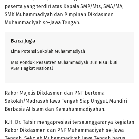
peserta yang terdiri atas Kepala SMP/Mts, SMA/MA,
SMK Muhammadiyah dan Pimpinan Dikdasmen
Muhammadiyah se-Jawa Tengah.
Baca Juga
Lima Potensi Sekolah Muhammadiyah
MTs Pondok Pesantren Muhammadiyah Duri Riau Ikuti
ASM Tingkat Nasional
Rakor Majelis Dikdasmen dan PNF bertema
Sekolah/Madrasah Jawa Tengah Siap Unggul, Mandiri
Berbasis Al Islam dan Kemuhammadiyahan.
K.H. Dr. Tafsir mengapresiasi terselenggaranya kegiatan
Rakor Dikdasmen dan PNF Muhammadiyah se-Jawa
Tengah. Sekolah Muhammadiyah Jawa Tengah harus