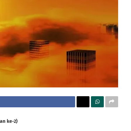
an ke-2)