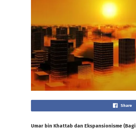
Share
Umar bin Khattab dan Ekspansionisme (Bagi