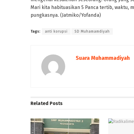
Mari kita habituasikan 5 Panca tertib, waktu, m
pungkasnya. (Jatmiko/Yofanda)
Tags:
anti korupsi
SD Muhamamdiyah
Suara Muhammadiyah
Related
Posts