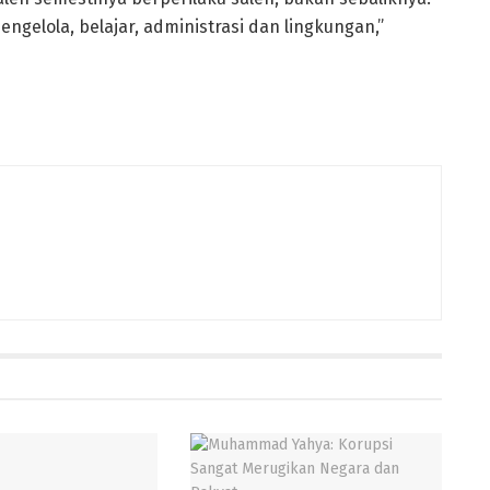
engelola, belajar, administrasi dan lingkungan,”