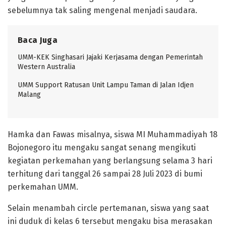
sebelumnya tak saling mengenal menjadi saudara.
Baca Juga
UMM-KEK Singhasari Jajaki Kerjasama dengan Pemerintah
Western Australia
UMM Support Ratusan Unit Lampu Taman di Jalan Idjen
Malang
Hamka dan Fawas misalnya, siswa MI Muhammadiyah 18
Bojonegoro itu mengaku sangat senang mengikuti
kegiatan perkemahan yang berlangsung selama 3 hari
terhitung dari tanggal 26 sampai 28 Juli 2023 di bumi
perkemahan UMM.
Selain menambah circle pertemanan, siswa yang saat
ini duduk di kelas 6 tersebut mengaku bisa merasakan