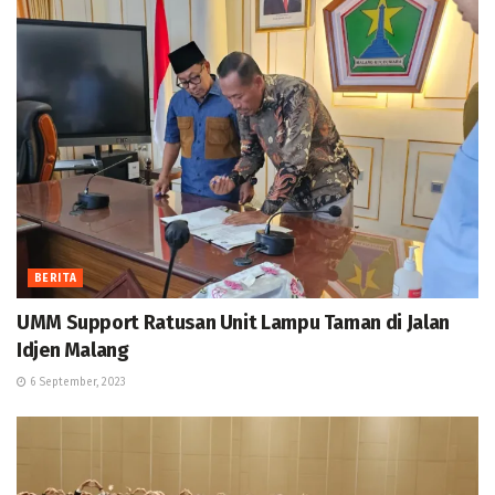
BERITA
UMM Support Ratusan Unit Lampu Taman di Jalan
Idjen Malang
6 September, 2023