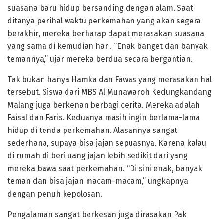
suasana baru hidup bersanding dengan alam. Saat
ditanya perihal waktu perkemahan yang akan segera
berakhir, mereka berharap dapat merasakan suasana
yang sama di kemudian hari. “Enak banget dan banyak
temannya,” ujar mereka berdua secara bergantian.
Tak bukan hanya Hamka dan Fawas yang merasakan hal
tersebut. Siswa dari MBS Al Munawaroh Kedungkandang
Malang juga berkenan berbagi cerita. Mereka adalah
Faisal dan Faris. Keduanya masih ingin berlama-lama
hidup di tenda perkemahan. Alasannya sangat
sederhana, supaya bisa jajan sepuasnya. Karena kalau
di rumah di beri uang jajan lebih sedikit dari yang
mereka bawa saat perkemahan. “Di sini enak, banyak
teman dan bisa jajan macam-macam,” ungkapnya
dengan penuh kepolosan.
Pengalaman sangat berkesan juga dirasakan Pak