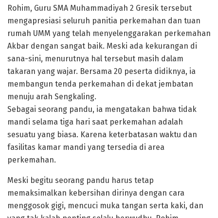
Rohim, Guru SMA Muhammadiyah 2 Gresik tersebut
mengapresiasi seluruh panitia perkemahan dan tuan
rumah UMM yang telah menyelenggarakan perkemahan
Akbar dengan sangat baik. Meski ada kekurangan di
sana-sini, menurutnya hal tersebut masih dalam
takaran yang wajar. Bersama 20 peserta didiknya, ia
membangun tenda perkemahan di dekat jembatan
menuju arah Sengkaling.
Sebagai seorang pandu, ia mengatakan bahwa tidak
mandi selama tiga hari saat perkemahan adalah
sesuatu yang biasa. Karena keterbatasan waktu dan
fasilitas kamar mandi yang tersedia di area
perkemahan.
Meski begitu seorang pandu harus tetap
memaksimalkan kebersihan dirinya dengan cara
menggosok gigi, mencuci muka tangan serta kaki, dan