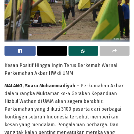
Kesan Positif Hingga Ingin Terus Berkemah Warnai
Perkemahan Akbar HW di UMM
MALANG, Suara Muhammadiyah
– Perkemahan Akbar
dalam rangka Muktamar ke-4 Gerakan Kepanduan
Hizbul Wathan di UMM akan segera berakhir.
Perkemahan yang diikuti 3100 peserta dari berbagai
kontingen seluruh Indonesia tersebut memberikan
kesan yang mendalam. Pengalaman berharga. Dan
yang tak kalah penting menyatukan mereka yang