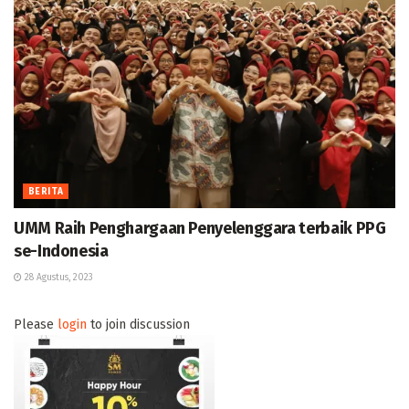
BERITA
UMM Raih Penghargaan Penyelenggara terbaik PPG
se-Indonesia
28 Agustus, 2023
Please
login
to join discussion