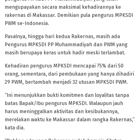
mengupayakan secara maksimal kehadirannya ke
rakernas di Makassar. Demikian pula pengurus MPKSDI
PWM se-Indonesia.
Pasalnya, hingga hari kedua Rakernas, masih ada
Pengurus MPKSDI PP Muhammadiyah dan PWM yang
masih berupaya keras untuk hadir meski terlambat.
Kehadiran pengurus MPKSDI mencapai 75% dari 50
orang, sementara, dari pembukaan yang hanya dihadiri
29 PWM, bertambah menjadi 32 utusan MPKSDI PWM.
“Ini menunjukkan bukti komitmen dan loyalitas tanpa
batas Bapak/Ibu pengurus MPKSDI. Walaupun jauh
harus meninggalkan aktivitas dan kesibukannya,
merelakan waktu ke Makassar dalam rangka Rakernas,”
kata dia.