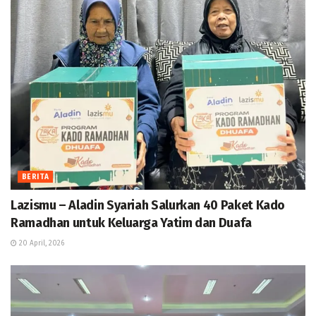
BERITA
Lazismu – Aladin Syariah Salurkan 40 Paket Kado
Ramadhan untuk Keluarga Yatim dan Duafa
20 April, 2026