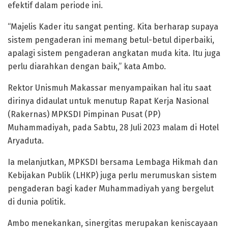
efektif dalam periode ini.
“Majelis Kader itu sangat penting. Kita berharap supaya
sistem pengaderan ini memang betul-betul diperbaiki,
apalagi sistem pengaderan angkatan muda kita. Itu juga
perlu diarahkan dengan baik,” kata Ambo.
Rektor Unismuh Makassar menyampaikan hal itu saat
dirinya didaulat untuk menutup Rapat Kerja Nasional
(Rakernas) MPKSDI Pimpinan Pusat (PP)
Muhammadiyah, pada Sabtu, 28 Juli 2023 malam di Hotel
Aryaduta.
Ia melanjutkan, MPKSDI bersama Lembaga Hikmah dan
Kebijakan Publik (LHKP) juga perlu merumuskan sistem
pengaderan bagi kader Muhammadiyah yang bergelut
di dunia politik.
Ambo menekankan, sinergitas merupakan keniscayaan