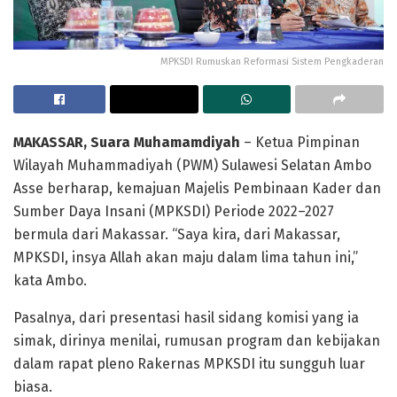
MPKSDI Rumuskan Reformasi Sistem Pengkaderan
MAKASSAR, Suara Muhamamdiyah
– Ketua Pimpinan
Wilayah Muhammadiyah (PWM) Sulawesi Selatan Ambo
Asse berharap, kemajuan Majelis Pembinaan Kader dan
Sumber Daya Insani (MPKSDI) Periode 2022–2027
bermula dari Makassar. “Saya kira, dari Makassar,
MPKSDI, insya Allah akan maju dalam lima tahun ini,”
kata Ambo.
Pasalnya, dari presentasi hasil sidang komisi yang ia
simak, dirinya menilai, rumusan program dan kebijakan
dalam rapat pleno Rakernas MPKSDI itu sungguh luar
biasa.