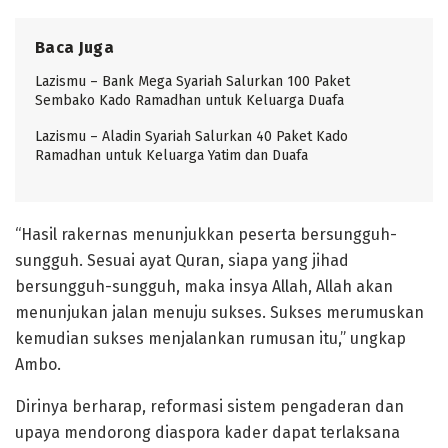
Baca Juga
Lazismu – Bank Mega Syariah Salurkan 100 Paket
Sembako Kado Ramadhan untuk Keluarga Duafa
Lazismu – Aladin Syariah Salurkan 40 Paket Kado
Ramadhan untuk Keluarga Yatim dan Duafa
“Hasil rakernas menunjukkan peserta bersungguh-
sungguh. Sesuai ayat Quran, siapa yang jihad
bersungguh-sungguh, maka insya Allah, Allah akan
menunjukan jalan menuju sukses. Sukses merumuskan
kemudian sukses menjalankan rumusan itu,” ungkap
Ambo.
Dirinya berharap, reformasi sistem pengaderan dan
upaya mendorong diaspora kader dapat terlaksana