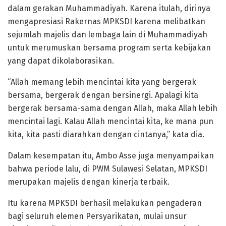
dalam gerakan Muhammadiyah. Karena itulah, dirinya
mengapresiasi Rakernas MPKSDI karena melibatkan
sejumlah majelis dan lembaga lain di Muhammadiyah
untuk merumuskan bersama program serta kebijakan
yang dapat dikolaborasikan.
“Allah memang lebih mencintai kita yang bergerak
bersama, bergerak dengan bersinergi. Apalagi kita
bergerak bersama-sama dengan Allah, maka Allah lebih
mencintai lagi. Kalau Allah mencintai kita, ke mana pun
kita, kita pasti diarahkan dengan cintanya,” kata dia.
Dalam kesempatan itu, Ambo Asse juga menyampaikan
bahwa periode lalu, di PWM Sulawesi Selatan, MPKSDI
merupakan majelis dengan kinerja terbaik.
Itu karena MPKSDI berhasil melakukan pengaderan
bagi seluruh elemen Persyarikatan, mulai unsur