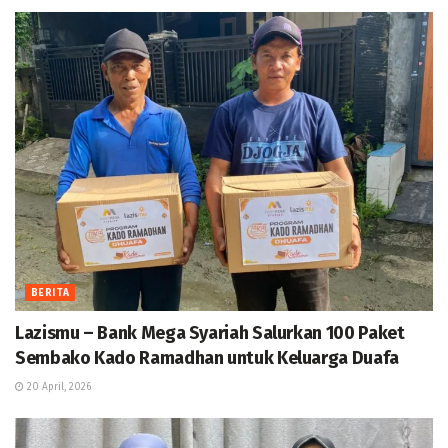
BERITA
Lazismu – Bank Mega Syariah Salurkan 100 Paket
Sembako Kado Ramadhan untuk Keluarga Duafa
20 April, 2026