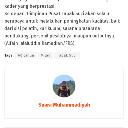
kader yang berprestasi.
Ke depan, Pimpinan Pusat Tapak Suci akan selalu
berupaya untuk melakukan peningkatan kualitas, baik
dari sisi pelatih, kurikulum, sarana prasarana
pendukung, personil pesilatnya, maupun outputnya.
(Alfain Jalaluddin Ramadlan/FRS)
Tags:
60 tahun
Milad
Tapak Suci
Suara Muhammadiyah