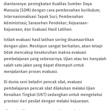
diantaranya: peningkatan Kualitas Sumber Daya
Manusia (SDM) dengan cara pembenahan kurikulum;
Internasionalisasi Tapak Suci; Pembenahan
Administrasi; Sarasehan Pendekar; Kejuaraan-
Kejuaraan; dan Evaluasi Hasil Latihan.
Istilah evaluasi hasil latihan sering disamaartikan
dengan ujian. Meskipun sangat berkaitan, akan tetapi
tidak mencakup keseluruhan makna evaluasi
pembelajaran yang sebenarnya. Ujian atau tes hanyalah
salah satu jalan yang dapat ditempuh untuk
menjalankan proses evaluasi.
Di dunia seni beladiri pencak silat, evaluasi
pembelajaran pencak silat dilakukan melalui Ujian
Kenaikan Tingkat (UKT) sedangkan untuk mengetahui
prestasi dari pesilat dengan melalui kejuaraan.