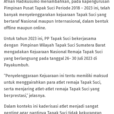
Afnan Hadikusumo menambahkan, pada kapengurusan
Pimpinan Pusat Tapak Suci Periode 2018 – 2023 ini, telah
banyak menyelenggarakan kejuaraan Tapak Suci yang
bertaraf Nasional maupun Internasional, dalam bentuk
offline maupun online.
Untuk tahun 2023 ini, PP Tapak Suci bekerjasama
dengan Pimpinan Wilayah Tapak Suci Sumatera Barat
mengadakan Kejuaraan Nasional Remaja Tapak Suci
yang berlangsung pada tanggal 26- 30 Juli 2023 di
Payakumbuh.
“Penyelenggaraan Kejuaraan ini tentu memiliki maksud
untuk menggairahkan para atlet remaja Tapak Suci,
serta menjaring atlet-atlet remaja Tapak Suci yang
berprestasi,” jelasnya.
Dalam konteks ini kaderisasi atlet menjadi sangat
penting agar nantinya Tapak Suci tidak kekurangan