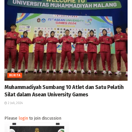
BERITA
Muhammadiyah Sumbang 10 Atlet dan Satu Pelatih
Silat dalam Asean University Games
2 Juli, 2024
Please
login
to join discussion