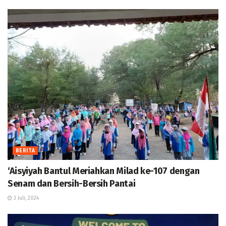
BERITA
‘Aisyiyah Bantul Meriahkan Milad ke-107 dengan
Senam dan Bersih-Bersih Pantai
3 Juli, 2024