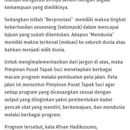
kemampuan yang dimilikinya.
Sedangkan istilah “Berprestasi” memiliki makna tingkat
keberhasilan seseorang (kelompok) dalam mencapai
tujuan yang sudah ditentukan. Adapun “Mendunia”
memiliki makna terkenal (meluas) ke seluruh dunia atau
bahkan menjadi milik dunia.
Untuk mengimplementasikan dari jargon di atas, maka
Pimpinan Pusat Tapak Suci menetapkan berbagai
macam program melalui pembuatan peta jalan. Peta
jalan ini menuntun Pimpinan Pusat Tapak Suci agar
setiap program yang dicanangkan sesuai dengan
output yang diinginkan yakni pembentukan kader
pencak silat yang mandiri, berkemajuan, dan mendunia
melalui berbagai program.
Program tersebut, kata Afnan Hadikusumo,