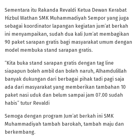
Sementara itu Rakanda Revaldi Ketua Dewan Kerabat
Hizbul Wathan SMK Muhammadiyah Sempor yang juga
sebagai koordinator lapangan kegiatan jum’at berkah
ini menyampaikan, sudah dua kali Jum’at membagikan
90 paket sarapan gratis bagi masyarakat umum dengan
model membuka stand sarapan gratis.
“Kita buka stand sarapan gratis dengan tag line
siapapun boleh ambil dan boleh naruh, Alhamdulillah
banyak dukungan dari berbagai pihak tadi pagi saja
ada dari masyarakat yang memberikan tambahan 10
paket nasi uduk dan belum sampai jam 07.00 sudah
habis” tutur Revaldi
Semoga dengan program Jum’at berkah ini SMK
Muhammadiyah tambah barokah, tambah maju dan
berkembang.