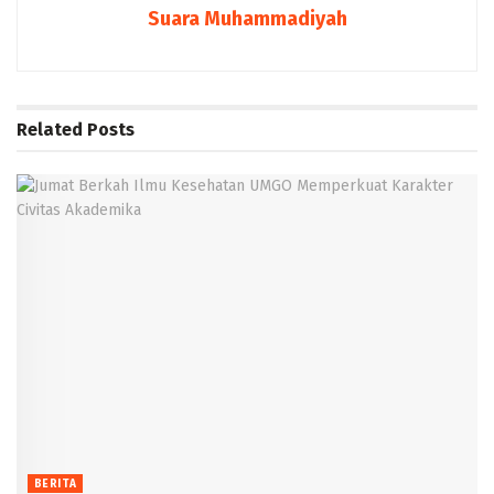
Suara Muhammadiyah
Related
Posts
BERITA