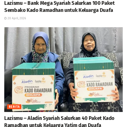
Lazismu – Bank Mega Syariah Salurkan 100 Paket
Sembako Kado Ramadhan untuk Keluarga Duafa
20 April, 2026
BERITA
Lazismu – Aladin Syariah Salurkan 40 Paket Kado
Ramadhan untuk Keluarga Yatim dan Duafa