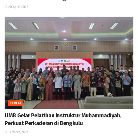
20 April, 2026
BERITA
UMB Gelar Pelatihan Instruktur Muhammadiyah,
Perkuat Perkaderan di Bengkulu
11 Maret, 2026