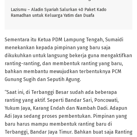
Lazismu – Aladin Syariah Salurkan 40 Paket Kado
Ramadhan untuk Keluarga Yatim dan Duafa
Sementara itu Ketua PDM Lampung Tengah, Sumaidi
menekankan kepada pimpinan yang baru saja
dikukuhkan untuk langsung bekerja guna mengaktifkan
ranting-ranting, dan membentuk ranting yang baru,
bahkan membantu mewujudkan terbentuknya PCM
Gunung Sugih dan Seputih Agung.
“Saat ini, di Terbanggi Besar sudah ada beberapa
ranting yang aktif. Seperti Bandar Sari, Poncowati,
Yukum Jaya, Karang Endah dan Nambah Dadi. Adapun
Adi Jaya sedang proses pembentukan. Pimpinan yang
baru harus mampu membentuk ranting baru di
Terbanggi, Bandar Jaya Timur. Bahkan buat saja Ranting