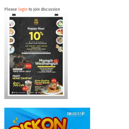
Please
login
to join discussion