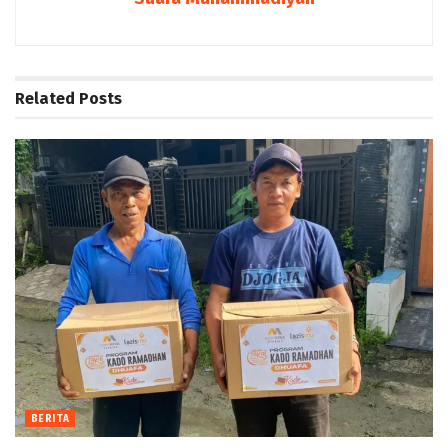
Related
Posts
BERITA