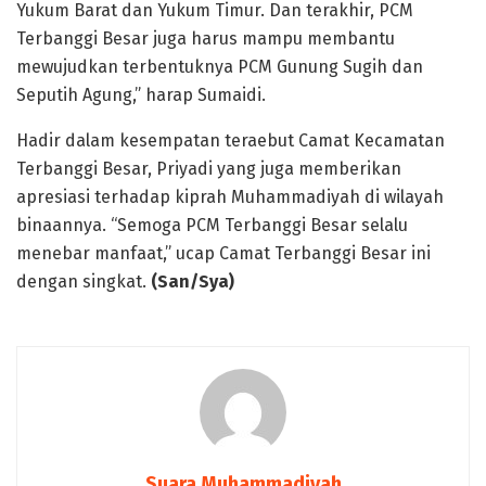
Yukum Barat dan Yukum Timur. Dan terakhir, PCM
Terbanggi Besar juga harus mampu membantu
mewujudkan terbentuknya PCM Gunung Sugih dan
Seputih Agung,” harap Sumaidi.
Hadir dalam kesempatan teraebut Camat Kecamatan
Terbanggi Besar, Priyadi yang juga memberikan
apresiasi terhadap kiprah Muhammadiyah di wilayah
binaannya. “Semoga PCM Terbanggi Besar selalu
menebar manfaat,” ucap Camat Terbanggi Besar ini
dengan singkat.
(San/Sya)
Suara Muhammadiyah