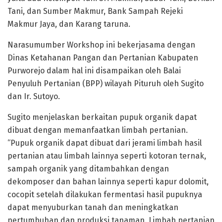
Tani, dan Sumber Makmur, Bank Sampah Rejeki
Makmur Jaya, dan Karang taruna.
Narasumumber Workshop ini bekerjasama dengan
Dinas Ketahanan Pangan dan Pertanian Kabupaten
Purworejo dalam hal ini disampaikan oleh Balai
Penyuluh Pertanian (BPP) wilayah Pituruh oleh Sugito
dan Ir. Sutoyo.
Sugito menjelaskan berkaitan pupuk organik dapat
dibuat dengan memanfaatkan limbah pertanian.
“Pupuk organik dapat dibuat dari jerami limbah hasil
pertanian atau limbah lainnya seperti kotoran ternak,
sampah organik yang ditambahkan dengan
dekomposer dan bahan lainnya seperti kapur dolomit,
cocopit setelah dilakukan fermentasi hasil pupuknya
dapat menyuburkan tanah dan meningkatkan
pertumbuhan dan produksi tanaman. Limbah pertanian