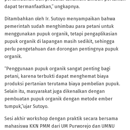
dapat termanfaatkan,” ungkapnya.
Ditambahkan oleh Ir. Sutoyo menyampaikan bahwa
pemerintah sudah menghimbau para petani untuk
menggunakan pupuk organik, tetapi pengaplikasian
pupuk organik di lapangan masih sedikit, sehingga
perlu pengetahuan dan dorongan pentingnya pupuk
organik.
“Penggunaan pupuk organik sangat penting bagi
petani, karena terbukti dapat menghemat biaya
produksi pertanian terutama biaya pembelian pupuk.
Selain itu, masyarakat juga dikenalkan dengan
pembuatan pupuk organik dengan metode ember
tumpuk,”ujar Sutoyo.
Sesi akhir workshop dengan praktik secara bersama
mahasiswa KKN PMM dari UM Purworejo dan UMNU