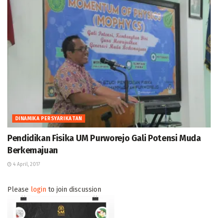
DINAMIKA PERSYARIKATAN
Pendidikan Fisika UM Purworejo Gali Potensi Muda
Berkemajuan
4 April, 2017
Please
login
to join discussion