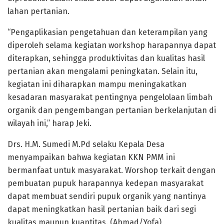
lahan pertanian.
“Pengaplikasian pengetahuan dan keterampilan yang
diperoleh selama kegiatan workshop harapannya dapat
diterapkan, sehingga produktivitas dan kualitas hasil
pertanian akan mengalami peningkatan. Selain itu,
kegiatan ini diharapkan mampu meningakatkan
kesadaran masyarakat pentingnya pengelolaan limbah
organik dan pengembangan pertanian berkelanjutan di
wilayah ini,” harap Jeki.
Drs. H.M. Sumedi M.Pd selaku Kepala Desa
menyampaikan bahwa kegiatan KKN PMM ini
bermanfaat untuk masyarakat. Worshop terkait dengan
pembuatan pupuk harapannya kedepan masyarakat
dapat membuat sendiri pupuk organik yang nantinya
dapat meningkatkan hasil pertanian baik dari segi
kualitas maupun kuantitas. (Ahmad/Yofa)