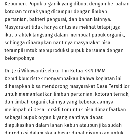
Kebumen. Pupuk organik yang dibuat dengan berbahan
kotoran ternak yang dicampur dengan limbah
pertanian, bakteri pengurai, dan bahan lainnya.
Masyarakat tidak hanya antusias melihat tetapi juga
ikut praktek langsung dalam membuat pupuk organik,
sehingga diharapkan nantinya masyarakat bisa
terampil untuk memproduksi pupuk bersama dengan
kelompoknya.
Dr. Jeki Wibawanti selaku Tim Ketua KKN PMM
Kemdikbudristek menyampaikan bahwa kegiatan ini
diharapkan bisa mendorong masyarakat Desa Tersidilor
untuk memanfaatkan limbah pertanian, kotoran ternak,
dan limbah organik lainnya yang keberadaannya
melimpah di Desa Tersidi Lor untuk bisa dimanfaatkan
sebagai pupuk organik yang nantinya dapat
diaplikasikan dalam lahan kebun ataupun jika sudah
diproduksi dalam skala besar dapat digunakan untuk