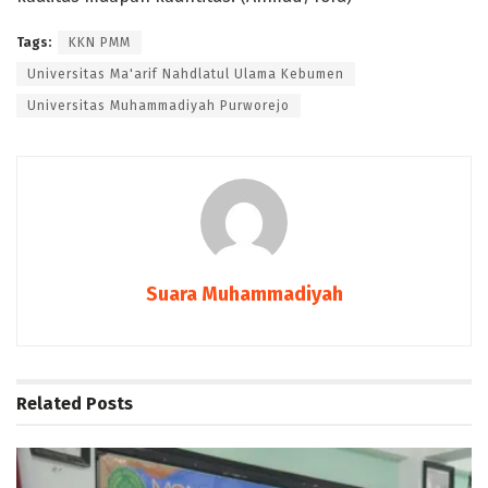
Tags:
KKN PMM
Universitas Ma'arif Nahdlatul Ulama Kebumen
Universitas Muhammadiyah Purworejo
Suara Muhammadiyah
Related
Posts