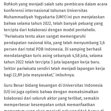
Rofikoh yang menjadi salah satu pembicara dalam acara
konferensi internasional tahunan Universitas
Muhammadiyah Yogyakarta (UMY) ini pun menjelaskan
bahwa selama tahun 2022, telah banyak peluang yang
tercipta dari kolaborasi dengan model pentahelix.
“Pariwisata tentu akan sangat memengaruhi
pendapatan nasional kita, yang telah menyumbang 3,6
persen dari total PDB Indonesia. Di samping berhasil
mendatangkan turis asing sebanyak 4,58 juta, selama
tahun 2022 telah tercipta 3 juta lapangan kerja baru.
Sektor pariwisata sendiri telah menjadi lapangan kerja
bagi 22,89 juta masyarakat,” imbuhnya.
Guru Besar bidang keuangan di Universitas Indonesia
(UI) ini juga optimis bahwa dengan memaksimalkan
kolaborasi dari seluruh aktor yang terlibat, semakin
memperbesar kesempatan untuk memanfaatkan