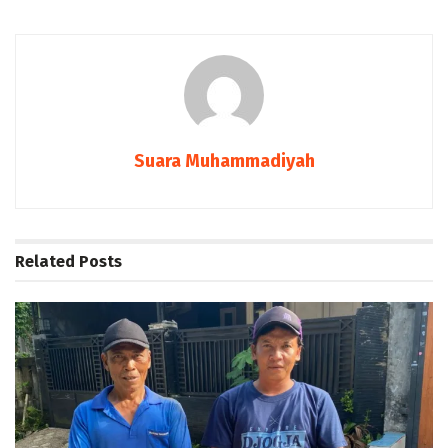
Suara Muhammadiyah
Related
Posts