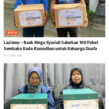
BERITA
Lazismu – Bank Mega Syariah Salurkan 100 Paket
Sembako Kado Ramadhan untuk Keluarga Duafa
20 April, 2026