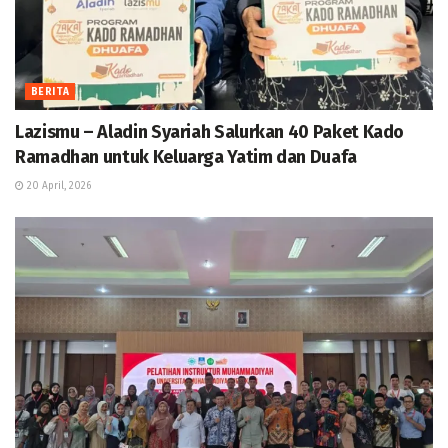
BERITA
Lazismu – Aladin Syariah Salurkan 40 Paket Kado
Ramadhan untuk Keluarga Yatim dan Duafa
20 April, 2026