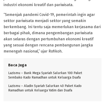
industri ekonomi kreatif dan pariwisata.
“Semenjak pandemi Covid-19, pemerintah ingin agar
sektor pariwisata menjadi sektor yang semakin
berkembang. Ini tentu saja memerlukan kerjasama dari
berbagai pihak, dimana pengembangan pariwisata
akan selaras dengan pertumbuhan ekonomi kreatif
yang sesuai dengan rencana pembangunan jangka
menengah nasional,” ujar Rofikoh.
Baca Juga
Lazismu – Bank Mega Syariah Salurkan 100 Paket
Sembako Kado Ramadhan untuk Keluarga Duafa
Lazismu – Aladin Syariah Salurkan 40 Paket Kado
Ramadhan untuk Keluarga Yatim dan Duafa