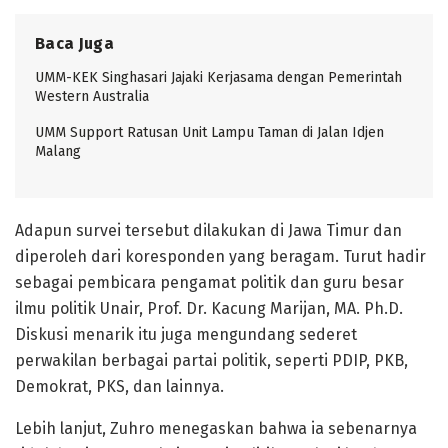
Baca Juga
UMM-KEK Singhasari Jajaki Kerjasama dengan Pemerintah
Western Australia
UMM Support Ratusan Unit Lampu Taman di Jalan Idjen
Malang
Adapun survei tersebut dilakukan di Jawa Timur dan
diperoleh dari koresponden yang beragam. Turut hadir
sebagai pembicara pengamat politik dan guru besar
ilmu politik Unair, Prof. Dr. Kacung Marijan, MA. Ph.D.
Diskusi menarik itu juga mengundang sederet
perwakilan berbagai partai politik, seperti PDIP, PKB,
Demokrat, PKS, dan lainnya.
Lebih lanjut, Zuhro menegaskan bahwa ia sebenarnya