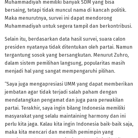
Muhammadiyah memiliki banyak SDM yang bisa
bersaing, tetapi tidak muncul nama di kancah politik.
Maka menurutnya, survei ini dapat mendorong
Muhammadiyah untuk segera tampil dan berkontribusi.
Selain itu, berdasarkan data hasil survei, suara calon
presiden nyatanya tidak ditentukan oleh partai. Namun
tergantung sosok yang bersangkutan. Menurut Zuhro,
dalam sistem pemilihan langsung, popularitas masih
menjadi hal yang sangat mempengaruhi pilihan.
“Saya juga mengapresiasi UMM yang dapat memberikan
jembatan agar tidak terjadi salah paham dengan
mendatangkan pengamat dan juga para perwakilan
partai. Terakhir, saya ingin bilang Indonesia memiliki
masyarakat yang selalu maintaining harmony dan ini
perlu kita jaga. Kalau kita ingin Indonesia baik-baik saja,
maka kita mencari dan memilih pemimpin yang