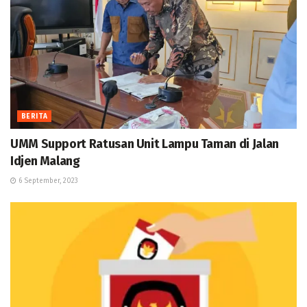
BERITA
UMM Support Ratusan Unit Lampu Taman di Jalan
Idjen Malang
6 September, 2023