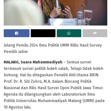
Jelang Pemilu 2024 Ilmu Politik UMM Rillis Hasil Survey
Pemilih Jatim
MALANG, Suara Muhammadiyah
– Semua survei
termasuk survei politik boleh salah, Tetapi tidak boleh
bohong. Hal itu ditegaskan Peneliti Ahli Utama BRIN
Prof. Dr. R. Siti Zuhro, M.A. dalam Bincang Politik
Nasional dan Rilis Hasil Survei Opini Publik Jawa Timur.
Agenda itu dilangsungkan oleh Laboratorium Ilmu
Politik Universitas Muhammadiyah Malang (UMM) pada
10 Agustus lalu.