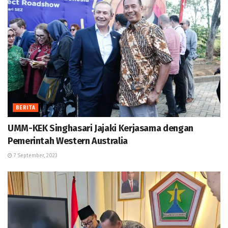
BERITA
UMM-KEK Singhasari Jajaki Kerjasama dengan
Pemerintah Western Australia
7 September, 2023