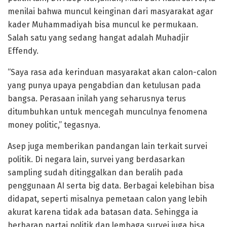
menilai bahwa muncul keinginan dari masyarakat agar
kader Muhammadiyah bisa muncul ke permukaan.
Salah satu yang sedang hangat adalah Muhadjir
Effendy.
“Saya rasa ada kerinduan masyarakat akan calon-calon
yang punya upaya pengabdian dan ketulusan pada
bangsa. Perasaan inilah yang seharusnya terus
ditumbuhkan untuk mencegah munculnya fenomena
money politic,” tegasnya.
Asep juga memberikan pandangan lain terkait survei
politik. Di negara lain, survei yang berdasarkan
sampling sudah ditinggalkan dan beralih pada
penggunaan AI serta big data. Berbagai kelebihan bisa
didapat, seperti misalnya pemetaan calon yang lebih
akurat karena tidak ada batasan data. Sehingga ia
berharap partai politik dan lembaga survei juga bisa