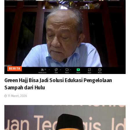
BERITA
Green Hajj Bisa Jadi Solusi Edukasi Pengelolaan
Sampah dari Hulu
11 Maret, 2026