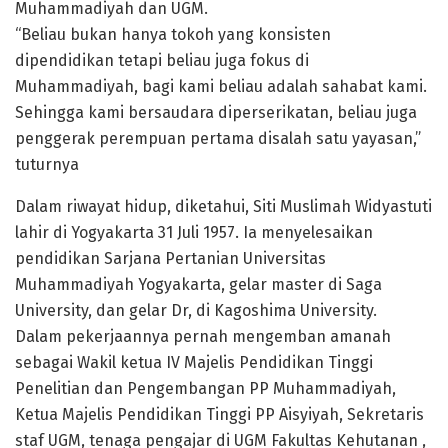
Muhammadiyah dan UGM.
“Beliau bukan hanya tokoh yang konsisten
dipendidikan tetapi beliau juga fokus di
Muhammadiyah, bagi kami beliau adalah sahabat kami.
Sehingga kami bersaudara diperserikatan, beliau juga
penggerak perempuan pertama disalah satu yayasan,”
tuturnya
Dalam riwayat hidup, diketahui, Siti Muslimah Widyastuti
lahir di Yogyakarta 31 Juli 1957. Ia menyelesaikan
pendidikan Sarjana Pertanian Universitas
Muhammadiyah Yogyakarta, gelar master di Saga
University, dan gelar Dr, di Kagoshima University.
Dalam pekerjaannya pernah mengemban amanah
sebagai Wakil ketua IV Majelis Pendidikan Tinggi
Penelitian dan Pengembangan PP Muhammadiyah,
Ketua Majelis Pendidikan Tinggi PP Aisyiyah, Sekretaris
staf UGM, tenaga pengajar di UGM Fakultas Kehutanan ,