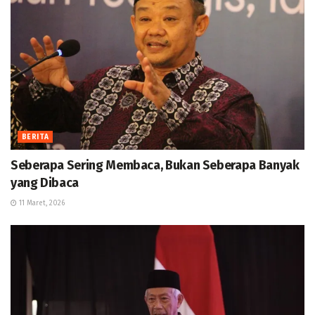
BERITA
Seberapa Sering Membaca, Bukan Seberapa Banyak
yang Dibaca
11 Maret, 2026