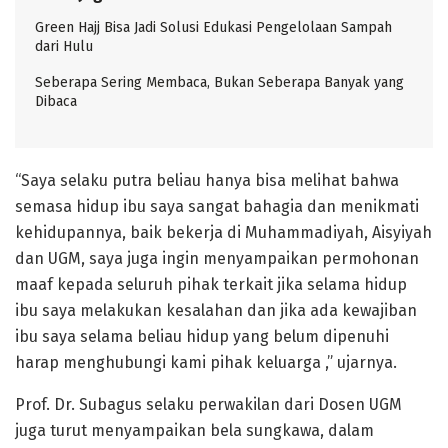
Green Hajj Bisa Jadi Solusi Edukasi Pengelolaan Sampah
dari Hulu
Seberapa Sering Membaca, Bukan Seberapa Banyak yang
Dibaca
“Saya selaku putra beliau hanya bisa melihat bahwa
semasa hidup ibu saya sangat bahagia dan menikmati
kehidupannya, baik bekerja di Muhammadiyah, Aisyiyah
dan UGM, saya juga ingin menyampaikan permohonan
maaf kepada seluruh pihak terkait jika selama hidup
ibu saya melakukan kesalahan dan jika ada kewajiban
ibu saya selama beliau hidup yang belum dipenuhi
harap menghubungi kami pihak keluarga ,” ujarnya.
Prof. Dr. Subagus selaku perwakilan dari Dosen UGM
juga turut menyampaikan bela sungkawa, dalam