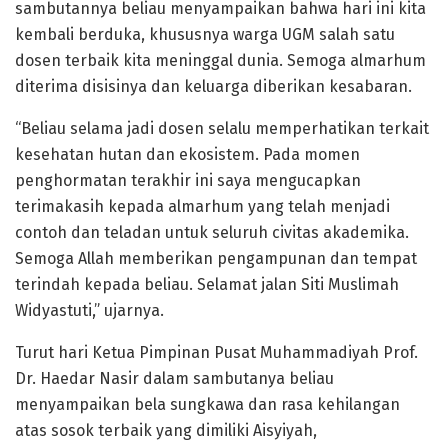
sambutannya beliau menyampaikan bahwa hari ini kita
kembali berduka, khususnya warga UGM salah satu
dosen terbaik kita meninggal dunia. Semoga almarhum
diterima disisinya dan keluarga diberikan kesabaran.
“Beliau selama jadi dosen selalu memperhatikan terkait
kesehatan hutan dan ekosistem. Pada momen
penghormatan terakhir ini saya mengucapkan
terimakasih kepada almarhum yang telah menjadi
contoh dan teladan untuk seluruh civitas akademika.
Semoga Allah memberikan pengampunan dan tempat
terindah kepada beliau. Selamat jalan Siti Muslimah
Widyastuti,” ujarnya.
Turut hari Ketua Pimpinan Pusat Muhammadiyah Prof.
Dr. Haedar Nasir dalam sambutanya beliau
menyampaikan bela sungkawa dan rasa kehilangan
atas sosok terbaik yang dimiliki Aisyiyah,