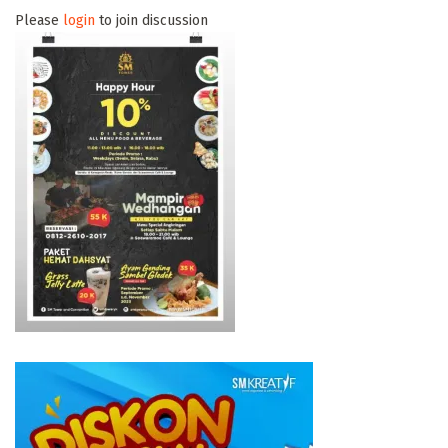
Please
login
to join discussion