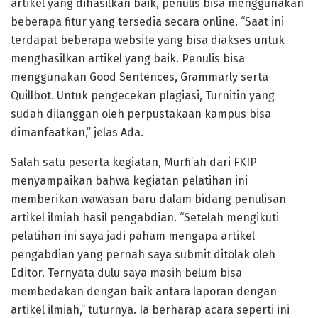
artikel yang dihasilkan baik, penulis bisa menggunakan
beberapa fitur yang tersedia secara online. “Saat ini
terdapat beberapa website yang bisa diakses untuk
menghasilkan artikel yang baik. Penulis bisa
menggunakan Good Sentences, Grammarly serta
Quillbot. Untuk pengecekan plagiasi, Turnitin yang
sudah dilanggan oleh perpustakaan kampus bisa
dimanfaatkan,” jelas Ada.
Salah satu peserta kegiatan, Murfi’ah dari FKIP
menyampaikan bahwa kegiatan pelatihan ini
memberikan wawasan baru dalam bidang penulisan
artikel ilmiah hasil pengabdian. “Setelah mengikuti
pelatihan ini saya jadi paham mengapa artikel
pengabdian yang pernah saya submit ditolak oleh
Editor. Ternyata dulu saya masih belum bisa
membedakan dengan baik antara laporan dengan
artikel ilmiah,” tuturnya. Ia berharap acara seperti ini