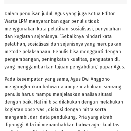
Dalam penulisan judul, Agus yang juga Ketua Editor
Warta LPM menyarankan agar penulis tidak
menggunakan kata pelatihan, sosialisasi, penyuluhan
dan kegiatan sejenisnya. “Sebaiknya hindari kata
pelatihan, sosialisasi dan sejenisnya yang merupakan
metode pelaksanaan. Penulis bisa mengganti dengan
pengembangan, peningkatan kualitas, penguatan dll
yang menggambarkan tujuan pengabdian,” papar Agus.
Pada kesempatan yang sama, Agus Dwi Anggono
mengungkapkan bahwa dalam pendahuluan, seorang
penulis harus mampu menjelaskan analisa situasi
dengan baik. Hal ini bisa dilakukan dengan melakukan
kegiatan observasi, diskusi dengan mitra serta
mengambil dari data pendukung. Pria yang akrab
dipanggil Ada ini menambahkan bahwa agar kualitas