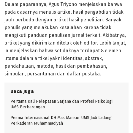
Dalam paparannya, Agus Triyono menjelaskan bahwa
pada dasarnya menulis artikel hasil pengabdian tidak
jauh berbeda dengan artikel hasil penelitian. Banyak
penulis yang melakukan kesalahan karena tidak
mengikuti panduan penulisan jurnal terkait. Akibatnya,
artikel yang dikirimkan ditolak oleh editor. Lebih lanjut,
ia menjelaskan bahwa setidaknya terdapat 8 elemen
utama dalam artikel yakni identitas, abstrak,
pendahuluan, metode, hasil dan pembahasan,
simpulan, persantunan dan daftar pustaka.
Baca Juga
Pertama Kali Pelepasan Sarjana dan Profesi Psikologi
UMS Berbarengan
Pesma Internasional KH Mas Mansur UMS Jadi Ladang
Perkaderan Muhammadiyah