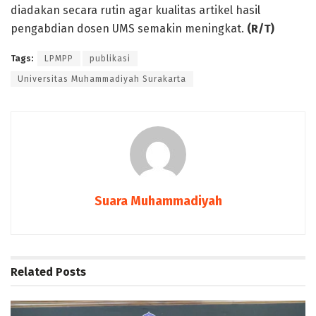
diadakan secara rutin agar kualitas artikel hasil
pengabdian dosen UMS semakin meningkat.
(R/T)
Tags:
LPMPP
publikasi
Universitas Muhammadiyah Surakarta
Suara Muhammadiyah
Related
Posts