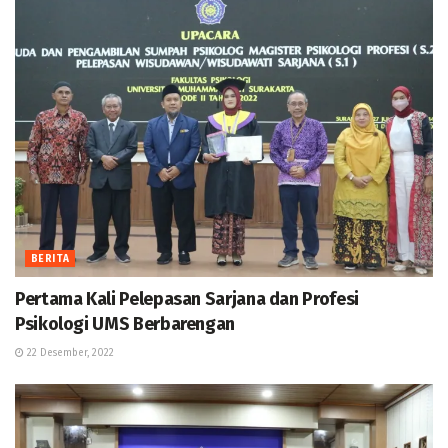
BERITA
Pertama Kali Pelepasan Sarjana dan Profesi
Psikologi UMS Berbarengan
22 Desember, 2022