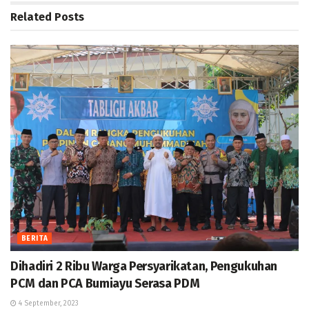
Related
Posts
BERITA
Dihadiri 2 Ribu Warga Persyarikatan, Pengukuhan
PCM dan PCA Bumiayu Serasa PDM
4 September, 2023