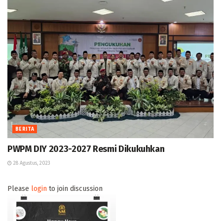
BERITA
PWPM DIY 2023-2027 Resmi Dikukuhkan
28 Agustus, 2023
Please
login
to join discussion