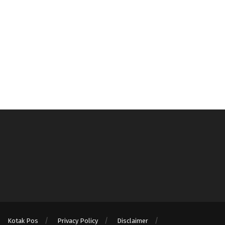
Kotak Pos
Privacy Policy
Disclaimer