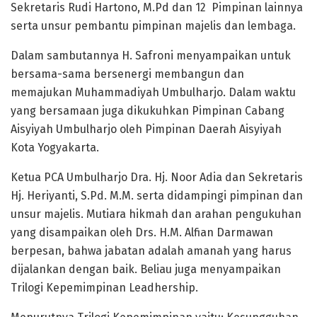
Sekretaris Rudi Hartono, M.Pd dan 12 Pimpinan lainnya
serta unsur pembantu pimpinan majelis dan lembaga.
Dalam sambutannya H. Safroni menyampaikan untuk
bersama-sama bersenergi membangun dan
memajukan Muhammadiyah Umbulharjo. Dalam waktu
yang bersamaan juga dikukuhkan Pimpinan Cabang
Aisyiyah Umbulharjo oleh Pimpinan Daerah Aisyiyah
Kota Yogyakarta.
Ketua PCA Umbulharjo Dra. Hj. Noor Adia dan Sekretaris
Hj. Heriyanti, S.Pd. M.M. serta didampingi pimpinan dan
unsur majelis. Mutiara hikmah dan arahan pengukuhan
yang disampaikan oleh Drs. H.M. Alfian Darmawan
berpesan, bahwa jabatan adalah amanah yang harus
dijalankan dengan baik. Beliau juga menyampaikan
Trilogi Kepemimpinan Leadhership.