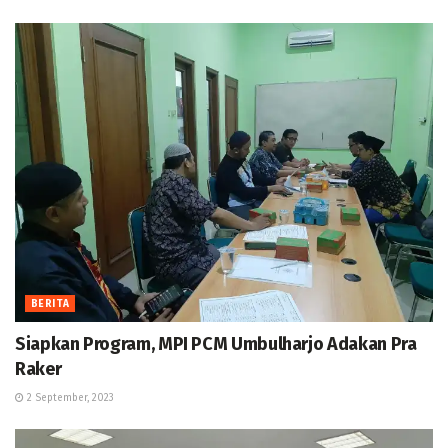
BERITA
Siapkan Program, MPI PCM Umbulharjo Adakan Pra
Raker
2 September, 2023