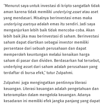
“Menurut saya untuk investasi di kripto sangatlah tidak
aman karena tidak memiliki
underlying asset
atau aset
yang mendasari. Misalnya berinvestasi emas maka
underlying asetnya
adalah emas itu sendiri. Jadi saya
menganjurkan lebih baik tidak mencoba-coba. Akan
lebih baik jika mau berinvestasi di saham. Berinvestasi
saham dapat diartikan sebagai investor memiliki
persentase dari sebuah perusahaan dan dapat
memperoleh keuntungan melalui kenaikan harga
saham di pasar dan dividen. Berdasarkan hal tersebut,
underlying asset dari saham adalah perusahaan yang
terdaftar di bursa efek,” tutur Zulpahmi.
Zulpahmi juga mengingatkan pentinnya literasi
keuangan. Literasi keuangan adalah pengetahuan dan
keterampilan dalam mengelola keuangan. Adanya
kesadaran ini memiliki efek jangka panjang yang dapat