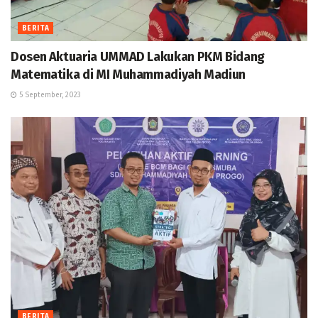
BERITA
Dosen Aktuaria UMMAD Lakukan PKM Bidang
Matematika di MI Muhammadiyah Madiun
5 September, 2023
BERITA