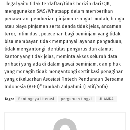
illegal yaitu tidak terdaftar/tidak berizin dari OJK,
menggunakan SMS/Whatsapp dalam memberikan
penawaran, pemberian pinjaman sangat mudah, bunga
atau biaya pinjaman serta denda tidak jelas, ancaman
teror, intimidasi, pelecehan bagi peminjam yang tidak
bisa membayar, tidak mempunyai layanan pengaduan,
tidak mengantongi identitas pengurus dan alamat
kantor yang tidak jelas, meminta akses seluruh data
pribadi yang ada di dalam gawai peminjam, dan pihak
yang menagih tidak mengantongi sertifikasi penagihan
yang dikeluarkan Asosiasi Fintech Pendanaan Bersama
Indonesia (AFPI),” tambah Zulpahmi. (Latif/Yofa)
Tags:
Pentingnya Literasi
perguruan tinggi
UHAMKA