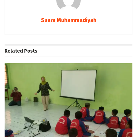
Suara Muhammadiyah
Related
Posts