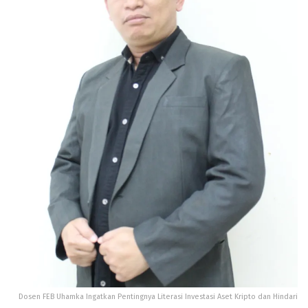
Dosen FEB Uhamka Ingatkan Pentingnya Literasi Investasi Aset Kripto dan Hindari