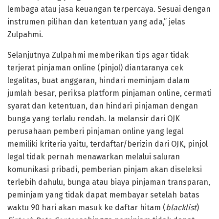
lembaga atau jasa keuangan terpercaya. Sesuai dengan
instrumen pilihan dan ketentuan yang ada,” jelas
Zulpahmi.
Selanjutnya Zulpahmi memberikan tips agar tidak
terjerat pinjaman online (pinjol) diantaranya cek
legalitas, buat anggaran, hindari meminjam dalam
jumlah besar, periksa platform pinjaman online, cermati
syarat dan ketentuan, dan hindari pinjaman dengan
bunga yang terlalu rendah. Ia melansir dari OJK
perusahaan pemberi pinjaman online yang legal
memiliki kriteria yaitu, terdaftar/berizin dari OJK, pinjol
legal tidak pernah menawarkan melalui saluran
komunikasi pribadi, pemberian pinjam akan diseleksi
terlebih dahulu, bunga atau biaya pinjaman transparan,
peminjam yang tidak dapat membayar setelah batas
waktu 90 hari akan masuk ke daftar hitam (
blacklist
)