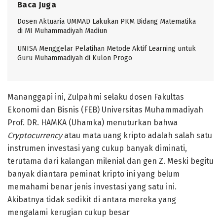
Baca Juga
Dosen Aktuaria UMMAD Lakukan PKM Bidang Matematika
di MI Muhammadiyah Madiun
UNISA Menggelar Pelatihan Metode Aktif Learning untuk
Guru Muhammadiyah di Kulon Progo
Mananggapi ini, Zulpahmi selaku dosen Fakultas
Ekonomi dan Bisnis (FEB) Universitas Muhammadiyah
Prof. DR. HAMKA (Uhamka) menuturkan bahwa
Cryptocurrency
atau mata uang kripto adalah salah satu
instrumen investasi yang cukup banyak diminati,
terutama dari kalangan milenial dan gen Z. Meski begitu
banyak diantara peminat kripto ini yang belum
memahami benar jenis investasi yang satu ini.
Akibatnya tidak sedikit di antara mereka yang
mengalami kerugian cukup besar