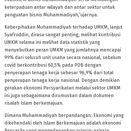
keterpaduan antar wilayah dan antar sektor untuk
penguatan bisnis Muhammadiyah,”ujarnya.
Keberpihakan Muhammadiyah terhadap UMKM, lanjut
Syafruddin, dirasa sangat penting, melihat kontribusi
UMKM selama ini melihat data statistik yang
menyebutkan peran UMKM yang jumlahnya mencapai
99% dari seluruh unit usaha secara nasional, sebelum
covid berkontribusi 60,5% pada PDB dengan
penyerapan tenaga kerja sebesar 96,9% dari total
penyerapan tenaga kerja nasional. Dengan demikian
gerakan ekonomi Persyarikatan melalui sektor UMKM
ini juga sebagaimana dirumuskan dalam dokumen
risalah Islam berkemajuan.
Dimana Muhammadiyah berpandangan: Ekonomi yang
dikehendaki oleh Islam Berkemajuan adalah ekonomi
Pancasila yang mengedepankan prinsip-prinsip