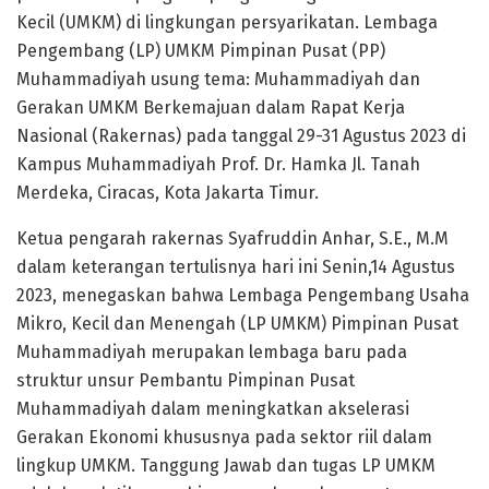
Kecil (UMKM) di lingkungan persyarikatan. Lembaga
Pengembang (LP) UMKM Pimpinan Pusat (PP)
Muhammadiyah usung tema: Muhammadiyah dan
Gerakan UMKM Berkemajuan dalam Rapat Kerja
Nasional (Rakernas) pada tanggal 29-31 Agustus 2023 di
Kampus Muhammadiyah Prof. Dr. Hamka Jl. Tanah
Merdeka, Ciracas, Kota Jakarta Timur.
Ketua pengarah rakernas Syafruddin Anhar, S.E., M.M
dalam keterangan tertulisnya hari ini Senin,14 Agustus
2023, menegaskan bahwa Lembaga Pengembang Usaha
Mikro, Kecil dan Menengah (LP UMKM) Pimpinan Pusat
Muhammadiyah merupakan lembaga baru pada
struktur unsur Pembantu Pimpinan Pusat
Muhammadiyah dalam meningkatkan akselerasi
Gerakan Ekonomi khususnya pada sektor riil dalam
lingkup UMKM. Tanggung Jawab dan tugas LP UMKM