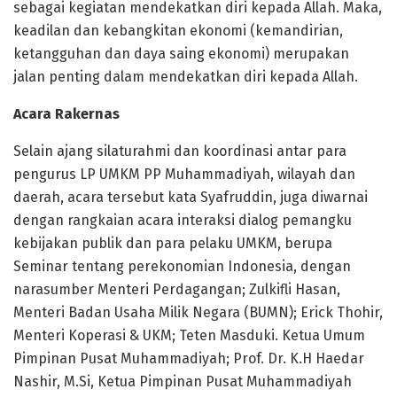
sebagai kegiatan mendekatkan diri kepada Allah. Maka,
keadilan dan kebangkitan ekonomi (kemandirian,
ketangguhan dan daya saing ekonomi) merupakan
jalan penting dalam mendekatkan diri kepada Allah.
Acara Rakernas
Selain ajang silaturahmi dan koordinasi antar para
pengurus LP UMKM PP Muhammadiyah, wilayah dan
daerah, acara tersebut kata Syafruddin, juga diwarnai
dengan rangkaian acara interaksi dialog pemangku
kebijakan publik dan para pelaku UMKM, berupa
Seminar tentang perekonomian Indonesia, dengan
narasumber Menteri Perdagangan; Zulkifli Hasan,
Menteri Badan Usaha Milik Negara (BUMN); Erick Thohir,
Menteri Koperasi & UKM; Teten Masduki. Ketua Umum
Pimpinan Pusat Muhammadiyah; Prof. Dr. K.H Haedar
Nashir, M.Si, Ketua Pimpinan Pusat Muhammadiyah