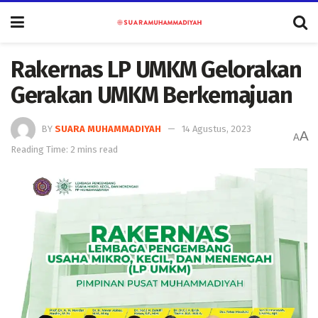
Rakernas LP UMKM Gelorakan
Gerakan UMKM Berkemajuan
BY
SUARA MUHAMMADIYAH
14 Agustus, 2023
A
A
Reading Time: 2 mins read