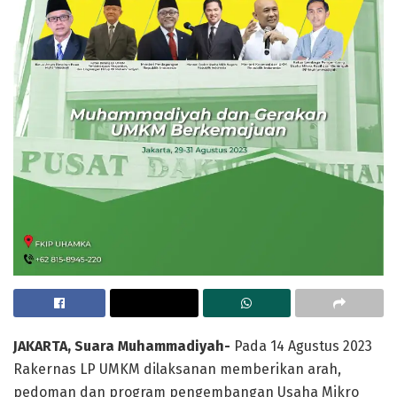
JAKARTA, Suara Muhammadiyah-
Pada 14 Agustus 2023
Rakernas LP UMKM dilaksanan memberikan arah,
pedoman dan program pengembangan Usaha Mikro