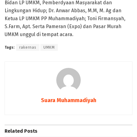
Bidan LP UMKM, Pemberdyaan Masyarakat dan
Lingkungan Hidup; Dr. Anwar Abbas, M.M, M. Ag dan
Ketua LP UMKM PP Muhammadiyah; Toni Firmansyah,
S.Farm, Apt. Serta Pameran (Expo) dan Pasar Murah
UMKM unggul di tempat acara.
Tags:
rakernas
UMKM
Suara Muhammadiyah
Related
Posts