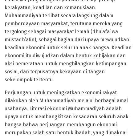
kerakyatan, keadilan dan kemanusiaan.
Muhammadiyah terlibat secara langsung dalam
pemberdayaan masyarakat, terutama mereka yang
tergolong sebagai masyarakat lemah (dhu’afa’ wa
mustadh’afin), sebagai bagian dari upaya mewujudkan
keadilan ekonomi untuk seluruh anak bangsa. Keadilan
ekonomi itu diwujudkan dalam bentuk kebijakan dan
aksi pemerataan untuk menghilangkan ketimpangan
sosial, dan terpusatnya kekayaan di tangan
sekelompok tertentu.
Perjuangan untuk meningkatkan ekonomi rakyat
dilakukan oleh Muhammadiyah melalui berbagai amal
usahanya. Literasi ekonomi Muhammadiyah adalah
upaya untuk membangkitkan kesadaran seluruh anak
bangsa bahwa perjuangan membangun ekonomi
merupakan salah satu bentuk ibadah, yang dimaknai