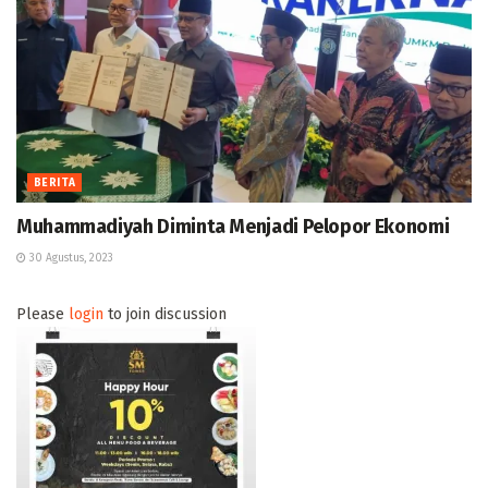
BERITA
Muhammadiyah Diminta Menjadi Pelopor Ekonomi
30 Agustus, 2023
Please
login
to join discussion