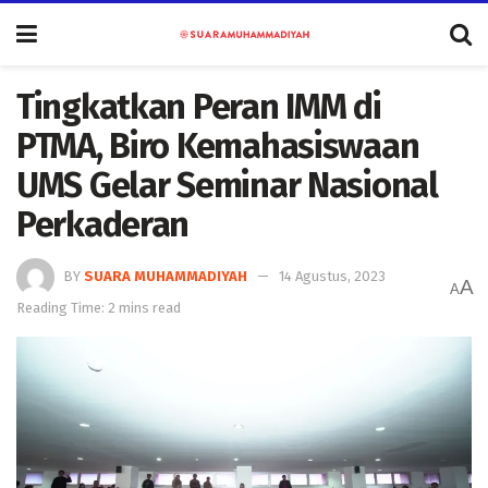
Tingkatkan Peran IMM di
PTMA, Biro Kemahasiswaan
UMS Gelar Seminar Nasional
Perkaderan
BY
SUARA MUHAMMADIYAH
14 Agustus, 2023
A
A
Reading Time: 2 mins read