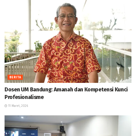
BERITA
Dosen UM Bandung: Amanah dan Kompetensi Kunci
Profesionalisme
11 Maret, 2026