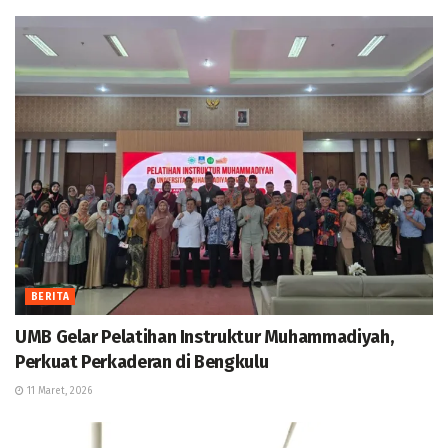
BERITA
UMB Gelar Pelatihan Instruktur Muhammadiyah,
Perkuat Perkaderan di Bengkulu
11 Maret, 2026