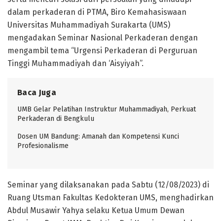
dalam perkaderan di PTMA, Biro Kemahasiswaan
Universitas Muhammadiyah Surakarta (UMS)
mengadakan Seminar Nasional Perkaderan dengan
mengambil tema “Urgensi Perkaderan di Perguruan
Tinggi Muhammadiyah dan ‘Aisyiyah”.
Baca Juga
UMB Gelar Pelatihan Instruktur Muhammadiyah, Perkuat
Perkaderan di Bengkulu
Dosen UM Bandung: Amanah dan Kompetensi Kunci
Profesionalisme
Seminar yang dilaksanakan pada Sabtu (12/08/2023) di
Ruang Utsman Fakultas Kedokteran UMS, menghadirkan
Abdul Musawir Yahya selaku Ketua Umum Dewan