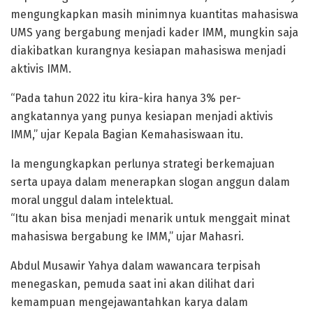
mengungkapkan masih minimnya kuantitas mahasiswa
UMS yang bergabung menjadi kader IMM, mungkin saja
diakibatkan kurangnya kesiapan mahasiswa menjadi
aktivis IMM.
“Pada tahun 2022 itu kira-kira hanya 3% per-
angkatannya yang punya kesiapan menjadi aktivis
IMM,” ujar Kepala Bagian Kemahasiswaan itu.
Ia mengungkapkan perlunya strategi berkemajuan
serta upaya dalam menerapkan slogan anggun dalam
moral unggul dalam intelektual.
“Itu akan bisa menjadi menarik untuk menggait minat
mahasiswa bergabung ke IMM,” ujar Mahasri.
Abdul Musawir Yahya dalam wawancara terpisah
menegaskan, pemuda saat ini akan dilihat dari
kemampuan mengejawantahkan karya dalam