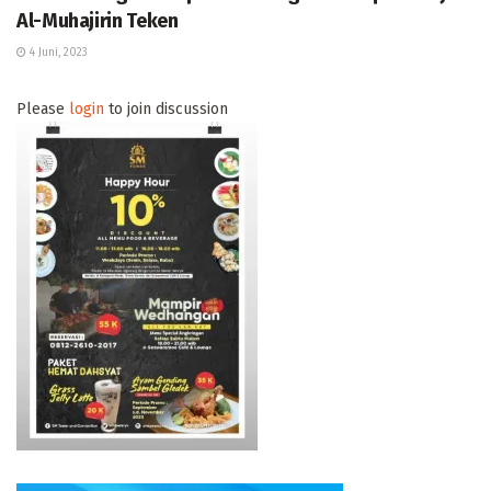
Al-Muhajirin Teken
4 Juni, 2023
Please
login
to join discussion