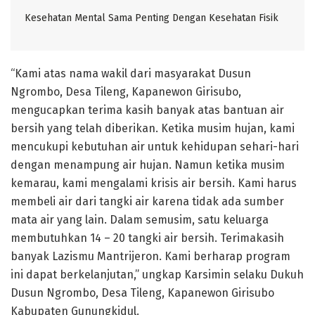
Kesehatan Mental Sama Penting Dengan Kesehatan Fisik
“Kami atas nama wakil dari masyarakat Dusun
Ngrombo, Desa Tileng, Kapanewon Girisubo,
mengucapkan terima kasih banyak atas bantuan air
bersih yang telah diberikan. Ketika musim hujan, kami
mencukupi kebutuhan air untuk kehidupan sehari-hari
dengan menampung air hujan. Namun ketika musim
kemarau, kami mengalami krisis air bersih. Kami harus
membeli air dari tangki air karena tidak ada sumber
mata air yang lain. Dalam semusim, satu keluarga
membutuhkan 14 – 20 tangki air bersih. Terimakasih
banyak Lazismu Mantrijeron. Kami berharap program
ini dapat berkelanjutan,” ungkap Karsimin selaku Dukuh
Dusun Ngrombo, Desa Tileng, Kapanewon Girisubo
Kabupaten Gunungkidul.