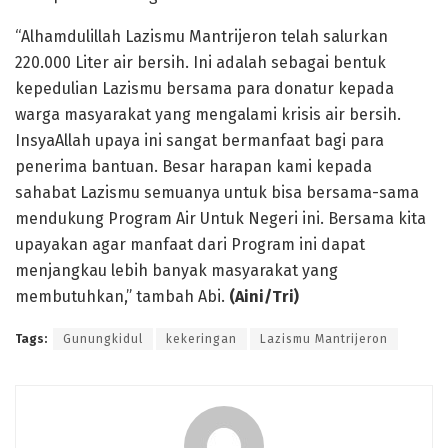
“Alhamdulillah Lazismu Mantrijeron telah salurkan
220.000 Liter air bersih. Ini adalah sebagai bentuk
kepedulian Lazismu bersama para donatur kepada
warga masyarakat yang mengalami krisis air bersih.
InsyaAllah upaya ini sangat bermanfaat bagi para
penerima bantuan. Besar harapan kami kepada
sahabat Lazismu semuanya untuk bisa bersama-sama
mendukung Program Air Untuk Negeri ini. Bersama kita
upayakan agar manfaat dari Program ini dapat
menjangkau lebih banyak masyarakat yang
membutuhkan,” tambah Abi.
(Aini/Tri)
Tags:
Gunungkidul
kekeringan
Lazismu Mantrijeron