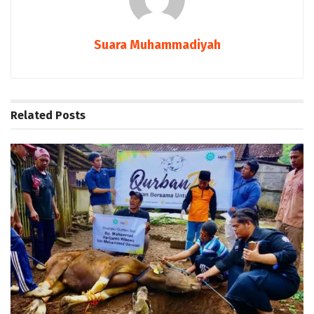
Suara Muhammadiyah
Related
Posts