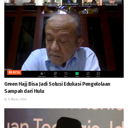
BERITA
Green Hajj Bisa Jadi Solusi Edukasi Pengelolaan
Sampah dari Hulu
11 Maret, 2026