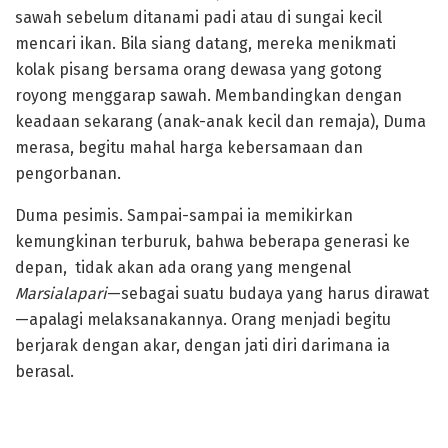
sawah sebelum ditanami padi atau di sungai kecil
mencari ikan. Bila siang datang, mereka menikmati
kolak pisang bersama orang dewasa yang gotong
royong menggarap sawah. Membandingkan dengan
keadaan sekarang (anak-anak kecil dan remaja), Duma
merasa, begitu mahal harga kebersamaan dan
pengorbanan.
Duma pesimis. Sampai-sampai ia memikirkan
kemungkinan terburuk, bahwa beberapa generasi ke
depan, tidak akan ada orang yang mengenal
Marsialapari
—sebagai suatu budaya yang harus dirawat
—apalagi melaksanakannya. Orang menjadi begitu
berjarak dengan akar, dengan jati diri darimana ia
berasal.