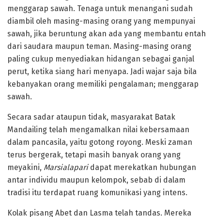
menggarap sawah. Tenaga untuk menangani sudah
diambil oleh masing-masing orang yang mempunyai
sawah, jika beruntung akan ada yang membantu entah
dari saudara maupun teman. Masing-masing orang
paling cukup menyediakan hidangan sebagai ganjal
perut, ketika siang hari menyapa. Jadi wajar saja bila
kebanyakan orang memiliki pengalaman; menggarap
sawah.
Secara sadar ataupun tidak, masyarakat Batak
Mandailing telah mengamalkan nilai kebersamaan
dalam pancasila, yaitu gotong royong. Meski zaman
terus bergerak, tetapi masih banyak orang yang
meyakini,
Marsialapari
dapat merekatkan hubungan
antar individu maupun kelompok, sebab di dalam
tradisi itu terdapat ruang komunikasi yang intens.
Kolak pisang Abet dan Lasma telah tandas. Mereka