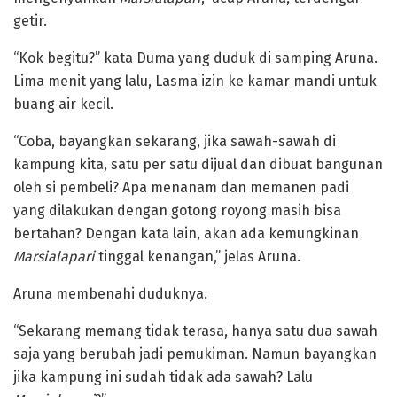
getir.
“Kok begitu?” kata Duma yang duduk di samping Aruna.
Lima menit yang lalu, Lasma izin ke kamar mandi untuk
buang air kecil.
“Coba, bayangkan sekarang, jika sawah-sawah di
kampung kita, satu per satu dijual dan dibuat bangunan
oleh si pembeli? Apa menanam dan memanen padi
yang dilakukan dengan gotong royong masih bisa
bertahan? Dengan kata lain, akan ada kemungkinan
Marsialapari
tinggal kenangan,” jelas Aruna.
Aruna membenahi duduknya.
“Sekarang memang tidak terasa, hanya satu dua sawah
saja yang berubah jadi pemukiman. Namun bayangkan
jika kampung ini sudah tidak ada sawah? Lalu