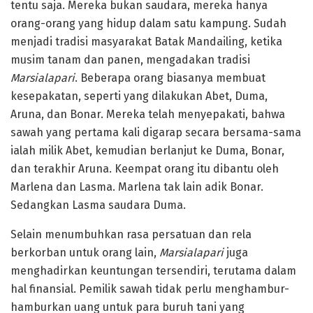
tentu saja. Mereka bukan saudara, mereka hanya
orang-orang yang hidup dalam satu kampung. Sudah
menjadi tradisi masyarakat Batak Mandailing, ketika
musim tanam dan panen, mengadakan tradisi
Marsialapari
. Beberapa orang biasanya membuat
kesepakatan, seperti yang dilakukan Abet, Duma,
Aruna, dan Bonar. Mereka telah menyepakati, bahwa
sawah yang pertama kali digarap secara bersama-sama
ialah milik Abet, kemudian berlanjut ke Duma, Bonar,
dan terakhir Aruna. Keempat orang itu dibantu oleh
Marlena dan Lasma. Marlena tak lain adik Bonar.
Sedangkan Lasma saudara Duma.
Selain menumbuhkan rasa persatuan dan rela
berkorban untuk orang lain,
Marsialapari
juga
menghadirkan keuntungan tersendiri, terutama dalam
hal finansial. Pemilik sawah tidak perlu menghambur-
hamburkan uang untuk para buruh tani yang