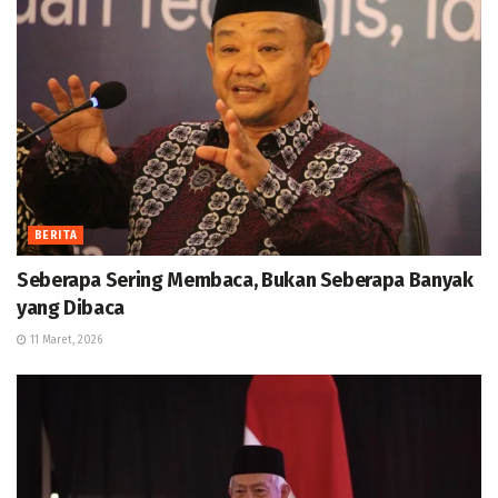
BERITA
Seberapa Sering Membaca, Bukan Seberapa Banyak
yang Dibaca
11 Maret, 2026