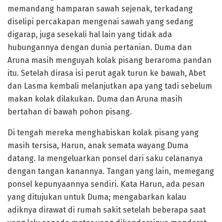
memandang hamparan sawah sejenak, terkadang
diselipi percakapan mengenai sawah yang sedang
digarap, juga sesekali hal lain yang tidak ada
hubungannya dengan dunia pertanian. Duma dan
Aruna masih menguyah kolak pisang beraroma pandan
itu. Setelah dirasa isi perut agak turun ke bawah, Abet
dan Lasma kembali melanjutkan apa yang tadi sebelum
makan kolak dilakukan. Duma dan Aruna masih
bertahan di bawah pohon pisang.
Di tengah mereka menghabiskan kolak pisang yang
masih tersisa, Harun, anak semata wayang Duma
datang. Ia mengeluarkan ponsel dari saku celananya
dengan tangan kanannya. Tangan yang lain, memegang
ponsel kepunyaannya sendiri. Kata Harun, ada pesan
yang ditujukan untuk Duma; mengabarkan kalau
adiknya dirawat di rumah sakit setelah beberapa saat