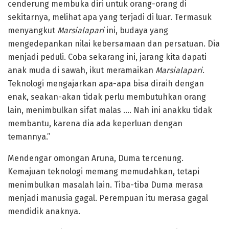
cenderung membuka diri untuk orang-orang di
sekitarnya, melihat apa yang terjadi di luar. Termasuk
menyangkut
Marsialapari
ini, budaya yang
mengedepankan nilai kebersamaan dan persatuan. Dia
menjadi peduli. Coba sekarang ini, jarang kita dapati
anak muda di sawah, ikut meramaikan
Marsialapari
.
Teknologi mengajarkan apa-apa bisa diraih dengan
enak, seakan-akan tidak perlu membutuhkan orang
lain, menimbulkan sifat malas …. Nah ini anakku tidak
membantu, karena dia ada keperluan dengan
temannya.”
Mendengar omongan Aruna, Duma tercenung.
Kemajuan teknologi memang memudahkan, tetapi
menimbulkan masalah lain. Tiba-tiba Duma merasa
menjadi manusia gagal. Perempuan itu merasa gagal
mendidik anaknya.