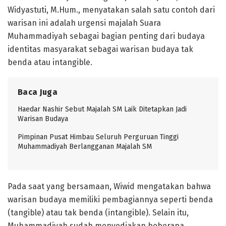
Widyastuti, M.Hum., menyatakan salah satu contoh dari
warisan ini adalah urgensi majalah Suara
Muhammadiyah sebagai bagian penting dari budaya
identitas masyarakat sebagai warisan budaya tak
benda atau intangible.
Baca Juga
Haedar Nashir Sebut Majalah SM Laik Ditetapkan Jadi
Warisan Budaya
Pimpinan Pusat Himbau Seluruh Perguruan Tinggi
Muhammadiyah Berlangganan Majalah SM
Pada saat yang bersamaan, Wiwid mengatakan bahwa
warisan budaya memiliki pembagiannya seperti benda
(tangible) atau tak benda (intangible). Selain itu,
Muhammadiyah sudah menyediakan beberapa