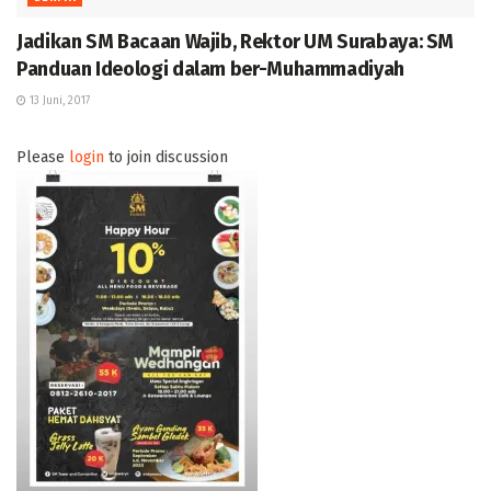
Jadikan SM Bacaan Wajib, Rektor UM Surabaya: SM
Panduan Ideologi dalam ber-Muhammadiyah
13 Juni, 2017
Please
login
to join discussion