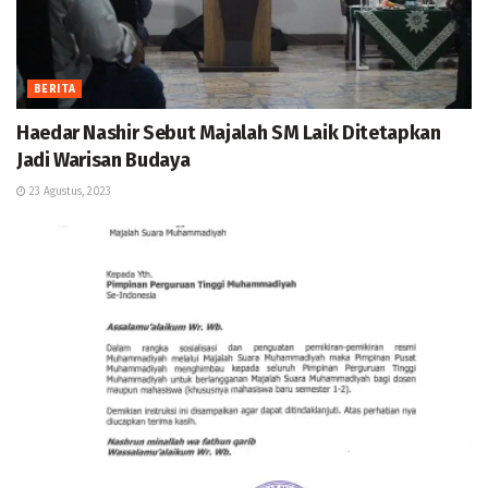
BERITA
Haedar Nashir Sebut Majalah SM Laik Ditetapkan
Jadi Warisan Budaya
23 Agustus, 2023