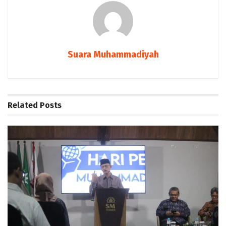
Suara Muhammadiyah
Related
Posts