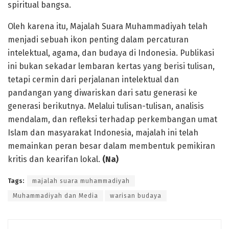
spiritual bangsa.
Oleh karena itu, Majalah Suara Muhammadiyah telah
menjadi sebuah ikon penting dalam percaturan
intelektual, agama, dan budaya di Indonesia. Publikasi
ini bukan sekadar lembaran kertas yang berisi tulisan,
tetapi cermin dari perjalanan intelektual dan
pandangan yang diwariskan dari satu generasi ke
generasi berikutnya. Melalui tulisan-tulisan, analisis
mendalam, dan refleksi terhadap perkembangan umat
Islam dan masyarakat Indonesia, majalah ini telah
memainkan peran besar dalam membentuk pemikiran
kritis dan kearifan lokal.
(Na)
Tags:
majalah suara muhammadiyah
Muhammadiyah dan Media
warisan budaya