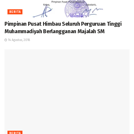
BERITA
Pimpinan Pusat Himbau Seluruh Perguruan Tinggi
Muhammadiyah Berlangganan Majalah SM
14 Agustus, 2018
BERITA