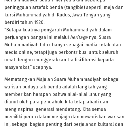
peninggalan artefak benda (tangible) seperti, meja dan
kursi Muhammadiyah di Kudus, Jawa Tengah yang
berdiri tahun 1920.
“Betapa kuatnya pengaruh Muhammadiyah dalam
perjuangan bangsa ini melalui
heritage
nya, Suara
Muhammadiyah tidak hanya sebagai media cetak atau
media online, tetapi juga berkontribusi untuk seluruh
umat dengan menggerakkan tradisi literasi kepada
masyarakat,” ucapnya.
Mematangkan Majalah Suara Muhammadiyah sebagai
warisan budaya tak benda adalah langkah yang
memberikan harapan bahwa nilai-nilai luhur yang
dianut oleh para pendahulu kita tetap abadi dan
menginspirasi generasi mendatang. Kita semua
memiliki peran dalam menjaga dan mewariskan warisan
ini, sebagai bagian penting dari perjalanan kultural dan