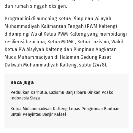
dan rumah singgah oksigen.
Program ini dilaunching Ketua Pimpinan Wilayah
Muhammadiyah Kalimantan Tengah (PWM Kalteng)
didampingi Wakil Ketua PWM Kalteng yang membidangi
resiliensi bencana, Ketua MDMC, Ketua Lazismu, Wakil
Ketua PW Aisyiyah Kalteng dan Pimpinan Angkatan
Muda Muhammadiyah di Halaman Gedung Pusat
Dakwah Muhammadiyah Kalteng, sabtu (24/8).
Baca Juga
Pedulikan Karhutla, Lazismu Banjarbaru Dirikan Posko
Indonesia Siaga
Ketua Muhammadiyah Kalteng Lepas Pengiriman Bantuan
untuk Penyintas Banjir Kalsel