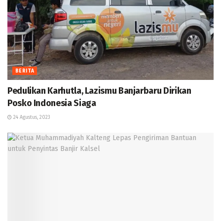
BERITA
Pedulikan Karhutla, Lazismu Banjarbaru Dirikan
Posko Indonesia Siaga
24 Agustus, 2023