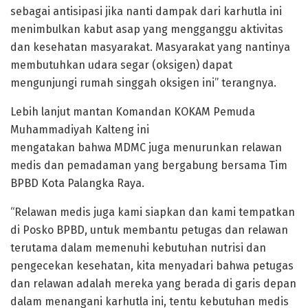
sebagai antisipasi jika nanti dampak dari karhutla ini
menimbulkan kabut asap yang mengganggu aktivitas
dan kesehatan masyarakat. Masyarakat yang nantinya
membutuhkan udara segar (oksigen) dapat
mengunjungi rumah singgah oksigen ini” terangnya.
Lebih lanjut mantan Komandan KOKAM Pemuda
Muhammadiyah Kalteng ini
mengatakan bahwa MDMC juga menurunkan relawan
medis dan pemadaman yang bergabung bersama Tim
BPBD Kota Palangka Raya.
“Relawan medis juga kami siapkan dan kami tempatkan
di Posko BPBD, untuk membantu petugas dan relawan
terutama dalam memenuhi kebutuhan nutrisi dan
pengecekan kesehatan, kita menyadari bahwa petugas
dan relawan adalah mereka yang berada di garis depan
dalam menangani karhutla ini, tentu kebutuhan medis