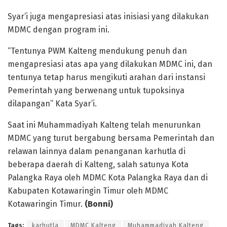
Syar’i juga mengapresiasi atas inisiasi yang dilakukan
MDMC dengan program ini.
“Tentunya PWM Kalteng mendukung penuh dan
mengapresiasi atas apa yang dilakukan MDMC ini, dan
tentunya tetap harus mengikuti arahan dari instansi
Pemerintah yang berwenang untuk tupoksinya
dilapangan” Kata Syar’i.
Saat ini Muhammadiyah Kalteng telah menurunkan
MDMC yang turut bergabung bersama Pemerintah dan
relawan lainnya dalam penanganan karhutla di
beberapa daerah di Kalteng, salah satunya Kota
Palangka Raya oleh MDMC Kota Palangka Raya dan di
Kabupaten Kotawaringin Timur oleh MDMC
Kotawaringin Timur.
(Bonni)
Tags:
karhutla
MDMC Kalteng
Muhammadiyah Kalteng