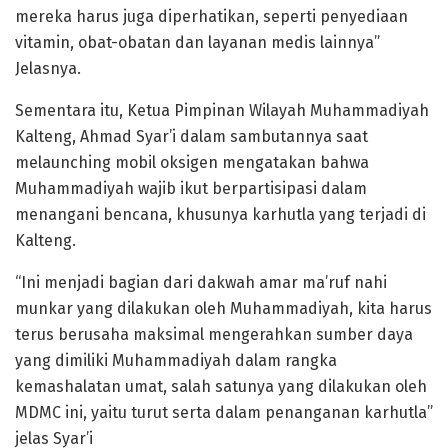
mereka harus juga diperhatikan, seperti penyediaan
vitamin, obat-obatan dan layanan medis lainnya”
Jelasnya.
Sementara itu, Ketua Pimpinan Wilayah Muhammadiyah
Kalteng, Ahmad Syar’i dalam sambutannya saat
melaunching mobil oksigen mengatakan bahwa
Muhammadiyah wajib ikut berpartisipasi dalam
menangani bencana, khusunya karhutla yang terjadi di
Kalteng.
“Ini menjadi bagian dari dakwah amar ma’ruf nahi
munkar yang dilakukan oleh Muhammadiyah, kita harus
terus berusaha maksimal mengerahkan sumber daya
yang dimiliki Muhammadiyah dalam rangka
kemashalatan umat, salah satunya yang dilakukan oleh
MDMC ini, yaitu turut serta dalam penanganan karhutla”
jelas Syar’i