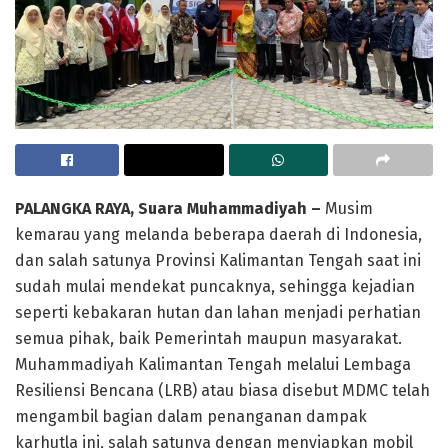
PALANGKA RAYA, Suara Muhammadiyah –
Musim
kemarau yang melanda beberapa daerah di Indonesia,
dan salah satunya Provinsi Kalimantan Tengah saat ini
sudah mulai mendekat puncaknya, sehingga kejadian
seperti kebakaran hutan dan lahan menjadi perhatian
semua pihak, baik Pemerintah maupun masyarakat.
Muhammadiyah Kalimantan Tengah melalui Lembaga
Resiliensi Bencana (LRB) atau biasa disebut MDMC telah
mengambil bagian dalam penanganan dampak
karhutla ini, salah satunya dengan menyiapkan mobil