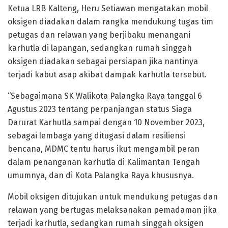
Ketua LRB Kalteng, Heru Setiawan mengatakan mobil
oksigen diadakan dalam rangka mendukung tugas tim
petugas dan relawan yang berjibaku menangani
karhutla di lapangan, sedangkan rumah singgah
oksigen diadakan sebagai persiapan jika nantinya
terjadi kabut asap akibat dampak karhutla tersebut.
“Sebagaimana SK Walikota Palangka Raya tanggal 6
Agustus 2023 tentang perpanjangan status Siaga
Darurat Karhutla sampai dengan 10 November 2023,
sebagai lembaga yang ditugasi dalam resiliensi
bencana, MDMC tentu harus ikut mengambil peran
dalam penanganan karhutla di Kalimantan Tengah
umumnya, dan di Kota Palangka Raya khususnya.
Mobil oksigen ditujukan untuk mendukung petugas dan
relawan yang bertugas melaksanakan pemadaman jika
terjadi karhutla, sedangkan rumah singgah oksigen