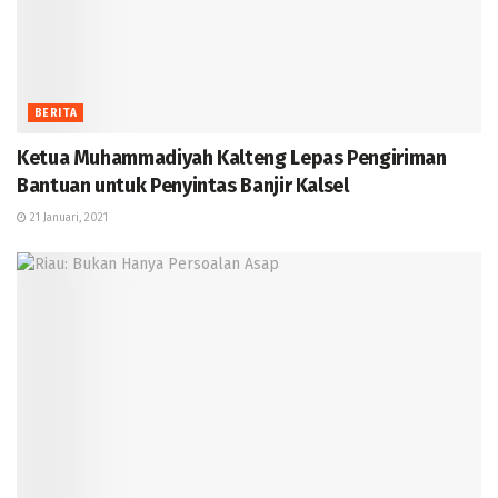
BERITA
Ketua Muhammadiyah Kalteng Lepas Pengiriman
Bantuan untuk Penyintas Banjir Kalsel
21 Januari, 2021