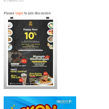
5 Agustus, 2023
Please
login
to join discussion