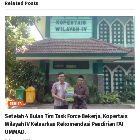
Related
Posts
BERITA
Setelah 4 Bulan Tim Task Force Bekerja, Kopertais
Wilayah IV Keluarkan Rekomendasi Pendirian FAI
UMMAD.