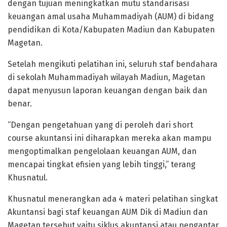
dengan tujuan meningkatkan mutu standarisasi
keuangan amal usaha Muhammadiyah (AUM) di bidang
pendidikan di Kota/Kabupaten Madiun dan Kabupaten
Magetan.
Setelah mengikuti pelatihan ini, seluruh staf bendahara
di sekolah Muhammadiyah wilayah Madiun, Magetan
dapat menyusun laporan keuangan dengan baik dan
benar.
“Dengan pengetahuan yang di peroleh dari short
course akuntansi ini diharapkan mereka akan mampu
mengoptimalkan pengelolaan keuangan AUM, dan
mencapai tingkat efisien yang lebih tinggi,” terang
Khusnatul.
Khusnatul menerangkan ada 4 materi pelatihan singkat
Akuntansi bagi staf keuangan AUM Dik di Madiun dan
Magetan tersebut yaitu siklus akuntansi atau pengantar