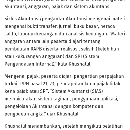
akuntansi, anggaran, pajak dan sistem akuntansi
Siklus Akuntansi/pengantar Akuntansi mengenai materi
mengenai bukti transfer, jurnal, buku besar, neraca
saldo, laporan keuangan dan analisis keuangan. “Materi
anggaran antara lain peserta diajari tentang
pembuatan RAPB disertai realisasi, selisih (kelebihan
atau kekurangan anggaran) dan SPI (Sistem
Pengendalian Internal),” kata Khusnatul.
Mengenai pajak, peserta diajari pengertian perpajakan
terkait PPH pasal 21, 23, pendapatan kena pajak tidak
kena pajak atau SPT. “Sistem Akuntansi (SIAS)
membicarakan sistem tagihan, penggunaan aplikasi,
pengelolaan Akuntansi dengan komputer dan
pengodean angka,” ujar Khusnatul.
Khusnatul menambahkan, setelah mengikuti pelatihan