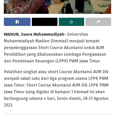
MADIUN, Suara Muhammadiyah-
Universitas
Muhammadiyah Madiun (Ummad) menjadi tempat
penyelenggaraan Short Course Akuntansi untuk AUM
Pendidikan yang dilaksanakan Lembaga Pengawasan
dan Pembinaan Keuangan (LPPK) PWM Jawa Timur
Pelatihan singkat atau short Course Akuntansi AUM Dik
menjadi salah satu dari tiga program utama LPPK PWM
Jawa Timur. Short Course Akuntansi AUM Dik LPPK PWM
Jawa Timur yang digelar di kampus 1 Ummad ini akan
berlangsung selama 4 hari, Senin-Kamis, 28-31 Agustus
2023.