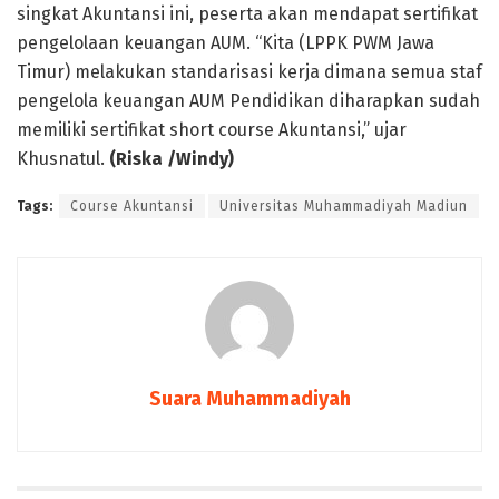
singkat Akuntansi ini, peserta akan mendapat sertifikat
pengelolaan keuangan AUM. “Kita (LPPK PWM Jawa
Timur) melakukan standarisasi kerja dimana semua staf
pengelola keuangan AUM Pendidikan diharapkan sudah
memiliki sertifikat short course Akuntansi,” ujar
Khusnatul.
(Riska /Windy)
Tags:
Course Akuntansi
Universitas Muhammadiyah Madiun
Suara Muhammadiyah