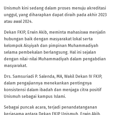
Unismuh kini sedang dalam proses menuju akreditasi
unggul, yang diharapkan dapat diraih pada akhir 2023
atau awal 2024.
Dekan FKIP, Erwin Akib, meminta mahasiswa menjalin
hubungan baik dengan masyarakat lokal serta
kelompok Aisyiyah dan pimpinan Muhammadiyah
selama pembekalan berlangsung. Hal ini sejalan
dengan nilai-nilai Muhammadiyah dalam pengabdian
masyarakat.
Drs. Samsuriadi P. Salenda, MA, Wakil Dekan IV FKIP,
dalam pengajiannya menekankan pentingnya
konsistensi dalam ibadah dan menjaga citra positif
Unismuh sebagai kampus Islami.
Sebagai puncak acara, terjadi penandatanganan
kerjasama antara Dekan FKIP Unismuh, Erwin Akib,