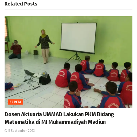
Related
Posts
BERITA
Dosen Aktuaria UMMAD Lakukan PKM Bidang
Matematika di MI Muhammadiyah Madiun
5 September, 2023