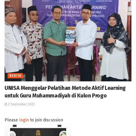
BERITA
UNISA Menggelar Pelatihan Metode Aktif Learning
untuk Guru Muhammadiyah di Kulon Progo
2 September, 2023
Please
login
to join discussion