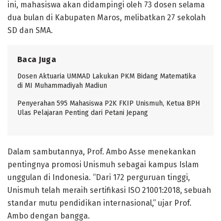
ini, mahasiswa akan didampingi oleh 73 dosen selama
dua bulan di Kabupaten Maros, melibatkan 27 sekolah
SD dan SMA.
Baca Juga
Dosen Aktuaria UMMAD Lakukan PKM Bidang Matematika
di MI Muhammadiyah Madiun
Penyerahan 595 Mahasiswa P2K FKIP Unismuh, Ketua BPH
Ulas Pelajaran Penting dari Petani Jepang
Dalam sambutannya, Prof. Ambo Asse menekankan
pentingnya promosi Unismuh sebagai kampus Islam
unggulan di Indonesia. “Dari 172 perguruan tinggi,
Unismuh telah meraih sertifikasi ISO 21001:2018, sebuah
standar mutu pendidikan internasional,” ujar Prof.
Ambo dengan bangga.