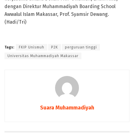
dengan Direktur Muhammadiyah Boarding School
Awwalul Islam Makassar, Prof. Syamsir Dewang.
(Hadi/Tri)
Tags:
FKIP Unismuh
P2K
perguruan tinggi
Universitas Muhammadiyah Makassar
Suara Muhammadiyah