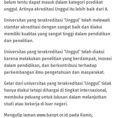
belum tentu dapat masuk dalam kategori predikat
unggul. Artinya akreditasi Unggul itu lebih baik dari A.
Universitas yang terakreditasi “Unggul” telah melewati
standar akreditasi dengan sangat baik dan diakui
memiliki kualitas yang sangat tinggi dalam pendidikan
dan penelitian.
Universitas yang terakreditasi “Unggul” telah diakui
karena melakukan penelitian yang berdampak, inovasi
dalam pendidikan, dan berkontribusi terhadap
perkembangan ilmu pengetahuan dan masyarakat.
Gelar dari universitas yang terakreditasi “Unggul” tidak
hanya diakui tetapi dihargai di tingkat internasional,
membuka peluang untuk lulusan dalam melanjutkan
studi atau bekerja di luar negeri.
Mengutip laman www.banpt.or.id pada Kamis,