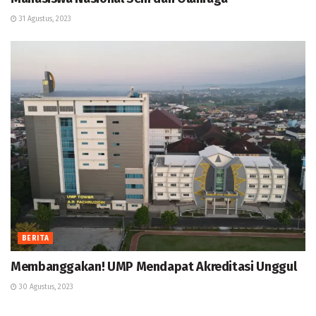
31 Agustus, 2023
BERITA
Membanggakan! UMP Mendapat Akreditasi Unggul
30 Agustus, 2023