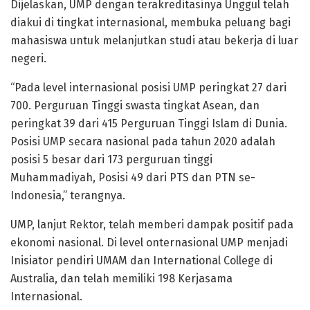
Dijelaskan, UMP dengan terakreditasinya Unggul telah
diakui di tingkat internasional, membuka peluang bagi
mahasiswa untuk melanjutkan studi atau bekerja di luar
negeri.
“Pada level internasional posisi UMP peringkat 27 dari
700. Perguruan Tinggi swasta tingkat Asean, dan
peringkat 39 dari 415 Perguruan Tinggi Islam di Dunia.
Posisi UMP secara nasional pada tahun 2020 adalah
posisi 5 besar dari 173 perguruan tinggi
Muhammadiyah, Posisi 49 dari PTS dan PTN se-
Indonesia,” terangnya.
UMP, lanjut Rektor, telah memberi dampak positif pada
ekonomi nasional. Di level onternasional UMP menjadi
Inisiator pendiri UMAM dan International College di
Australia, dan telah memiliki 198 Kerjasama
Internasional.