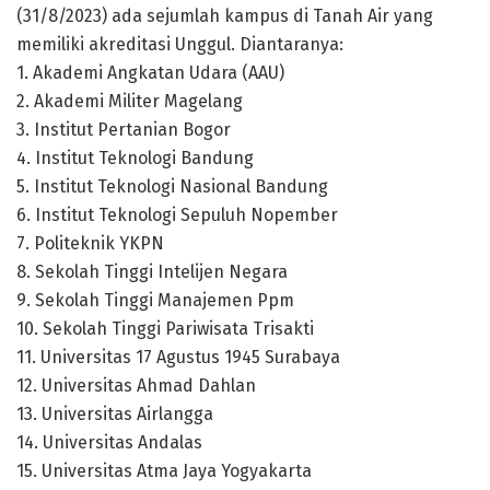
(31/8/2023) ada sejumlah kampus di Tanah Air yang
memiliki akreditasi Unggul. Diantaranya:
1. Akademi Angkatan Udara (AAU)
2. Akademi Militer Magelang
3. Institut Pertanian Bogor
4. Institut Teknologi Bandung
5. Institut Teknologi Nasional Bandung
6. Institut Teknologi Sepuluh Nopember
7. Politeknik YKPN
8. Sekolah Tinggi Intelijen Negara
9. Sekolah Tinggi Manajemen Ppm
10. Sekolah Tinggi Pariwisata Trisakti
11. Universitas 17 Agustus 1945 Surabaya
12. Universitas Ahmad Dahlan
13. Universitas Airlangga
14. Universitas Andalas
15. Universitas Atma Jaya Yogyakarta