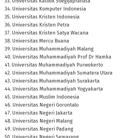
33. Universitas Katolik Soegijapranata
34. Universitas Komputer Indonesia
35. Universitas Kristen Indonesia
36. Universitas Kristen Petra
37. Universitas Kristen Satya Wacana
38. Universitas Mercu Buana
39. Universitas Muhammadiyah Malang
40. Universitas Muhammadiyah Prof Dr Hamka
41. Universitas Muhammadiyah Purwokerto
42. Universitas Muhammadiyah Sumatera Utara
43. Universitas Muhammadiyah Surakarta
44. Universitas Muhammadiyah Yogyakarta
45. Universitas Muslim Indonesia
46. Universitas Negeri Gorontalo
47. Universitas Negeri Jakarta
48. Universitas Negeri Malang
49. Universitas Negeri Padang
50. Universitas Negeri Semarang