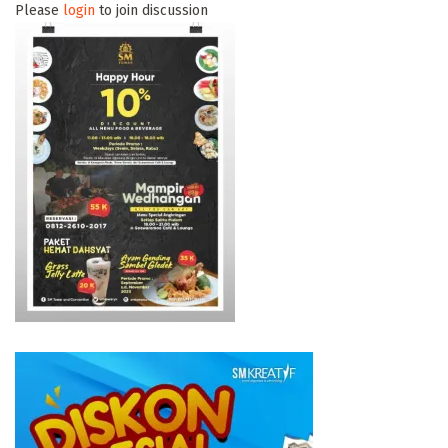
Please
login
to join discussion