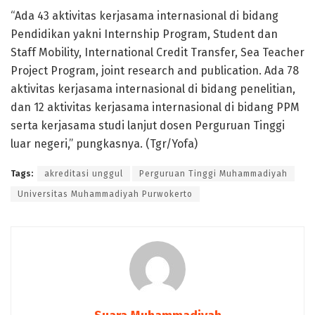
“Ada 43 aktivitas kerjasama internasional di bidang
Pendidikan yakni Internship Program, Student dan
Staff Mobility, International Credit Transfer, Sea Teacher
Project Program, joint research and publication. Ada 78
aktivitas kerjasama internasional di bidang penelitian,
dan 12 aktivitas kerjasama internasional di bidang PPM
serta kerjasama studi lanjut dosen Perguruan Tinggi
luar negeri,” pungkasnya. (Tgr/Yofa)
Tags:
akreditasi unggul
Perguruan Tinggi Muhammadiyah
Universitas Muhammadiyah Purwokerto