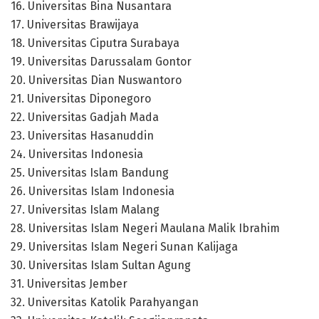
16. Universitas Bina Nusantara
17. Universitas Brawijaya
18. Universitas Ciputra Surabaya
19. Universitas Darussalam Gontor
20. Universitas Dian Nuswantoro
21. Universitas Diponegoro
22. Universitas Gadjah Mada
23. Universitas Hasanuddin
24. Universitas Indonesia
25. Universitas Islam Bandung
26. Universitas Islam Indonesia
27. Universitas Islam Malang
28. Universitas Islam Negeri Maulana Malik Ibrahim
29. Universitas Islam Negeri Sunan Kalijaga
30. Universitas Islam Sultan Agung
31. Universitas Jember
32. Universitas Katolik Parahyangan