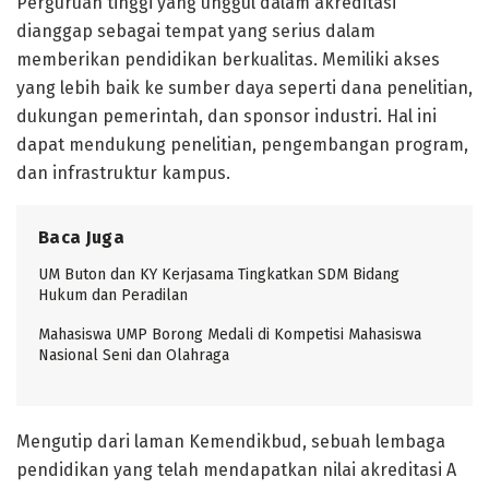
Perguruan tinggi yang unggul dalam akreditasi
dianggap sebagai tempat yang serius dalam
memberikan pendidikan berkualitas. Memiliki akses
yang lebih baik ke sumber daya seperti dana penelitian,
dukungan pemerintah, dan sponsor industri. Hal ini
dapat mendukung penelitian, pengembangan program,
dan infrastruktur kampus.
Baca Juga
UM Buton dan KY Kerjasama Tingkatkan SDM Bidang
Hukum dan Peradilan
Mahasiswa UMP Borong Medali di Kompetisi Mahasiswa
Nasional Seni dan Olahraga
Mengutip dari laman Kemendikbud, sebuah lembaga
pendidikan yang telah mendapatkan nilai akreditasi A