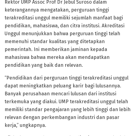
Rektor UMP Assoc Prof Dr Jebul Suroso dalam
keterangannya mengatakan, perguruan tinggi
terakreditasi unggul memiliki sejumlah manfaat bagi
pendidikan, mahasiswa, dan citra institusi. Akreditasi
Unggul menunjukkan bahwa perguruan tinggi telah
memenuhi standar kualitas yang ditetapkan
pemerintah. Ini memberikan jaminan kepada
mahasiswa bahwa mereka akan mendapatkan
pendidikan yang baik dan relevan.
“Pendidikan dari perguruan tinggi terakreditasi unggul
dapat meningkatkan peluang karir bagi lulusannya.
Banyak perusahaan mencari lulusan dari institusi
terkemuka yang diakui. UMP terakreditasi unggul telah
memiliki standar pengajaran yang lebih tinggi dan lebih
relevan dengan perkembangan industri dan pasar
kerja,” ungkapnya.