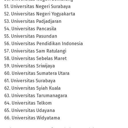
51. Universitas Negeri Surabaya
52. Universitas Negeri Yogyakarta
53. Universitas Padjadjaran
54. Universitas Pancasila
55. Universitas Pasundan
56. Universitas Pendidikan Indonesia
57. Universitas Sam Ratulangi
58. Universitas Sebelas Maret
59. Universitas Sriwijaya
60. Universitas Sumatera Utara
61. Universitas Surabaya
62. Universitas Syiah Kuala
63. Universitas Tarumanagara
64. Universitas Telkom
65. Universitas Udayana
66. Universitas Widyatama