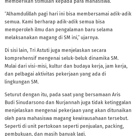
memberikan stimulan kepada para mahasiswa.
“Alhamdulillah pagi hari ini bisa membersamai adik-adik
semua. Kami berharap adik-adik semua bisa
memperoleh ilmu dan pengalaman baru selama
melaksanakan magang di SM ini,” ujarnya.
Di sisi lain, Tri Astuti juga menjelaskan secara
komprehensif mengenai seluk-beluk dinamika SM.
Mulai dari visi-misi, kultur dan budaya kerja, jam kerja,
dan pelbagai aktivitas pekerjaan yang ada di
lingkungan SM.
Seturut dengan itu, pada saat yang bersamaan Aris
Budi Sinudarsono dan Nurjannah juga tidak ketinggalan
menjelaskan mengenai pekerjaan yang akan ditunaikan
oleh para mahasiswa magang kewirausahaan tersebut.
Seperti di unit pertokoan seperti penjualan, packing,
pembukuan, dan masih banyak lagi.