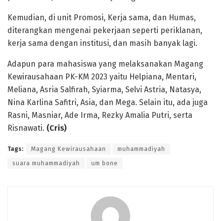
Kemudian, di unit Promosi, Kerja sama, dan Humas,
diterangkan mengenai pekerjaan seperti periklanan,
kerja sama dengan institusi, dan masih banyak lagi.
Adapun para mahasiswa yang melaksanakan Magang
Kewirausahaan PK-KM 2023 yaitu Helpiana, Mentari,
Meliana, Asria Salfirah, Syiarma, Selvi Astria, Natasya,
Nina Karlina Safitri, Asia, dan Mega. Selain itu, ada juga
Rasni, Masniar, Ade Irma, Rezky Amalia Putri, serta
Risnawati.
(Cris)
Tags:
Magang Kewirausahaan
muhammadiyah
suara muhammadiyah
um bone