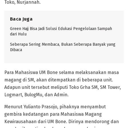
Toko, Nurjannah.
Baca Juga
Green Hajj Bisa Jadi Solusi Edukasi Pengelolaan Sampah
dari Hulu
Seberapa Sering Membaca, Bukan Seberapa Banyak yang
Dibaca
Para Mahasiswa UM Bone selama melaksanakan masa
magang di SM, akan ditempatkan di beberapa unit.
Adapun unit tersebut meliputi Toko Grha SM, SM Tower,
Logmart, BulogMu, dan Admin.
Menurut Yulianto Prasojo, pihaknya menyambut
gembira kedatangan para Mahasiswa Magang
Kewirausahaan dari UM Bone. Dirinya mendorong dan