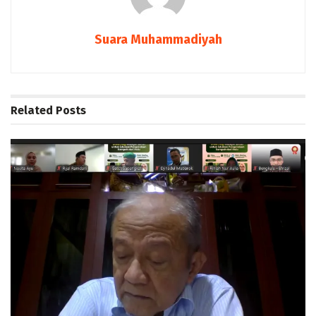
Suara Muhammadiyah
Related
Posts