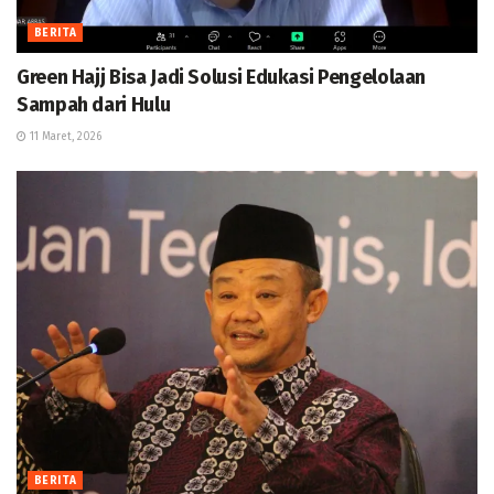
BERITA
Green Hajj Bisa Jadi Solusi Edukasi Pengelolaan
Sampah dari Hulu
11 Maret, 2026
BERITA