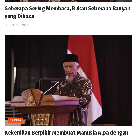
Seberapa Sering Membaca, Bukan Seberapa Banyak
yang Dibaca
11 Maret, 2026
BERITA
Kekerdilan Berpikir Membuat Manusia Alpa dengan