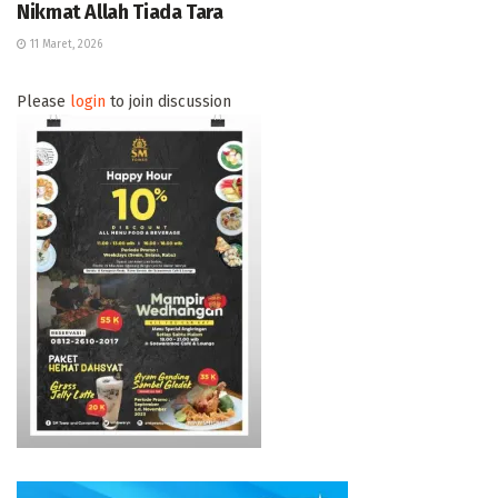
Nikmat Allah Tiada Tara
11 Maret, 2026
Please
login
to join discussion